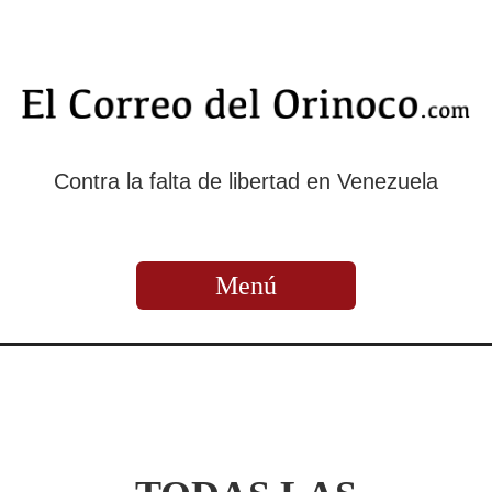
Contra la falta de libertad en Venezuela
Menú