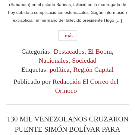
(Sabaneta) en el estado Barinas, falleció en la madrugada de
hoy debido a complicaciones estomacales. Según información
extraoficial, el hermano del fallecido presidente Hugo […]
más
Categorías:
Destacados
,
El Boom
,
Nacionales
,
Sociedad
Etiquetas:
política
,
Región Capital
Publicado por
Redacción El Correo del
Orinoco
130 MIL VENEZOLANOS CRUZARON
PUENTE SIMÓN BOLÍVAR PARA