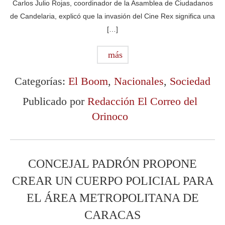
Carlos Julio Rojas, coordinador de la Asamblea de Ciudadanos
de Candelaria, explicó que la invasión del Cine Rex significa una
[…]
más
Categorías:
El Boom
,
Nacionales
,
Sociedad
Publicado por
Redacción El Correo del
Orinoco
CONCEJAL PADRÓN PROPONE
CREAR UN CUERPO POLICIAL PARA
EL ÁREA METROPOLITANA DE
CARACAS