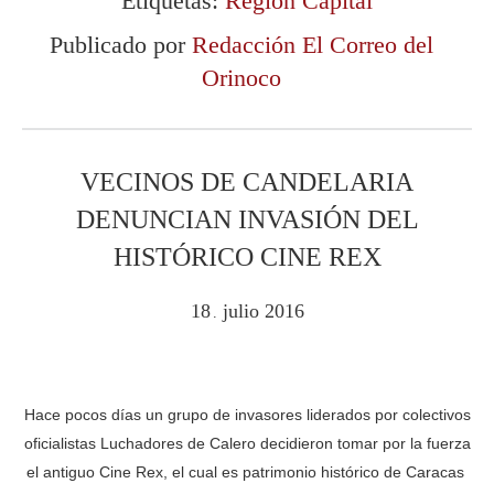
Etiquetas:
Región Capital
Publicado por
Redacción El Correo del
Orinoco
VECINOS DE CANDELARIA
DENUNCIAN INVASIÓN DEL
HISTÓRICO CINE REX
18
julio
2016
.
Hace pocos días un grupo de invasores liderados por colectivos
oficialistas Luchadores de Calero decidieron tomar por la fuerza
el antiguo Cine Rex, el cual es patrimonio histórico de Caracas