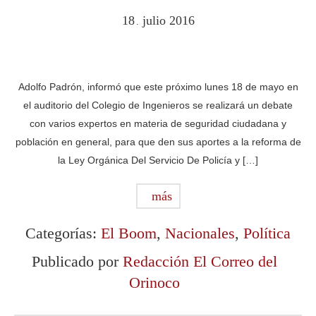
18
julio
2016
.
Adolfo Padrón, informó que este próximo lunes 18 de mayo en
el auditorio del Colegio de Ingenieros se realizará un debate
con varios expertos en materia de seguridad ciudadana y
población en general, para que den sus aportes a la reforma de
la Ley Orgánica Del Servicio De Policía y […]
más
Categorías:
El Boom
,
Nacionales
,
Política
Publicado por
Redacción El Correo del
Orinoco