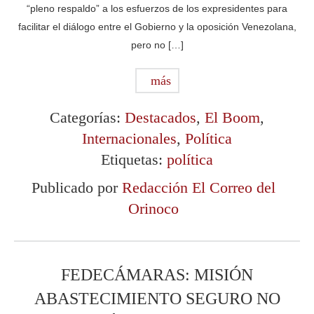
“pleno respaldo” a los esfuerzos de los expresidentes para
facilitar el diálogo entre el Gobierno y la oposición Venezolana,
pero no […]
más
Categorías:
Destacados
,
El Boom
,
Internacionales
,
Política
Etiquetas:
política
Publicado por
Redacción El Correo del
Orinoco
FEDECÁMARAS: MISIÓN
ABASTECIMIENTO SEGURO NO