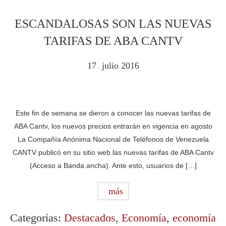
ESCANDALOSAS SON LAS NUEVAS
TARIFAS DE ABA CANTV
17
julio
2016
.
Este fin de semana se dieron a conocer las nuevas tarifas de
ABA Cantv, los nuevos precios entrarán en vigencia en agosto
La Compañía Anónima Nacional de Teléfonos de Venezuela
CANTV publicó en su sitio web las nuevas tarifas de ABA Cantv
(Acceso a Banda ancha). Ante esto, usuarios de […]
más
Categorías:
Destacados
,
Economía
,
economía