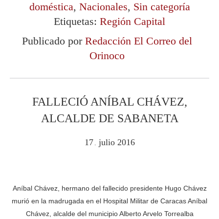
doméstica
,
Nacionales
,
Sin categoría
Etiquetas:
Región Capital
Publicado por
Redacción El Correo del
Orinoco
FALLECIÓ ANÍBAL CHÁVEZ,
ALCALDE DE SABANETA
17
julio
2016
.
Aníbal Chávez, hermano del fallecido presidente Hugo Chávez
murió en la madrugada en el Hospital Militar de Caracas Aníbal
Chávez, alcalde del municipio Alberto Arvelo Torrealba