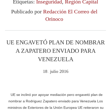
Etiquetas:
Inseguridad
,
Región Capital
Publicado por
Redacción El Correo del
Orinoco
UE ENGAVETÓ PLAN DE NOMBRAR
A ZAPATERO ENVIADO PARA
VENEZUELA
18
julio
2016
.
UE se inclinó por apoyar mediación pero engavetó plan de
nombrar a Rodriguez Zapatero enviado para Venezuela Los
ministros de Exteriores de la Unión Europea UE reiteraron su