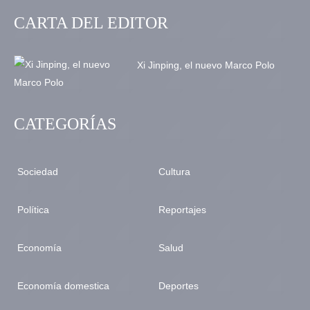
CARTA DEL EDITOR
Xi Jinping, el nuevo Marco Polo
CATEGORÍAS
Sociedad
Cultura
Política
Reportajes
Economía
Salud
Economía domestica
Deportes