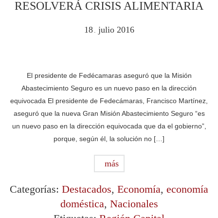
RESOLVERÁ CRISIS ALIMENTARIA
18
julio
2016
.
El presidente de Fedécamaras aseguró que la Misión
Abastecimiento Seguro es un nuevo paso en la dirección
equivocada El presidente de Fedecámaras, Francisco Martínez,
aseguró que la nueva Gran Misión Abastecimiento Seguro “es
un nuevo paso en la dirección equivocada que da el gobierno”,
porque, según él, la solución no […]
más
Categorías:
Destacados
,
Economía
,
economía
doméstica
,
Nacionales