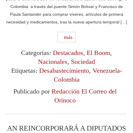
Colombia a través del puente Simón Bolívar y Francisco de
Paula Santander para comprar víveres, artículos de primera
necesidad y medicamentos, tras la nueva apertura temporal […]
más
Categorías:
Destacados
,
El Boom
,
Nacionales
,
Sociedad
Etiquetas:
Desabastecimiento
,
Venezuela-
Colombia
Publicado por
Redacción El Correo del
Orinoco
AN REINCORPORARÁ A DIPUTADOS