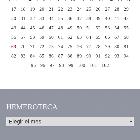
17
18
19
20
21
22
23
24
25
26
27
28
29
30
31
32
33
34
35
36
37
38
39
40
41
42
43
44
45
46
47
48
49
50
51
52
53
54
55
56
57
58
59
60
61
62
63
64
65
66
67
68
69
70
71
72
73
74
75
76
77
78
79
80
81
82
83
84
85
86
87
88
89
90
91
92
93
94
95
96
97
98
99
100
101
102
HEMEROTECA