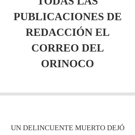
TODAS LAS
PUBLICACIONES DE
REDACCIÓN EL
CORREO DEL
ORINOCO
UN DELINCUENTE MUERTO DEJÓ