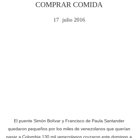
COMPRAR COMIDA
17
julio
2016
.
El puente Simón Bolívar y Francisco de Paula Santander
quedaron pequeños por los miles de venezolanos que querían
pasar a Colombia 130 mil venezolanos cruzaron este domingo a