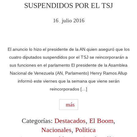
SUSPENDIDOS POR EL TSJ
16
julio
2016
.
El anuncio lo hizo el presidente de la AN quien aseguró que los
cuatro diputados suspendidos por el TSJ se reincorporarán a
sus funciones en el parlamento El presidente de la Asamblea
Nacional de Venezuela (AN, Parlamento) Henry Ramos Allup
informó este viernes que la semana que viene serán
reincorporados […]
más
Categorías:
Destacados
,
El Boom
,
Nacionales
,
Política