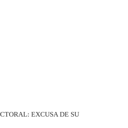
CTORAL: EXCUSA DE SU