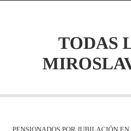
TODAS 
MIROSLA
PENSIONADOS POR JUBILACIÓN EN