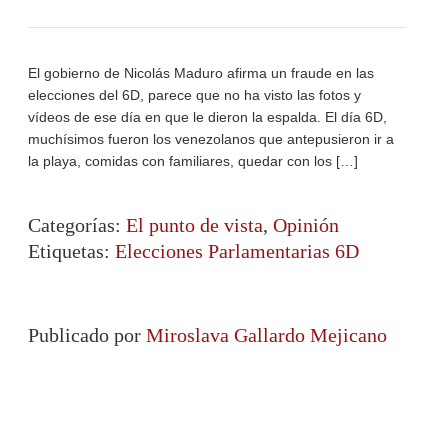
El gobierno de Nicolás Maduro afirma un fraude en las
elecciones del 6D, parece que no ha visto las fotos y
vídeos de ese día en que le dieron la espalda. El día 6D,
muchísimos fueron los venezolanos que antepusieron ir a
la playa, comidas con familiares, quedar con los […]
Categorías:
El punto de vista
,
Opinión
Etiquetas:
Elecciones Parlamentarias 6D
Publicado por
Miroslava Gallardo Mejicano