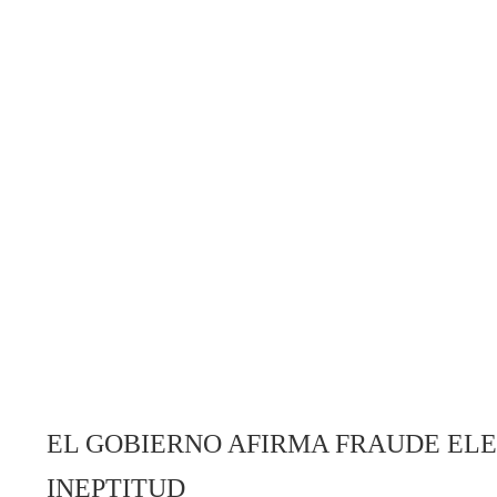
EL GOBIERNO AFIRMA FRAUDE ELE
INEPTITUD