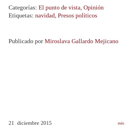
Categorías:
El punto de vista
,
Opinión
Etiquetas:
navidad
,
Presos políticos
Publicado por
Miroslava Gallardo Mejicano
21
diciembre
2015
más
.