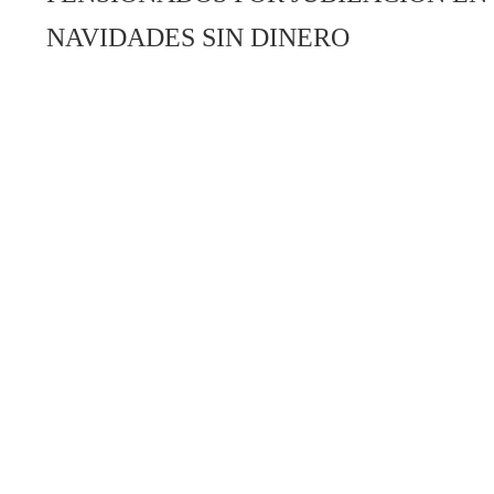
NAVIDADES SIN DINERO