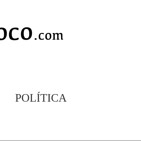
POLÍTICA