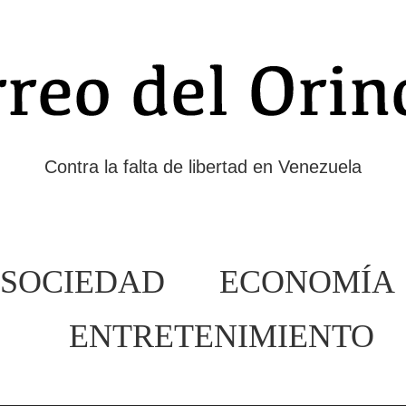
Contra la falta de libertad en Venezuela
SOCIEDAD
ECONOMÍA
ENTRETENIMIENTO