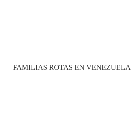
FAMILIAS ROTAS EN VENEZUELA