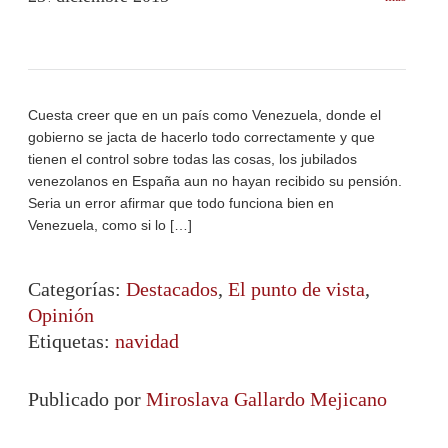
Cuesta creer que en un país como Venezuela, donde el
gobierno se jacta de hacerlo todo correctamente y que
tienen el control sobre todas las cosas, los jubilados
venezolanos en España aun no hayan recibido su pensión.
Seria un error afirmar que todo funciona bien en
Venezuela, como si lo […]
Categorías:
Destacados
,
El punto de vista
,
Opinión
Etiquetas:
navidad
Publicado por
Miroslava Gallardo Mejicano