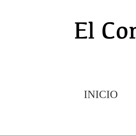
INICIO