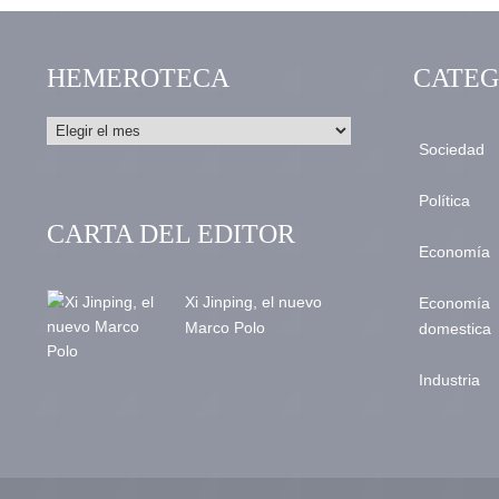
HEMEROTECA
CATEG
Sociedad
Política
CARTA DEL EDITOR
Economía
Xi Jinping, el nuevo
Economía
Marco Polo
domestica
Industria