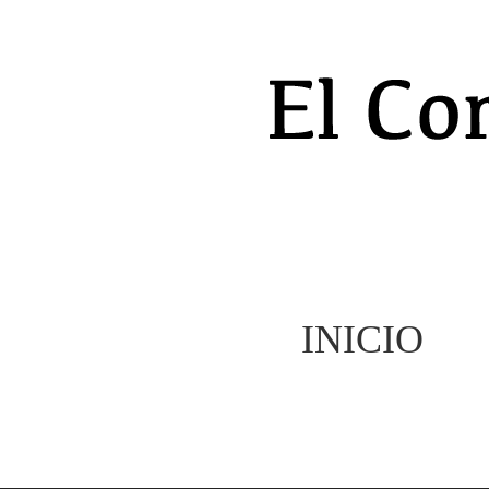
INICIO