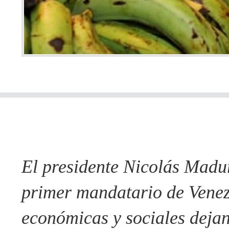
El presidente Nicolás Madu
primer mandatario de Venezu
económicas y sociales deja