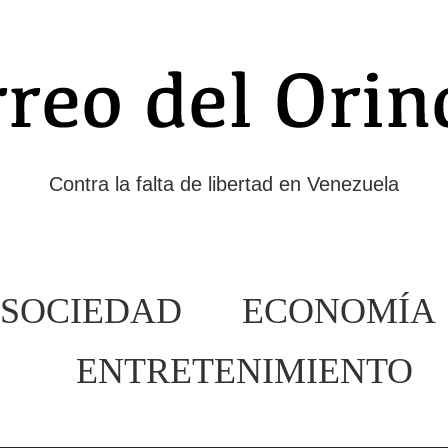
Contra la falta de libertad en Venezuela
SOCIEDAD
ECONOMÍA
ENTRETENIMIENTO