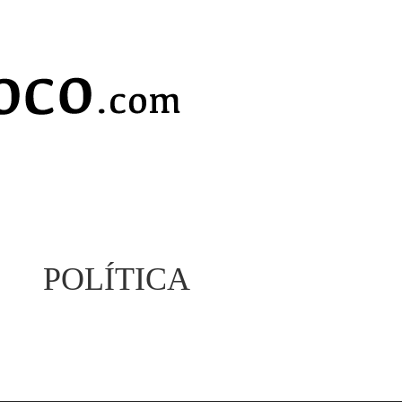
POLÍTICA