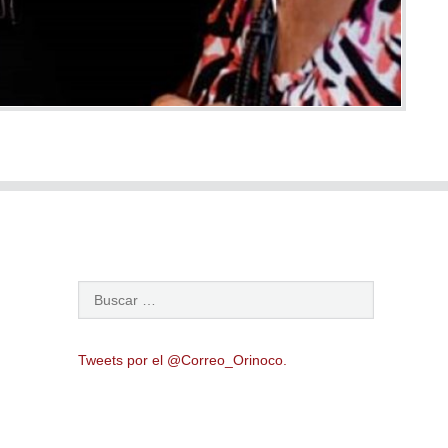
Tweets por el @Correo_Orinoco.