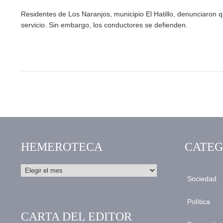
Residentes de Los Naranjos, municipio El Hatillo, denunciaron q
servicio. Sin embargo, los conductores se defienden.
HEMEROTECA
CATEG
Sociedad
Política
CARTA DEL EDITOR