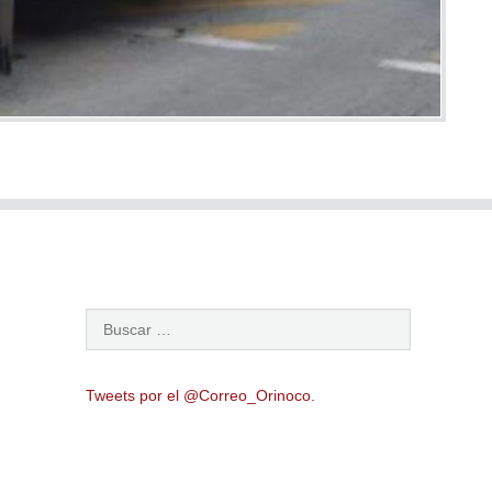
Tweets por el @Correo_Orinoco.