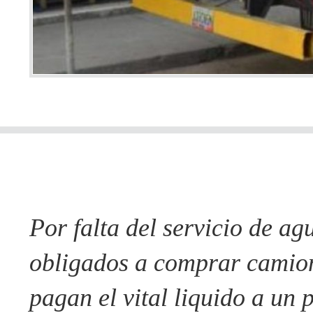
Por falta del servicio de a
obligados a comprar camion
pagan el vital liquido a un 