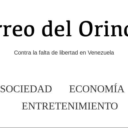
Contra la falta de libertad en Venezuela
SOCIEDAD
ECONOMÍA
ENTRETENIMIENTO