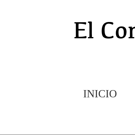
INICIO