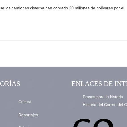
ue los camiones cisterna han cobrado 20 millones de bolívares por el
ORÍAS
ENLACES DE INT
Frases para la historia
Cultura
Historia del Correo del 
Reportajes