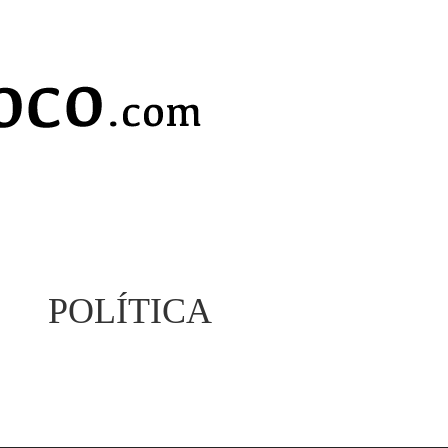
POLÍTICA