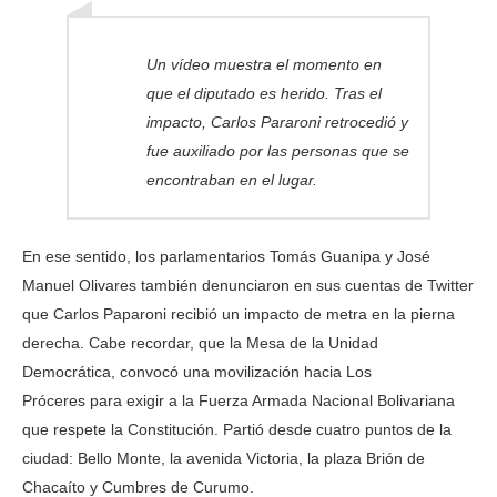
Un vídeo muestra el momento en
que el diputado es herido. Tras el
impacto, Carlos Pararoni retrocedió y
fue auxiliado por las personas que se
encontraban en el lugar.
En ese sentido, los parlamentarios Tomás Guanipa y José
Manuel Olivares también denunciaron en sus cuentas de Twitter
que Carlos Paparoni recibió un impacto de metra en la pierna
derecha. Cabe recordar, que la Mesa de la Unidad
Democrática, convocó una movilización hacia Los
Próceres para exigir a la Fuerza Armada Nacional Bolivariana
que respete la Constitución. Partió desde cuatro puntos de la
ciudad: Bello Monte, la avenida Victoria, la plaza Brión de
Chacaíto y Cumbres de Curumo.