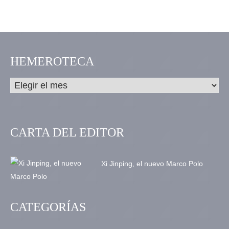
HEMEROTECA
CARTA DEL EDITOR
Xi Jinping, el nuevo Marco Polo
CATEGORÍAS