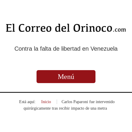
Contra la falta de libertad en Venezuela
Menú
Está aquí:
Inicio
»
Carlos Paparoni fue intervenido
quirúrgicamente tras recibir impacto de una metra