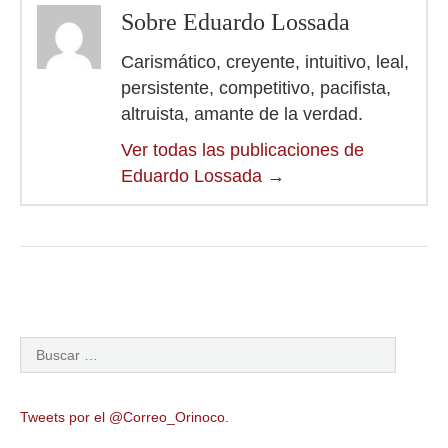
Sobre Eduardo Lossada
Carismático, creyente, intuitivo, leal,
persistente, competitivo, pacifista,
altruista, amante de la verdad.
Ver todas las publicaciones de
Eduardo Lossada
→
Tweets por el @Correo_Orinoco.