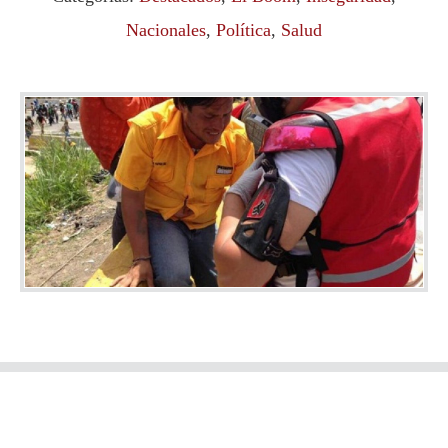
Nacionales
,
Política
,
Salud