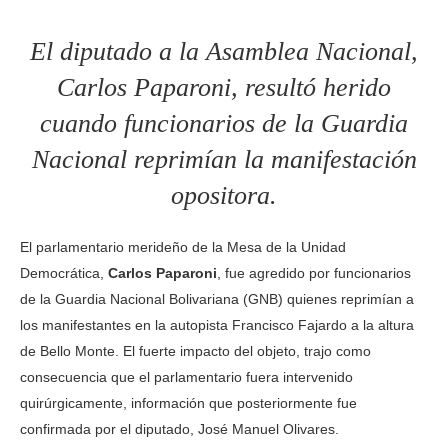
El diputado a la Asamblea Nacional,
Carlos Paparoni, resultó herido
cuando funcionarios de la Guardia
Nacional reprimían la manifestación
opositora.
El parlamentario merideño de la Mesa de la Unidad
Democrática,
Carlos Paparoni
, fue agredido por funcionarios
de la Guardia Nacional Bolivariana (GNB) quienes reprimían a
los manifestantes en la autopista Francisco Fajardo a la altura
de Bello Monte. El fuerte impacto del objeto, trajo como
consecuencia que el parlamentario fuera intervenido
quirúrgicamente, información que posteriormente fue
confirmada por el diputado, José Manuel Olivares.