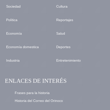
Sociedad
Cultura
Política
Reportajes
Economía
Salud
Economía domestica
Deportes
Industria
Entretenimiento
ENLACES DE INTERÉS
Frases para la historia
Historia del Correo del Orinoco