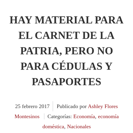
HAY MATERIAL PARA
EL CARNET DE LA
PATRIA, PERO NO
PARA CÉDULAS Y
PASAPORTES
25
febrero
2017
Publicado por
Ashley Flores
Montesinos
Categorías:
Economía
,
economía
doméstica
,
Nacionales