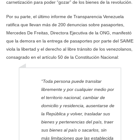
carnetización para poder “gozar” de los bienes de la revolución.
Por su parte, el último informe de Transparencia Venezuela
ratifica que llevan más de 200 denuncias sobre pasaportes,
Mercedes De Freitas, Directora Ejecutiva de la ONG, manifestó
que la demora en la entrega de pasaportes por parte del SAIME
viola la libertad y el derecho al libre tránsito de los venezolanos,
consagrado en el artículo 50 de la Constitución Nacional:
“Toda persona puede transitar
libremente y por cualquier medio por
el territorio nacional, cambiar de
domicilio y residencia, ausentarse de
la República y volver, trasladar sus
bienes y pertenencias del país, traer
sus bienes al país o sacarlos, sin
más limitaciones que las establecida