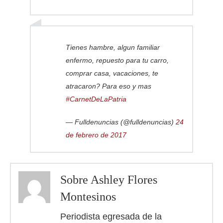
Tienes hambre, algun familiar
enfermo, repuesto para tu carro,
comprar casa, vacaciones, te
atracaron? Para eso y mas
#CarnetDeLaPatria
— Fulldenuncias (@fulldenuncias)
24
de febrero de 2017
Sobre Ashley Flores
Montesinos
Periodista egresada de la