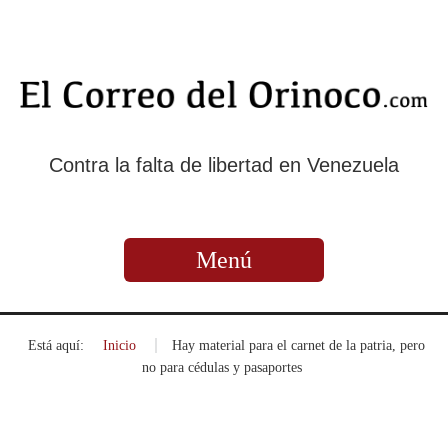
Contra la falta de libertad en Venezuela
Menú
Está aquí:
Inicio
»
Hay material para el carnet de la patria, pero
no para cédulas y pasaportes