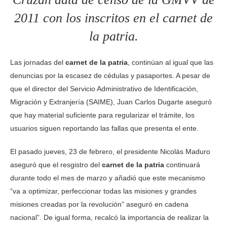
2011 con los inscritos en el carnet de
la patria.
Las jornadas del
carnet de la patria
, continúan al igual que las
denuncias por la escasez de cédulas y pasaportes. A pesar de
que el director del Servicio Administrativo de Identificación,
Migración y Extranjería (SAIME), Juan Carlos Dugarte aseguró
que hay material suficiente para regularizar el trámite, los
usuarios siguen reportando las fallas que presenta el ente.
El pasado jueves, 23 de febrero, el presidente Nicolás Maduro
aseguró que el resgistro del
carnet de la patria
continuará
durante todo el mes de marzo y añadió que este mecanismo
“va a optimizar, perfeccionar todas las misiones y grandes
misiones creadas por la revolución” aseguró en cadena
nacional”. De igual forma, recalcó la importancia de realizar la