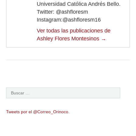
Universidad Católica Andrés Bello.
Twitter: @ashfloresm
Instagram:@ashfloresm16
Ver todas las publicaciones de
Ashley Flores Montesinos
→
Tweets por el @Correo_Orinoco.