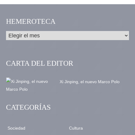
HEMEROTECA
CARTA DEL EDITOR
Xi Jinping, el nuevo Marco Polo
CATEGORÍAS
Sociedad
Cultura