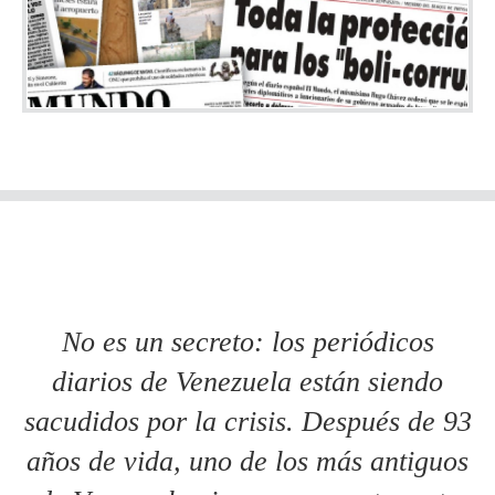
No es un secreto: los periódicos
diarios de Venezuela están siendo
sacudidos por la crisis. Después de 93
años de vida, uno de los más antiguos