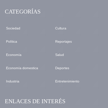
CATEGORÍAS
Sociedad
Cultura
Política
Reportajes
Economía
Salud
Economía domestica
Deportes
Industria
Entretenimiento
ENLACES DE INTERÉS