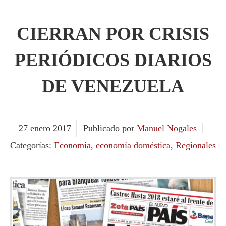
CIERRAN POR CRISIS
PERIÓDICOS DIARIOS
DE VENEZUELA
27
enero
2017
Publicado por
Manuel Nogales
Categorías:
Economía
,
economía doméstica
,
Regionales