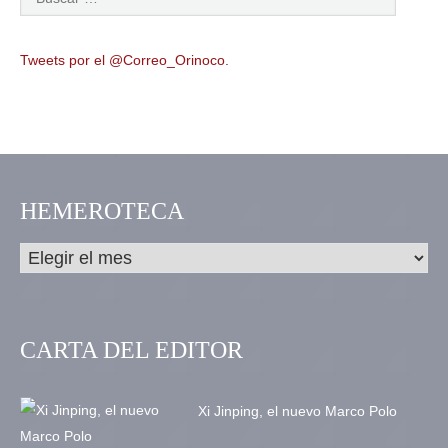
Tweets por el @Correo_Orinoco.
HEMEROTECA
CARTA DEL EDITOR
Xi Jinping, el nuevo Marco Polo