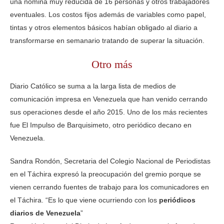
una nómina muy reducida de 16 personas y otros trabajadores
eventuales. Los costos fijos además de variables como papel,
tintas y otros elementos básicos habían obligado al diario a
transformarse en semanario tratando de superar la situación.
Otro más
Diario Católico se suma a la larga lista de medios de
comunicación impresa en Venezuela que han venido cerrando
sus operaciones desde el año 2015. Uno de los más recientes
fue El Impulso de Barquisimeto, otro periódico decano en
Venezuela.
Sandra Rondón, Secretaria del Colegio Nacional de Periodistas
en el Táchira expresó la preocupación del gremio porque se
vienen cerrando fuentes de trabajo para los comunicadores en
el Táchira. “Es lo que viene ocurriendo con los
periódicos
diarios de Venezuela
”