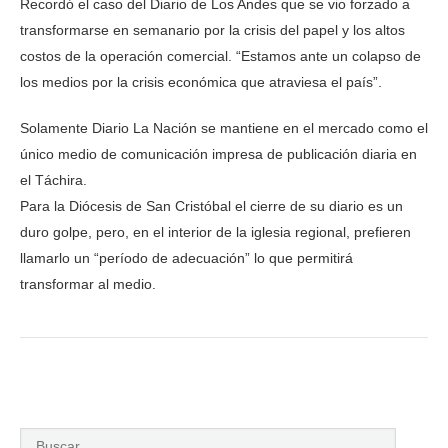
Recordó el caso del Diario de Los Andes que se vio forzado a
transformarse en semanario por la crisis del papel y los altos
costos de la operación comercial. “Estamos ante un colapso de
los medios por la crisis económica que atraviesa el país”.
Solamente Diario La Nación se mantiene en el mercado como el
único medio de comunicación impresa de publicación diaria en
el Táchira.
Para la Diócesis de San Cristóbal el cierre de su diario es un
duro golpe, pero, en el interior de la iglesia regional, prefieren
llamarlo un “período de adecuación” lo que permitirá
transformar al medio.