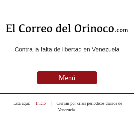
Contra la falta de libertad en Venezuela
Menú
Está aquí:
Inicio
»
Cierran por crisis periódicos diarios de
Venezuela