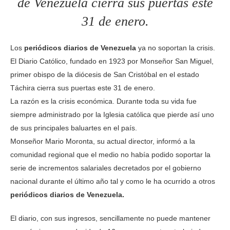
de Venezuela cierra sus puertas este
31 de enero.
Los
periódicos diarios de Venezuela
ya no soportan la crisis.
El Diario Católico, fundado en 1923 por Monseñor San Miguel,
primer obispo de la diócesis de San Cristóbal en el estado
Táchira cierra sus puertas este 31 de enero.
La razón es la crisis económica. Durante toda su vida fue
siempre administrado por la Iglesia católica que pierde así uno
de sus principales baluartes en el país.
Monseñor Mario Moronta, su actual director, informó a la
comunidad regional que el medio no había podido soportar la
serie de incrementos salariales decretados por el gobierno
nacional durante el último año tal y como le ha ocurrido a otros
periódicos diarios de Venezuela.
El diario, con sus ingresos, sencillamente no puede mantener