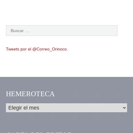
Tweets por el @Correo_Orinoco.
HEMEROTECA