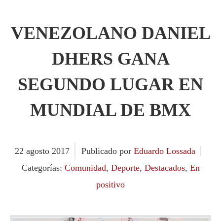
VENEZOLANO DANIEL
DHERS GANA
SEGUNDO LUGAR EN
MUNDIAL DE BMX
22
agosto
2017
Publicado por
Eduardo Lossada
Categorías:
Comunidad
,
Deporte
,
Destacados
,
En
positivo