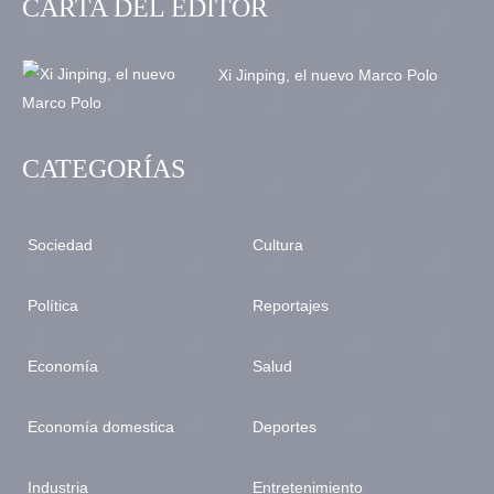
CARTA DEL EDITOR
Xi Jinping, el nuevo Marco Polo
CATEGORÍAS
Sociedad
Cultura
Política
Reportajes
Economía
Salud
Economía domestica
Deportes
Industria
Entretenimiento