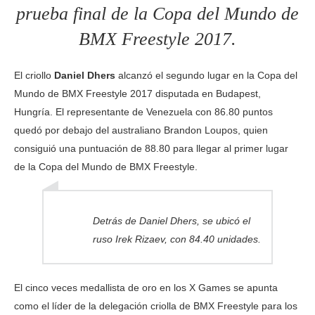
prueba final de la Copa del Mundo de
BMX Freestyle 2017.
El criollo
Daniel Dhers
alcanzó el segundo lugar en la Copa del
Mundo de BMX Freestyle 2017 disputada en Budapest,
Hungría. El representante de Venezuela con 86.80 puntos
quedó por debajo del australiano Brandon Loupos, quien
consiguió una puntuación de 88.80 para llegar al primer lugar
de la Copa del Mundo de BMX Freestyle.
Detrás de Daniel Dhers, se ubicó el
ruso Irek Rizaev, con 84.40 unidades.
El cinco veces medallista de oro en los X Games se apunta
como el líder de la delegación criolla de BMX Freestyle para los