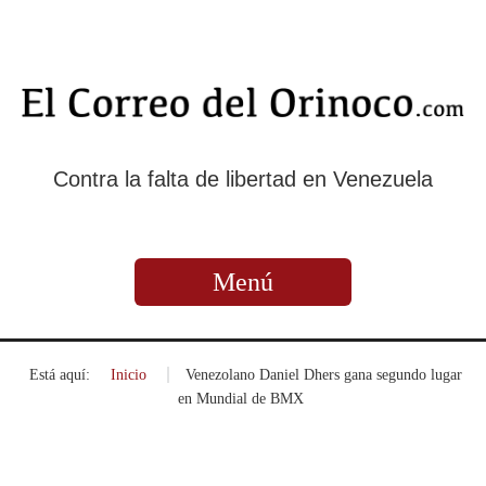
Contra la falta de libertad en Venezuela
Menú
Está aquí:
Inicio
»
Venezolano Daniel Dhers gana segundo lugar
en Mundial de BMX