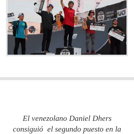
El venezolano Daniel Dhers
consiguió el segundo puesto en la