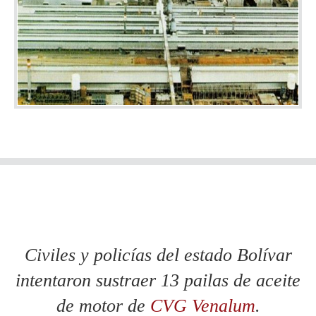
Civiles y policías del estado Bolívar
intentaron sustraer 13 pailas de aceite
de motor de
CVG Venalum
.