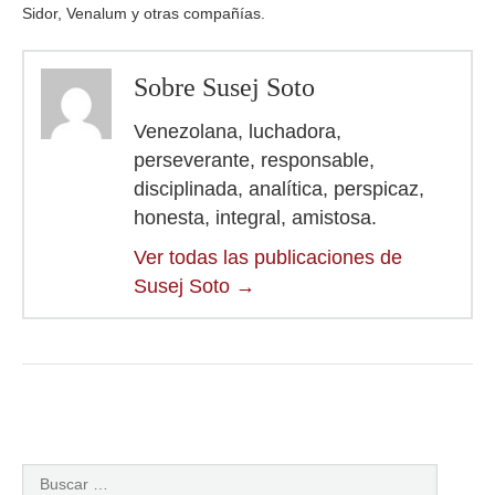
Sidor, Venalum y otras compañías.
Sobre Susej Soto
Venezolana, luchadora,
perseverante, responsable,
disciplinada, analítica, perspicaz,
honesta, integral, amistosa.
Ver todas las publicaciones de
Susej Soto
→