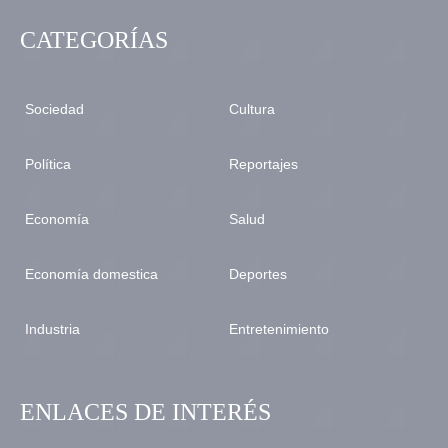
CATEGORÍAS
Sociedad
Cultura
Política
Reportajes
Economía
Salud
Economía domestica
Deportes
Industria
Entretenimiento
ENLACES DE INTERÉS