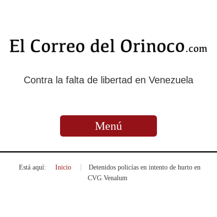
Contra la falta de libertad en Venezuela
Menú
Está aquí:
Inicio
»
Detenidos policías en intento de hurto en
CVG Venalum