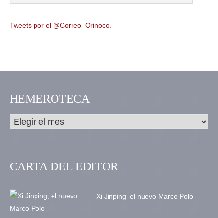
Tweets por el @Correo_Orinoco.
HEMEROTECA
CARTA DEL EDITOR
Xi Jinping, el nuevo Marco Polo