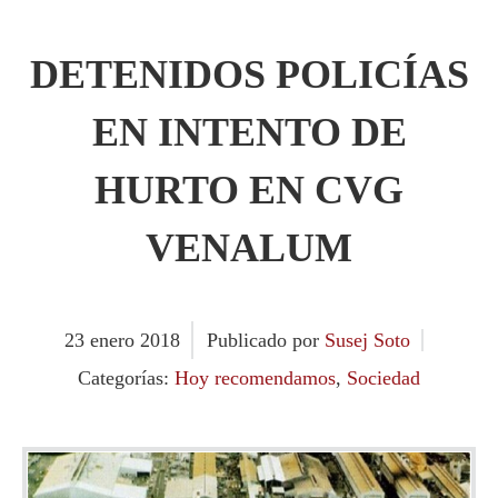
DETENIDOS POLICÍAS
EN INTENTO DE
HURTO EN CVG
VENALUM
23
enero
2018
Publicado por
Susej Soto
Categorías:
Hoy recomendamos
,
Sociedad