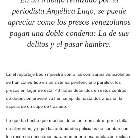
periodista Angélica Lugo, se puede
apreciar como los presos venezolanos
pagan una doble condena: La de sus
delitos y el pasar hambre.
En el reportaje León muestra como las comisarías venezolanas
se han convertido en un sistema penitenciario paralelo: los
presos en lugar de estar 48 horas detenidos en estos centros
de detención preventiva han cumplido hasta dos años en la
espera de un cupo de traslado.
Lo que ha hecho que muchos de estos reos sufran por la falta
de alimentos, ya que las autoridades policiales no cuentan con
los recursos necesarios para mantener a esa población reclusa.