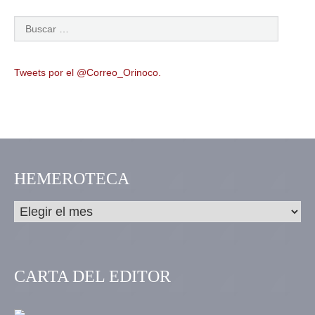
Tweets por el @Correo_Orinoco.
HEMEROTECA
CARTA DEL EDITOR