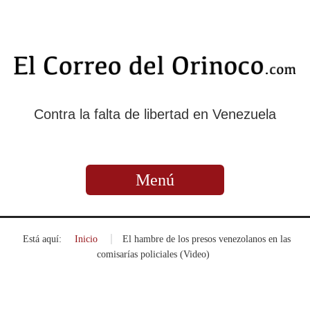
Contra la falta de libertad en Venezuela
Menú
Está aquí:
Inicio
»
El hambre de los presos venezolanos en las
comisarías policiales (Video)