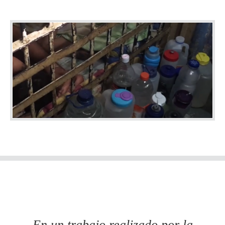
En un trabajo realizado por la