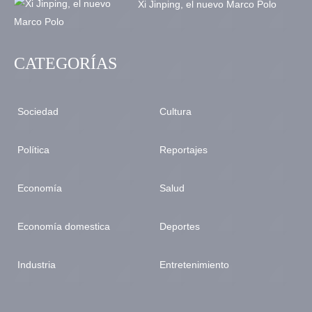
Xi Jinping, el nuevo Marco Polo
CATEGORÍAS
Sociedad
Cultura
Política
Reportajes
Economía
Salud
Economía domestica
Deportes
Industria
Entretenimiento