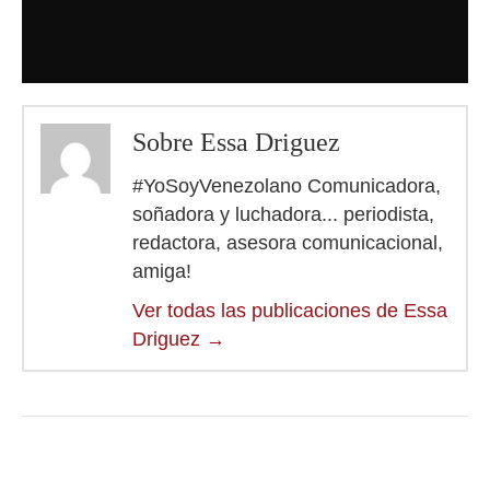
Sobre Essa Driguez
#YoSoyVenezolano Comunicadora,
soñadora y luchadora... periodista,
redactora, asesora comunicacional,
amiga!
Ver todas las publicaciones de Essa
Driguez
→