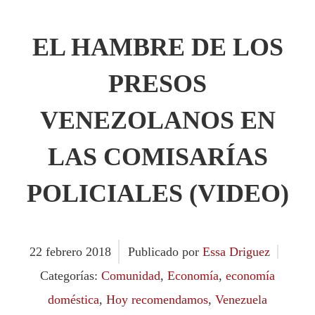
EL HAMBRE DE LOS
PRESOS
VENEZOLANOS EN
LAS COMISARÍAS
POLICIALES (VIDEO)
22
febrero
2018
Publicado por
Essa Driguez
Categorías:
Comunidad
,
Economía
,
economía
doméstica
,
Hoy recomendamos
,
Venezuela