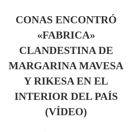
CONAS ENCONTRÓ
«FABRICA»
CLANDESTINA DE
MARGARINA MAVESA
Y RIKESA EN EL
INTERIOR DEL PAÍS
(VÍDEO)