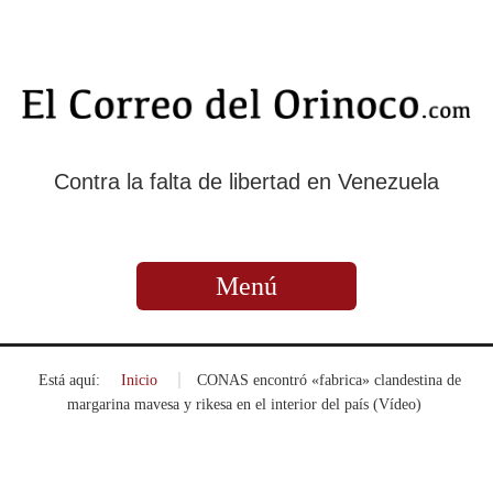
Contra la falta de libertad en Venezuela
Menú
Está aquí:
Inicio
»
CONAS encontró «fabrica» clandestina de
margarina mavesa y rikesa en el interior del país (Vídeo)