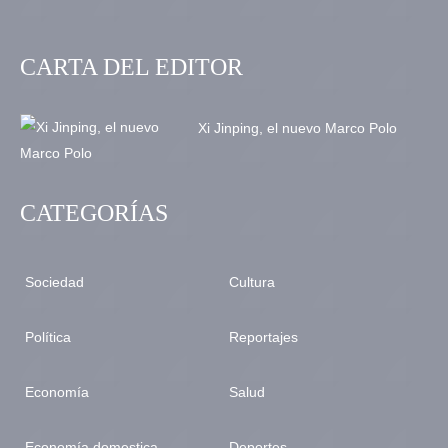
CARTA DEL EDITOR
Xi Jinping, el nuevo Marco Polo
CATEGORÍAS
Sociedad
Cultura
Política
Reportajes
Economía
Salud
Economía domestica
Deportes