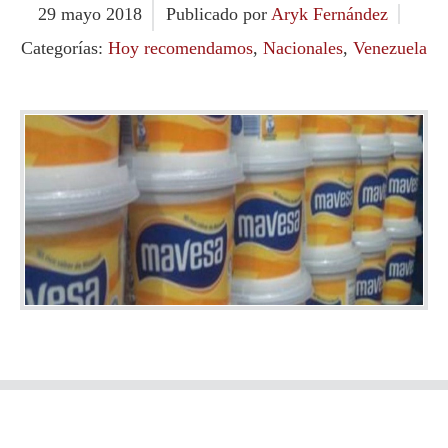
29
mayo
2018
Publicado por
Aryk Fernández
Categorías:
Hoy recomendamos
,
Nacionales
,
Venezuela