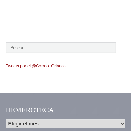
Tweets por el @Correo_Orinoco.
HEMEROTECA