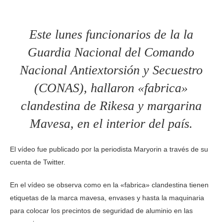
Este lunes funcionarios de la la
Guardia Nacional del Comando
Nacional Antiextorsión y Secuestro
(CONAS), hallaron «fabrica»
clandestina de Rikesa y margarina
Mavesa, en el interior del país.
El vídeo fue publicado por la periodista Maryorin a través de su
cuenta de Twitter.
En el vídeo se observa como en la «fabrica» clandestina tienen
etiquetas de la marca mavesa, envases y hasta la maquinaria
para colocar los precintos de seguridad de aluminio en las