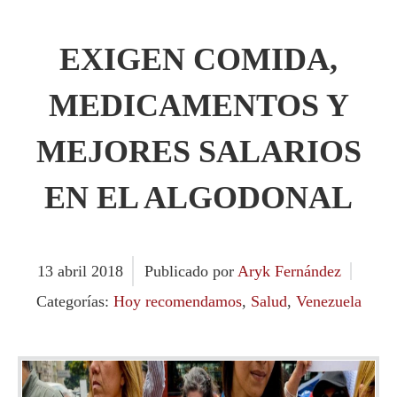
EXIGEN COMIDA,
MEDICAMENTOS Y
MEJORES SALARIOS
EN EL ALGODONAL
13
abril
2018
Publicado por
Aryk Fernández
Categorías:
Hoy recomendamos
,
Salud
,
Venezuela