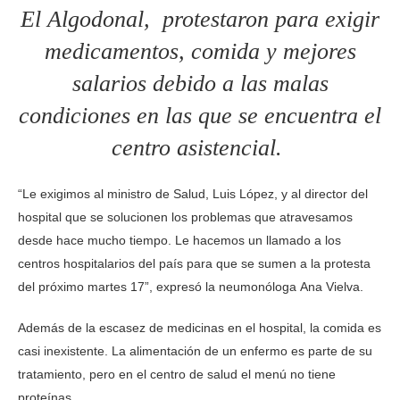
El Algodonal, protestaron para exigir
medicamentos, comida y mejores
salarios debido a las malas
condiciones en las que se encuentra el
centro asistencial.
“Le exigimos al ministro de Salud, Luis López, y al director del
hospital que se solucionen los problemas que atravesamos
desde hace mucho tiempo. Le hacemos un llamado a los
centros hospitalarios del país para que se sumen a la protesta
del próximo martes 17”, expresó la neumonóloga Ana Vielva.
Además de la escasez de medicinas en el hospital, la comida es
casi inexistente. La alimentación de un enfermo es parte de su
tratamiento, pero en el centro de salud el menú no tiene
proteínas.