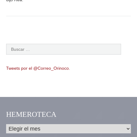
Tweets por el @Correo_Orinoco.
HEMEROTECA