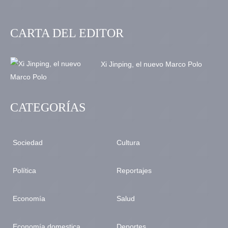
CARTA DEL EDITOR
Xi Jinping, el nuevo Marco Polo
CATEGORÍAS
Sociedad
Cultura
Política
Reportajes
Economía
Salud
Economía domestica
Deportes