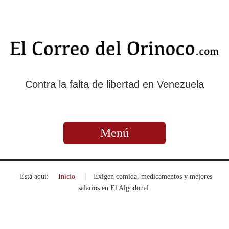
Contra la falta de libertad en Venezuela
Menú
Está aquí:
Inicio
»
Exigen comida, medicamentos y mejores
salarios en El Algodonal