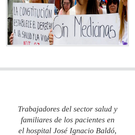
Trabajadores del sector salud y
familiares de los pacientes en
el hospital José Ignacio Baldó,