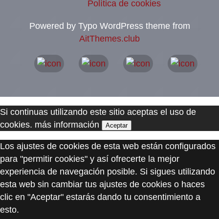
Política de cookies
Powered by Typo WordPress theme from
AitThemes.club
Si continuas utilizando este sitio aceptas el uso de
cookies.
más información
Aceptar
Los ajustes de cookies de esta web están configurados
para "permitir cookies" y así ofrecerte la mejor
experiencia de navegación posible. Si sigues utilizando
esta web sin cambiar tus ajustes de cookies o haces
clic en "Aceptar" estarás dando tu consentimiento a
esto.