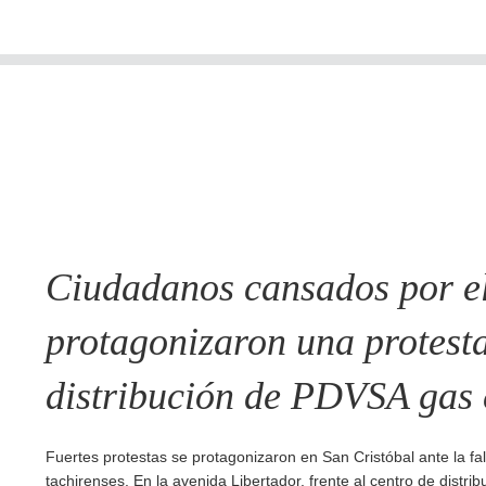
Ciudadanos cansados por el
protagonizaron una protesta 
distribución de PDVSA gas 
Fuertes protestas se protagonizaron en San Cristóbal ante la fa
tachirenses. En la avenida Libertador, frente al centro de distri