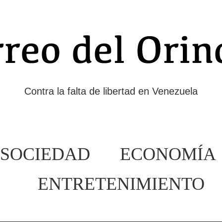
Contra la falta de libertad en Venezuela
SOCIEDAD
ECONOMÍA
ENTRETENIMIENTO