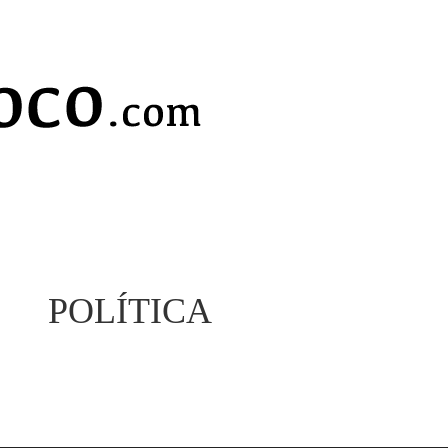
POLÍTICA