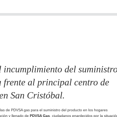
 incumplimiento del suministro
frente al principal centro de
en San Cristóbal.
llas de PDVSA gas para el suministro del producto en los hogares
bución y llenado de
PDVSA Gas
, ciudadanos enardecidos por la situació