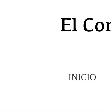
INICIO