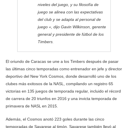
niveles del juego, y su filosofía de
juego se alinea con las expectativas
del club y se adapta al personal de
juego «, dijo Gavin Wilkinson, gerente
general y presidente de fútbol de los
Timbers.
El oriundo de Caracas se une a los Timbers después de pasar
las últimas cinco temporadas como entrenador en jefe y director
deportivo del New York Cosmos, donde desarrolló uno de los
clubes más exitosos de la NASL, compilando un registro 65
victorias en 135 juegos de temporada regular, incluido el récord
de carrera de 20 triunfos en 2016 y una invicta temporada de
primavera de NASL en 2015.
Además, el Cosmos anotó 223 goles durante las cinco
temporadas de Savarese al timón. Savarese también llevó al