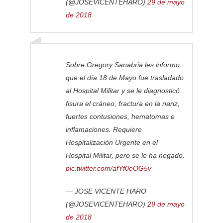
(@JOSEVICENTEHARO)
29 de mayo
de 2018
Sobre Gregory Sanabria les informo
que el día 18 de Mayo fue trasladado
al Hospital Militar y se le diagnosticó
fisura el cráneo, fractura en la nariz,
fuertes contusiones, hematomas e
inflamaciones. Requiere
Hospitalización Urgente en el
Hospital Militar, pero se le ha negado.
pic.twitter.com/afYf0eOG5v
— JOSE VICENTE HARO
(@JOSEVICENTEHARO)
29 de mayo
de 2018