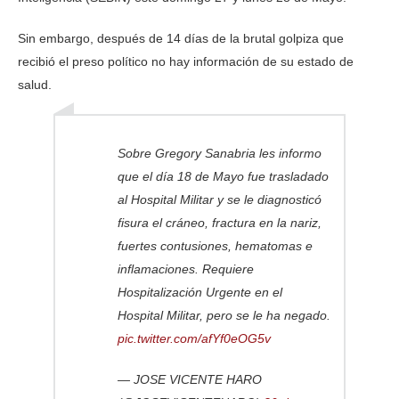
Sin embargo, después de 14 días de la brutal golpiza que
recibió el preso político no hay información de su estado de
salud.
Sobre Gregory Sanabria les informo
que el día 18 de Mayo fue trasladado
al Hospital Militar y se le diagnosticó
fisura el cráneo, fractura en la nariz,
fuertes contusiones, hematomas e
inflamaciones. Requiere
Hospitalización Urgente en el
Hospital Militar, pero se le ha negado.
pic.twitter.com/afYf0eOG5v
— JOSE VICENTE HARO