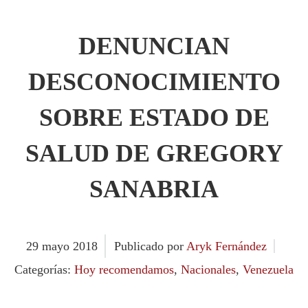
DENUNCIAN
DESCONOCIMIENTO
SOBRE ESTADO DE
SALUD DE GREGORY
SANABRIA
29
mayo
2018
Publicado por
Aryk Fernández
Categorías:
Hoy recomendamos
,
Nacionales
,
Venezuela