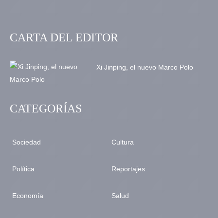
CARTA DEL EDITOR
Xi Jinping, el nuevo Marco Polo
CATEGORÍAS
Sociedad
Cultura
Política
Reportajes
Economía
Salud