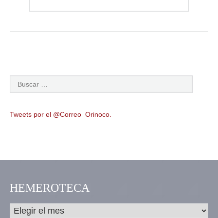
Tweets por el @Correo_Orinoco.
HEMEROTECA