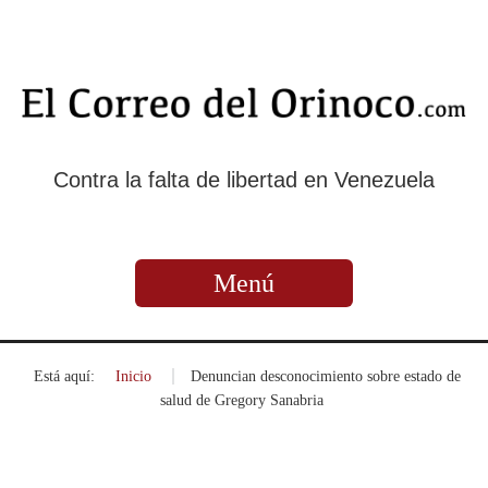
Contra la falta de libertad en Venezuela
Menú
Está aquí:
Inicio
»
Denuncian desconocimiento sobre estado de
salud de Gregory Sanabria