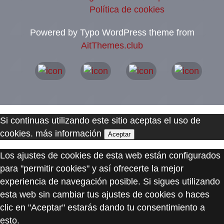
Política de cookies
Powered by Typo WordPress theme from
AitThemes.club
Si continuas utilizando este sitio aceptas el uso de
cookies.
más información
Aceptar
Los ajustes de cookies de esta web están configurados
para "permitir cookies" y así ofrecerte la mejor
experiencia de navegación posible. Si sigues utilizando
esta web sin cambiar tus ajustes de cookies o haces
clic en "Aceptar" estarás dando tu consentimiento a
esto.