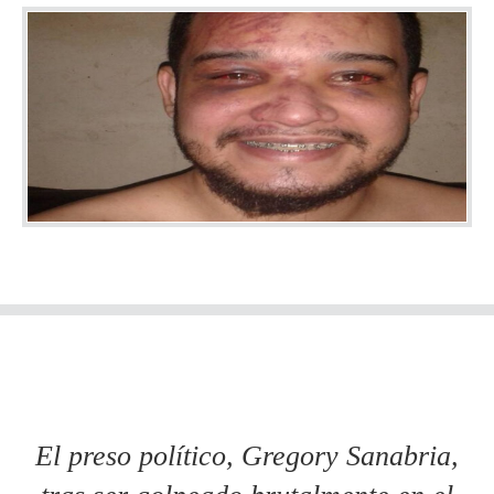
El preso político, Gregory Sanabria,