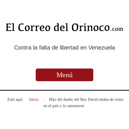
Contra la falta de libertad en Venezuela
Menú
Está aquí:
Inicio
»
Hijo del dueño del Rey David estaba de visita
en el país y lo asesinaron