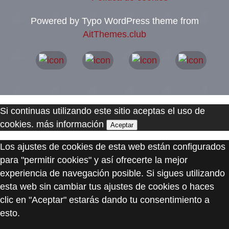
Powered by Typo WordPress theme from
AitThemes.club
Si continuas utilizando este sitio aceptas el uso de
cookies.
más información
Aceptar
Los ajustes de cookies de esta web están configurados
para "permitir cookies" y así ofrecerte la mejor
experiencia de navegación posible. Si sigues utilizando
esta web sin cambiar tus ajustes de cookies o haces
clic en "Aceptar" estarás dando tu consentimiento a
esto.