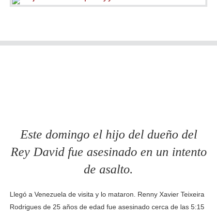
Este domingo el hijo del dueño del
Rey David fue asesinado en un intento
de asalto.
Llegó a Venezuela de visita y lo mataron. Renny Xavier Teixeira
Rodrigues de 25 años de edad fue asesinado cerca de las 5:15