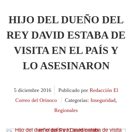
HIJO DEL DUEÑO DEL
REY DAVID ESTABA DE
VISITA EN EL PAÍS Y
LO ASESINARON
5
diciembre
2016
Publicado por
Redacción El
Correo del Orinoco
Categorías:
Inseguridad
,
Regionales