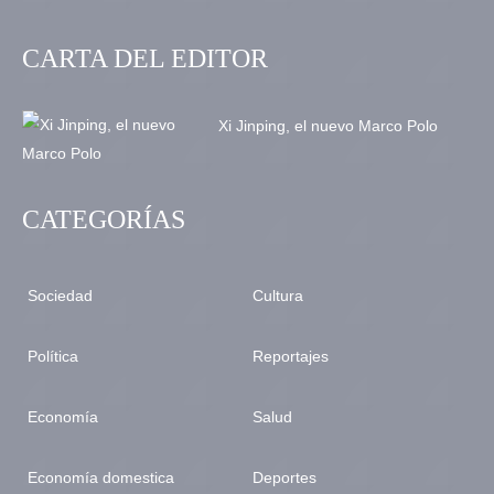
CARTA DEL EDITOR
Xi Jinping, el nuevo Marco Polo
CATEGORÍAS
Sociedad
Cultura
Política
Reportajes
Economía
Salud
Economía domestica
Deportes