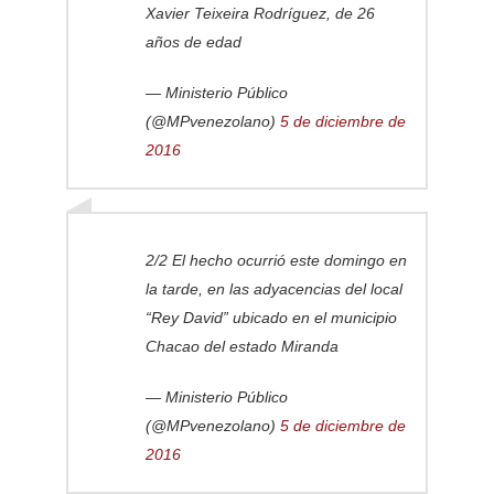
Xavier Teixeira Rodríguez, de 26
años de edad
— Ministerio Público
(@MPvenezolano)
5 de diciembre de
2016
2/2 El hecho ocurrió este domingo en
la tarde, en las adyacencias del local
“Rey David” ubicado en el municipio
Chacao del estado Miranda
— Ministerio Público
(@MPvenezolano)
5 de diciembre de
2016