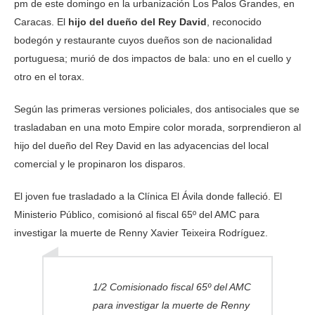
pm de este domingo en la urbanización Los Palos Grandes, en
Caracas. El
hijo del dueño del Rey David
, reconocido
bodegón y restaurante cuyos dueños son de nacionalidad
portuguesa; murió de dos impactos de bala: uno en el cuello y
otro en el torax.
Según las primeras versiones policiales, dos antisociales que se
trasladaban en una moto Empire color morada, sorprendieron al
hijo del dueño del Rey David en las adyacencias del local
comercial y le propinaron los disparos.
El joven fue trasladado a la Clínica El Ávila donde falleció. El
Ministerio Público, comisionó al fiscal 65º del AMC para
investigar la muerte de Renny Xavier Teixeira Rodríguez.
1/2 Comisionado fiscal 65º del AMC
para investigar la muerte de Renny