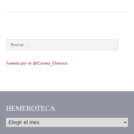
Tweets por el @Correo_Orinoco.
HEMEROTECA