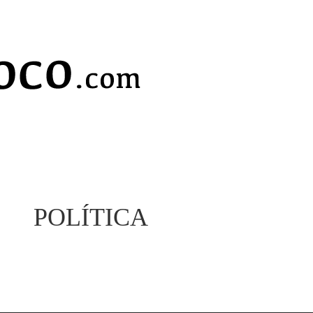
POLÍTICA