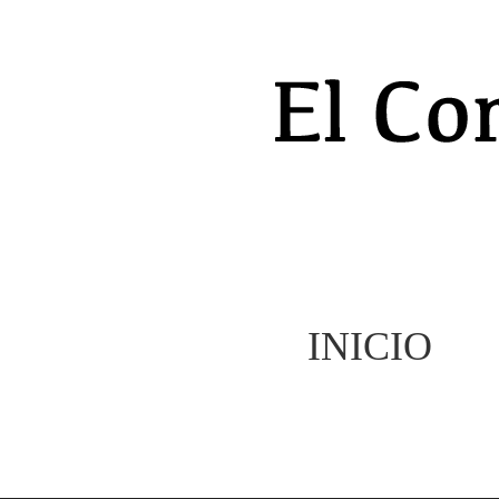
INICIO