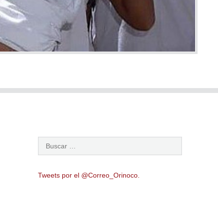
Tweets por el @Correo_Orinoco.