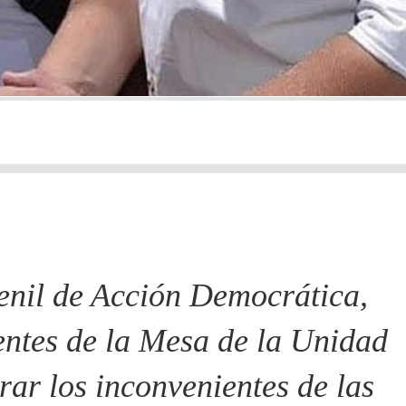
venil de Acción Democrática,
igentes de la Mesa de la Unidad
r los inconvenientes de las