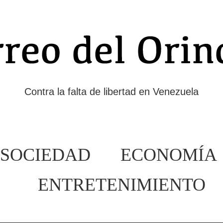
Contra la falta de libertad en Venezuela
SOCIEDAD
ECONOMÍA
ENTRETENIMIENTO