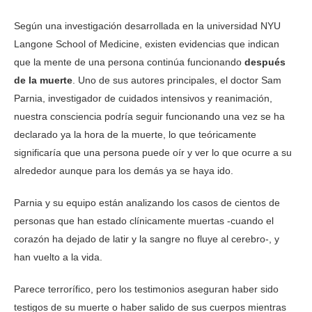
Según una investigación desarrollada en la universidad NYU
Langone School of Medicine, existen evidencias que indican
que la mente de una persona continúa funcionando
después
de la muerte
. Uno de sus autores principales, el doctor Sam
Parnia, investigador de cuidados intensivos y reanimación,
nuestra consciencia podría seguir funcionando una vez se ha
declarado ya la hora de la muerte, lo que teóricamente
significaría que una persona puede oír y ver lo que ocurre a su
alrededor aunque para los demás ya se haya ido.
Parnia y su equipo están analizando los casos de cientos de
personas que han estado clínicamente muertas -cuando el
corazón ha dejado de latir y la sangre no fluye al cerebro-, y
han vuelto a la vida.
Parece terrorífico, pero los testimonios aseguran haber sido
testigos de su muerte o haber salido de sus cuerpos mientras