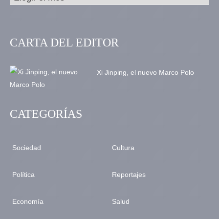
CARTA DEL EDITOR
Xi Jinping, el nuevo Marco Polo
CATEGORÍAS
Sociedad
Cultura
Política
Reportajes
Economía
Salud