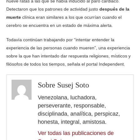
nueve ratas a las que se había inducido al paro cardiaco.
Detectaron que los patrones de actividad justo
después de la
muerte
clínica eran similares a los que ocurrían cuando el
cerebro se encuentra en un estado de máxima alerta.
Todavía continúan trabajando por “intentar entender la
experiencia de las personas cuando mueren”, una experiencia
sobre la que han intentado dar respuesta religiones, místicos y
filósofos de todos los tiempos, señala el portal Independent.
Sobre Susej Soto
Venezolana, luchadora,
perseverante, responsable,
disciplinada, analítica, perspicaz,
honesta, integral, amistosa.
Ver todas las publicaciones de