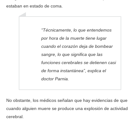
estaban en estado de coma.
“Técnicamente, lo que entendemos
por hora de la muerte tiene lugar
cuando el corazón deja de bombear
sangre, lo que significa que las
funciones cerebrales se detienen casi
de forma instantánea”, explica el
doctor Parnia.
No obstante, los médicos señalan que hay evidencias de que
cuando alguien muere se produce una explosión de actividad
cerebral.