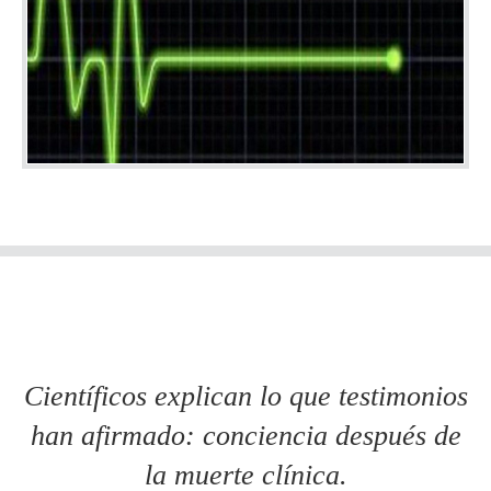
Científicos explican lo que testimonios
han afirmado: conciencia después de
la muerte clínica.