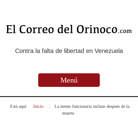
Contra la falta de libertad en Venezuela
Menú
Está aquí:
Inicio
»
La mente funcionaría incluso después de la
muerte