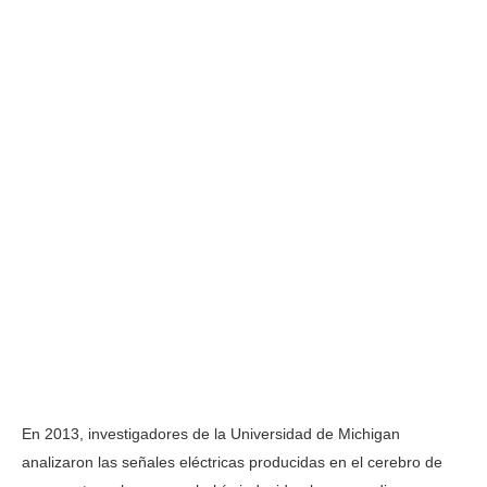
En 2013, investigadores de la Universidad de Michigan
analizaron las señales eléctricas producidas en el cerebro de