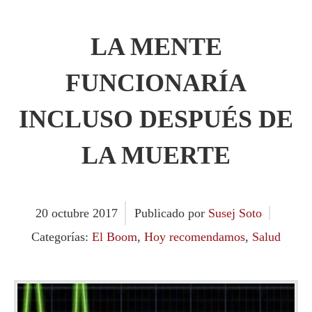
LA MENTE
FUNCIONARÍA
INCLUSO DESPUÉS DE
LA MUERTE
20
octubre
2017
Publicado por
Susej Soto
Categorías:
El Boom
,
Hoy recomendamos
,
Salud