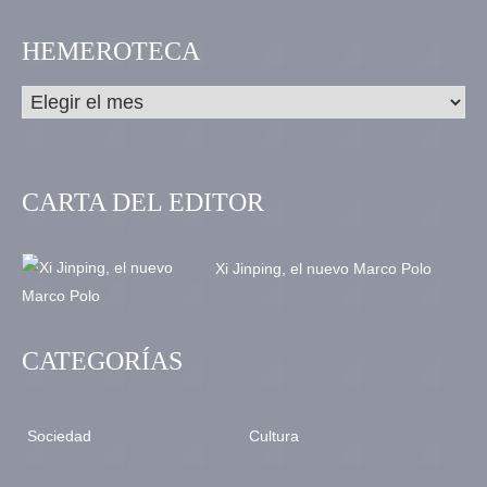
HEMEROTECA
CARTA DEL EDITOR
Xi Jinping, el nuevo Marco Polo
CATEGORÍAS
Sociedad
Cultura