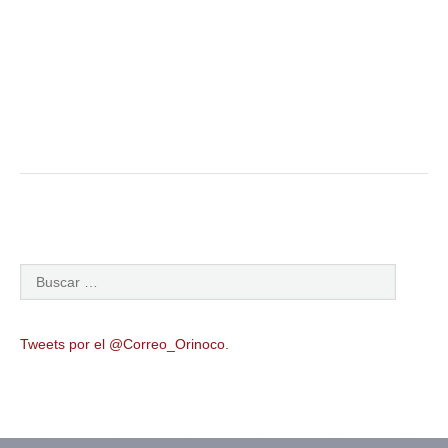
Tweets por el @Correo_Orinoco.