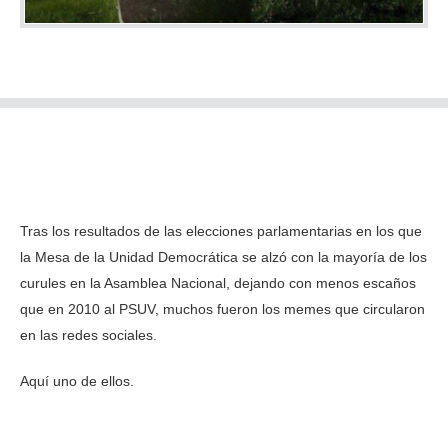
Tras los resultados de las elecciones parlamentarias en los que
la Mesa de la Unidad Democrática se alzó con la mayoría de los
curules en la Asamblea Nacional, dejando con menos escaños
que en 2010 al PSUV, muchos fueron los memes que circularon
en las redes sociales.
Aquí uno de ellos.