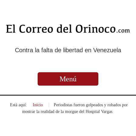
Contra la falta de libertad en Venezuela
Menú
Está aquí:
Inicio
»
Periodistas fueron golpeados y robados por
mostrar la realidad de la morgue del Hospital Vargas