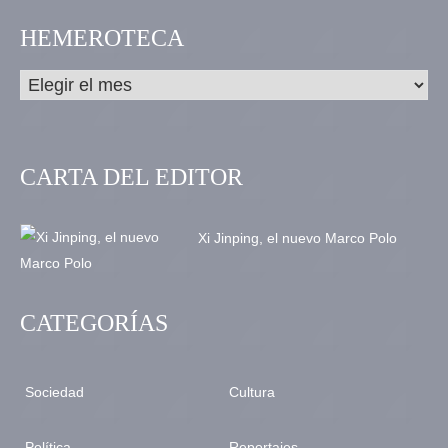
HEMEROTECA
CARTA DEL EDITOR
Xi Jinping, el nuevo Marco Polo
CATEGORÍAS
Sociedad
Cultura
Política
Reportajes