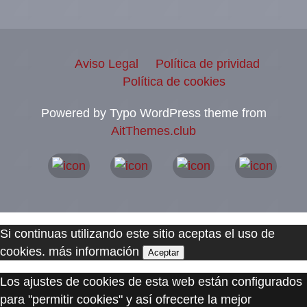
Aviso Legal
Política de prividad
Política de cookies
Powered by Typo WordPress theme from
AitThemes.club
Si continuas utilizando este sitio aceptas el uso de
cookies.
más información
Aceptar
Los ajustes de cookies de esta web están configurados
para "permitir cookies" y así ofrecerte la mejor