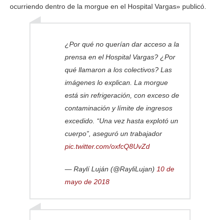
ocurriendo dentro de la morgue en el Hospital Vargas» publicó.
¿Por qué no querían dar acceso a la
prensa en el Hospital Vargas? ¿Por
qué llamaron a los colectivos? Las
imágenes lo explican. La morgue
está sin refrigeración, con exceso de
contaminación y límite de ingresos
excedido. “Una vez hasta explotó un
cuerpo”, aseguró un trabajador
pic.twitter.com/oxfcQ8UvZd
— Raylí Luján (@RayliLujan)
10 de
mayo de 2018