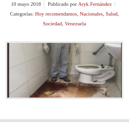
10
mayo
2018
Publicado por
Aryk Fernández
Categorías:
Hoy recomendamos
,
Nacionales
,
Salud
,
Sociedad
,
Venezuela