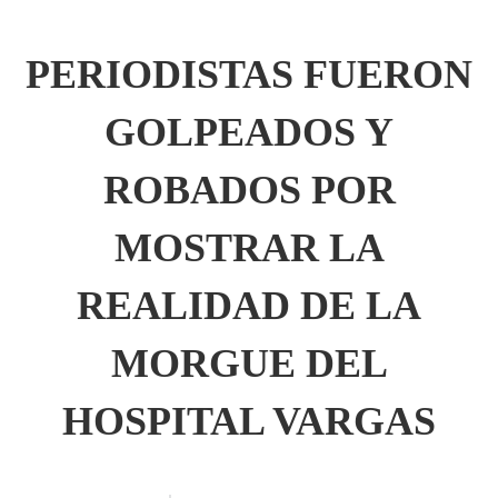
PERIODISTAS FUERON
GOLPEADOS Y
ROBADOS POR
MOSTRAR LA
REALIDAD DE LA
MORGUE DEL
HOSPITAL VARGAS