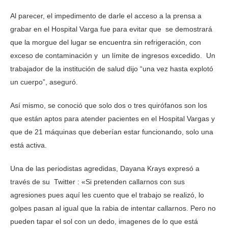
Al parecer, el impedimento de darle el acceso a la prensa a
grabar en el Hospital Varga fue para evitar que se demostrará
que la morgue del lugar se encuentra sin refrigeración, con
exceso de contaminación y un límite de ingresos excedido. Un
trabajador de la institución de salud dijo “una vez hasta explotó
un cuerpo”, aseguró.
Así mismo, se conoció que solo dos o tres quirófanos son los
que están aptos para atender pacientes en el Hospital Vargas y
que de 21 máquinas que deberían estar funcionando, solo una
está activa.
Una de las periodistas agredidas, Dayana Krays expresó a
través de su Twitter : «Si pretenden callarnos con sus
agresiones pues aquí les cuento que el trabajo se realizó, lo
golpes pasan al igual que la rabia de intentar callarnos. Pero no
pueden tapar el sol con un dedo, imagenes de lo que está