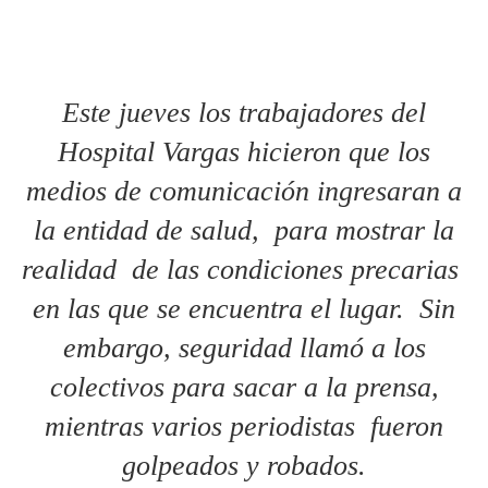
Este jueves los trabajadores del
Hospital Vargas hicieron que los
medios de comunicación ingresaran a
la entidad de salud, para mostrar la
realidad de las condiciones precarias
en las que se encuentra el lugar.
Sin
embargo, seguridad llamó a los
colectivos para sacar a la prensa,
mientras varios periodistas fueron
golpeados y robados.