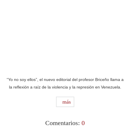
“Yo no soy ellos”, el nuevo editorial del profesor Briceño llama a
la reflexión a raíz de la violencia y la represión en Venezuela.
más
Comentarios:
0