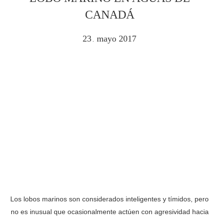
CANADÁ
23
mayo
2017
.
Los lobos marinos son considerados inteligentes y tímidos, pero
no es inusual que ocasionalmente actúen con agresividad hacia