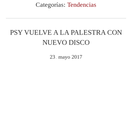
Categorías:
Tendencias
PSY VUELVE A LA PALESTRA CON
NUEVO DISCO
23
mayo
2017
.