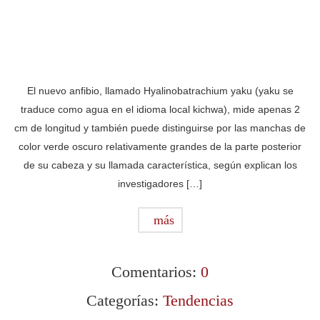
El nuevo anfibio, llamado Hyalinobatrachium yaku (yaku se
traduce como agua en el idioma local kichwa), mide apenas 2
cm de longitud y también puede distinguirse por las manchas de
color verde oscuro relativamente grandes de la parte posterior
de su cabeza y su llamada característica, según explican los
investigadores […]
más
Comentarios:
0
Categorías:
Tendencias