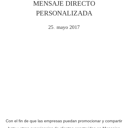
MENSAJE DIRECTO
PERSONALIZADA
25
mayo
2017
.
Con el fin de que las empresas puedan promocionar y compartir