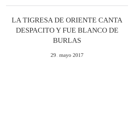
LA TIGRESA DE ORIENTE CANTA
DESPACITO Y FUE BLANCO DE
BURLAS
29
mayo
2017
.