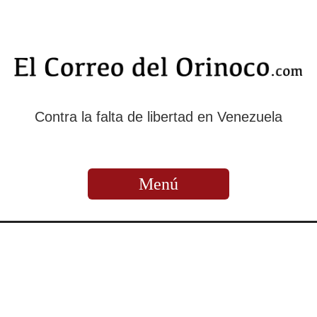
Contra la falta de libertad en Venezuela
Menú