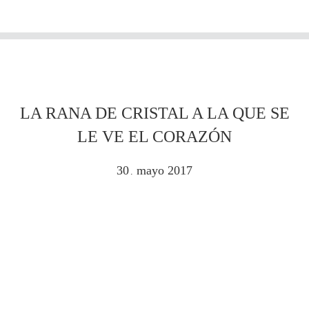
LA RANA DE CRISTAL A LA QUE SE
LE VE EL CORAZÓN
30
mayo
2017
.