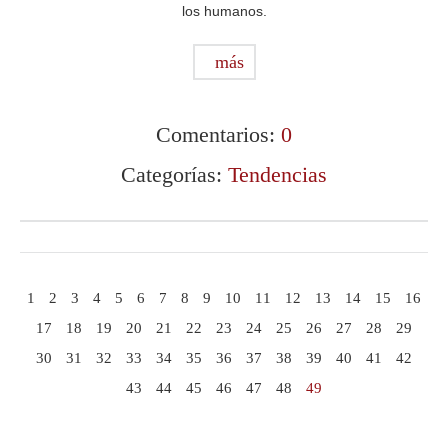
los humanos.
más
Comentarios:
0
Categorías:
Tendencias
1
2
3
4
5
6
7
8
9
10
11
12
13
14
15
16
17
18
19
20
21
22
23
24
25
26
27
28
29
30
31
32
33
34
35
36
37
38
39
40
41
42
43
44
45
46
47
48
49