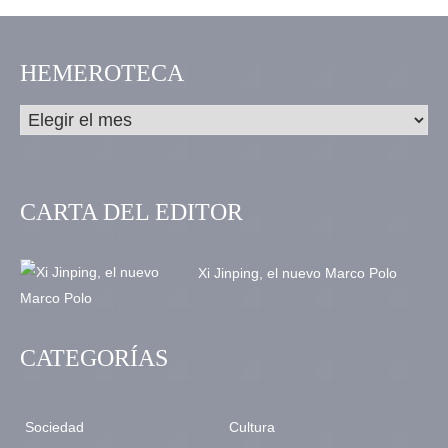
HEMEROTECA
CARTA DEL EDITOR
Xi Jinping, el nuevo Marco Polo
CATEGORÍAS
Sociedad
Cultura