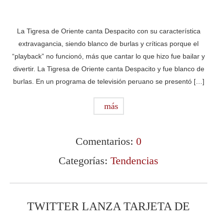
La Tigresa de Oriente canta Despacito con su característica
extravagancia, siendo blanco de burlas y críticas porque el
“playback” no funcionó, más que cantar lo que hizo fue bailar y
divertir. La Tigresa de Oriente canta Despacito y fue blanco de
burlas. En un programa de televisión peruano se presentó […]
más
Comentarios:
0
Categorías:
Tendencias
TWITTER LANZA TARJETA DE