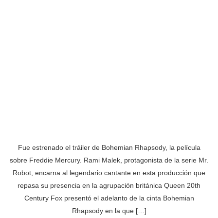
Fue estrenado el tráiler de Bohemian Rhapsody, la película
sobre Freddie Mercury. Rami Malek, protagonista de la serie Mr.
Robot, encarna al legendario cantante en esta producción que
repasa su presencia en la agrupación británica Queen 20th
Century Fox presentó el adelanto de la cinta Bohemian
Rhapsody en la que […]