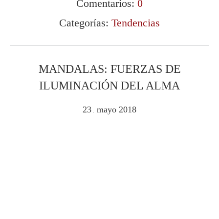
Comentarios:
0
Categorías:
Tendencias
MANDALAS: FUERZAS DE
ILUMINACIÓN DEL ALMA
23
mayo
2018
.