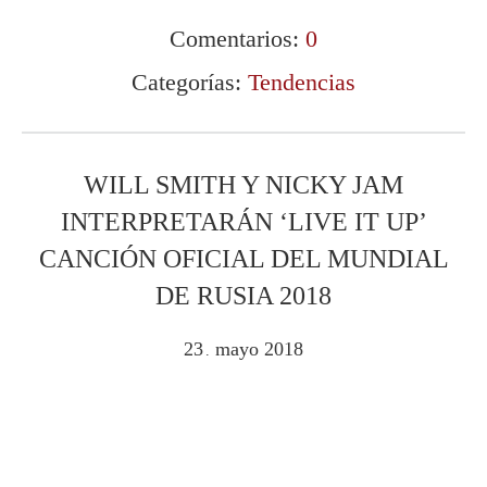
Comentarios:
0
Categorías:
Tendencias
WILL SMITH Y NICKY JAM
INTERPRETARÁN ‘LIVE IT UP’
CANCIÓN OFICIAL DEL MUNDIAL
DE RUSIA 2018
23
mayo
2018
.