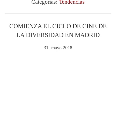
Categorías:
Tendencias
COMIENZA EL CICLO DE CINE DE
LA DIVERSIDAD EN MADRID
31
mayo
2018
.