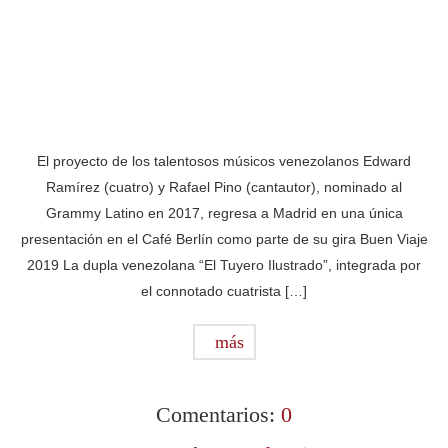
El proyecto de los talentosos músicos venezolanos Edward
Ramírez (cuatro) y Rafael Pino (cantautor), nominado al
Grammy Latino en 2017, regresa a Madrid en una única
presentación en el Café Berlín como parte de su gira Buen Viaje
2019 La dupla venezolana “El Tuyero Ilustrado”, integrada por
el connotado cuatrista […]
más
Comentarios:
0