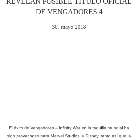
REVELAN POSIBLE TÍTULO OFICIAL
DE VENGADORES 4
30
mayo
2018
.
El éxito de Vengadores – Infinity War en la taquilla mundial ha
sido provechoso para Marvel Studios y Disney, tanto así que la