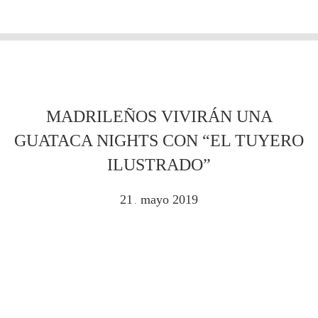
MADRILEÑOS VIVIRÁN UNA
GUATACA NIGHTS CON “EL TUYERO
ILUSTRADO”
21
mayo
2019
.