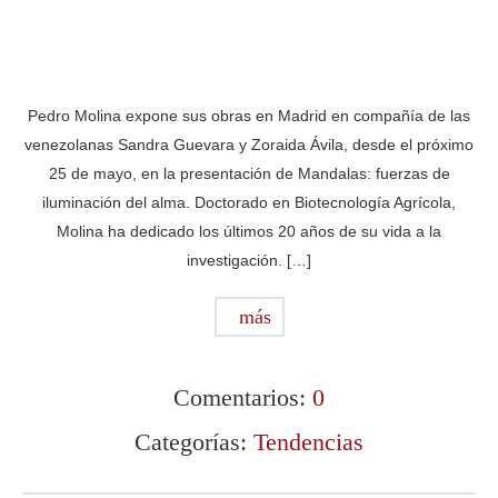
Pedro Molina expone sus obras en Madrid en compañía de las
venezolanas Sandra Guevara y Zoraida Ávila, desde el próximo
25 de mayo, en la presentación de Mandalas: fuerzas de
iluminación del alma. Doctorado en Biotecnología Agrícola,
Molina ha dedicado los últimos 20 años de su vida a la
investigación. […]
más
Comentarios:
0
Categorías:
Tendencias