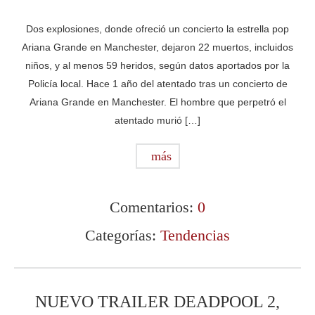
Dos explosiones, donde ofreció un concierto la estrella pop
Ariana Grande en Manchester, dejaron 22 muertos, incluidos
niños, y al menos 59 heridos, según datos aportados por la
Policía local. Hace 1 año del atentado tras un concierto de
Ariana Grande en Manchester. El hombre que perpetró el
atentado murió […]
más
Comentarios:
0
Categorías:
Tendencias
NUEVO TRAILER DEADPOOL 2,