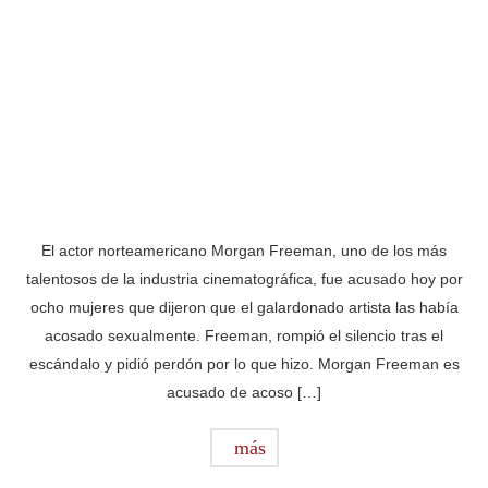
El actor norteamericano Morgan Freeman, uno de los más
talentosos de la industria cinematográfica, fue acusado hoy por
ocho mujeres que dijeron que el galardonado artista las había
acosado sexualmente. Freeman, rompió el silencio tras el
escándalo y pidió perdón por lo que hizo. Morgan Freeman es
acusado de acoso […]
más