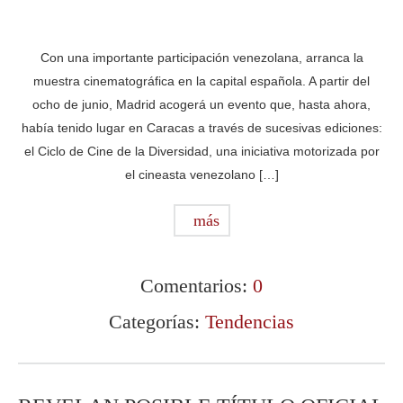
Con una importante participación venezolana, arranca la
muestra cinematográfica en la capital española. A partir del
ocho de junio, Madrid acogerá un evento que, hasta ahora,
había tenido lugar en Caracas a través de sucesivas ediciones:
el Ciclo de Cine de la Diversidad, una iniciativa motorizada por
el cineasta venezolano […]
más
Comentarios:
0
Categorías:
Tendencias