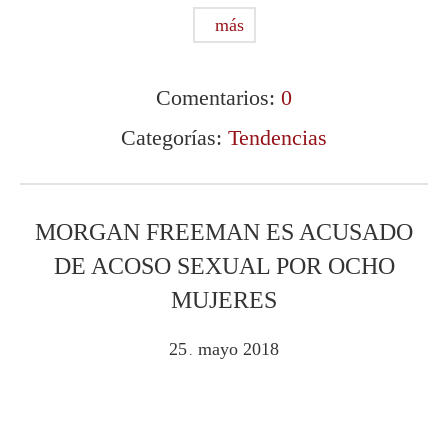
más
Comentarios:
0
Categorías:
Tendencias
MORGAN FREEMAN ES ACUSADO
DE ACOSO SEXUAL POR OCHO
MUJERES
25
mayo
2018
.