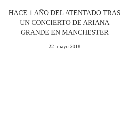
HACE 1 AÑO DEL ATENTADO TRAS
UN CONCIERTO DE ARIANA
GRANDE EN MANCHESTER
22
mayo
2018
.