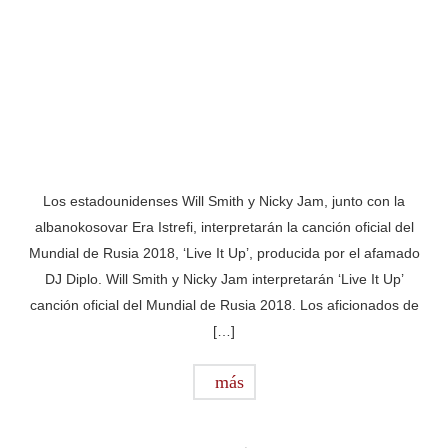
Los estadounidenses Will Smith y Nicky Jam, junto con la
albanokosovar Era Istrefi, interpretarán la canción oficial del
Mundial de Rusia 2018, ‘Live It Up’, producida por el afamado
DJ Diplo. Will Smith y Nicky Jam interpretarán ‘Live It Up’
canción oficial del Mundial de Rusia 2018. Los aficionados de
[…]
más