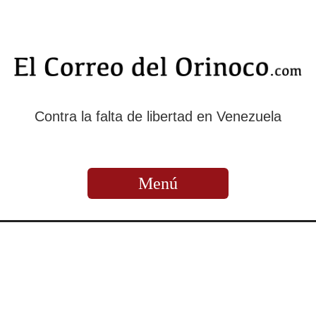
Contra la falta de libertad en Venezuela
Menú