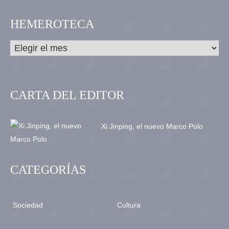
HEMEROTECA
CARTA DEL EDITOR
Xi Jinping, el nuevo Marco Polo
CATEGORÍAS
Sociedad
Cultura