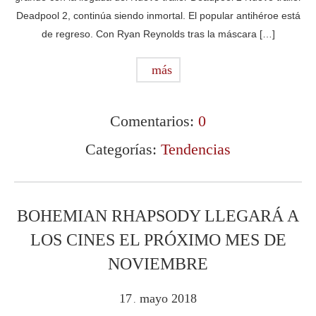
Deadpool 2, continúa siendo inmortal. El popular antihéroe está
de regreso. Con Ryan Reynolds tras la máscara […]
más
Comentarios:
0
Categorías:
Tendencias
BOHEMIAN RHAPSODY LLEGARÁ A
LOS CINES EL PRÓXIMO MES DE
NOVIEMBRE
17
mayo
2018
.