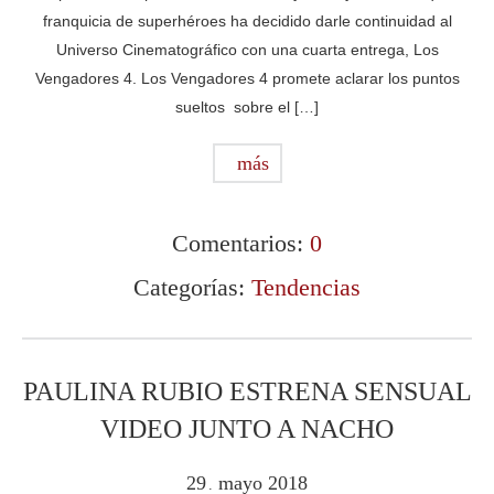
franquicia de superhéroes ha decidido darle continuidad al
Universo Cinematográfico con una cuarta entrega, Los
Vengadores 4. Los Vengadores 4 promete aclarar los puntos
sueltos sobre el […]
más
Comentarios:
0
Categorías:
Tendencias
PAULINA RUBIO ESTRENA SENSUAL
VIDEO JUNTO A NACHO
29
mayo
2018
.