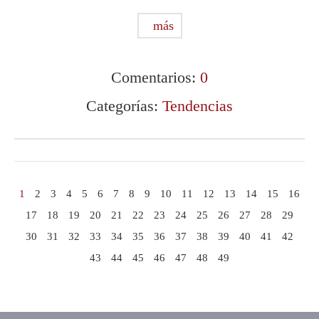
más
Comentarios:
0
Categorías:
Tendencias
1
2
3
4
5
6
7
8
9
10
11
12
13
14
15
16
17
18
19
20
21
22
23
24
25
26
27
28
29
30
31
32
33
34
35
36
37
38
39
40
41
42
43
44
45
46
47
48
49