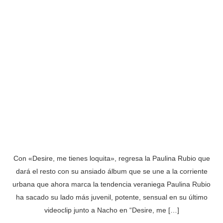
Con «Desire, me tienes loquita», regresa la Paulina Rubio que
dará el resto con su ansiado álbum que se une a la corriente
urbana que ahora marca la tendencia veraniega Paulina Rubio
ha sacado su lado más juvenil, potente, sensual en su último
videoclip junto a Nacho en “Desire, me […]