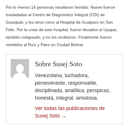
Por lo menos 14 personas resultaron heridas: Nueve fueron
trasladadas al Centro de Diagnóstico Integral (CDI) de
Guasipati, y los otros cinco al Hospital de Guaiparo en San
Félix. Por la crisis de este hospital, fueron llevados al Uyapar,
también colapsado, y no los recibieron. Finalmente fueron
remitidos al Ruíz y Páez en Ciudad Bolívar.
Sobre Susej Soto
Venezolana, luchadora,
perseverante, responsable,
disciplinada, analítica, perspicaz,
honesta, integral, amistosa.
Ver todas las publicaciones de
Susej Soto
→