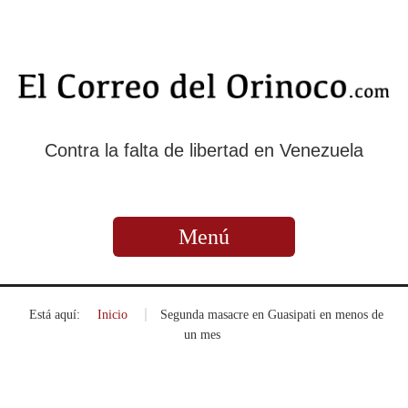
Contra la falta de libertad en Venezuela
Menú
Está aquí:
Inicio
»
Segunda masacre en Guasipati en menos de
un mes