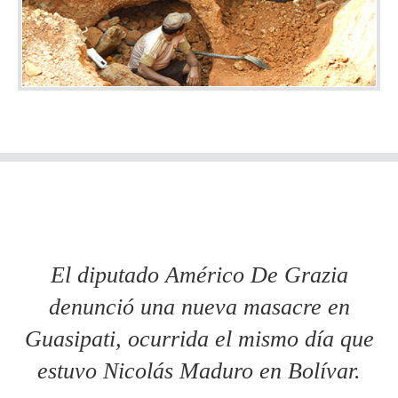
El diputado Américo De Grazia
denunció una nueva masacre en
Guasipati, ocurrida el mismo día que
estuvo Nicolás Maduro en Bolívar.