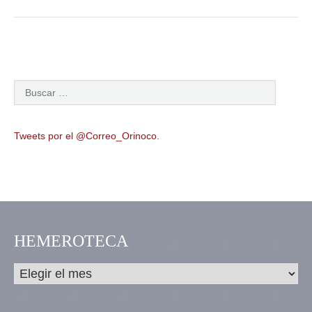
Tweets por el @Correo_Orinoco.
HEMEROTECA