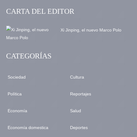
CARTA DEL EDITOR
Xi Jinping, el nuevo Marco Polo
CATEGORÍAS
Sociedad
Cultura
Política
Reportajes
Economía
Salud
Economía domestica
Deportes