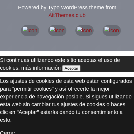
Powered by Typo WordPress theme from
AitThemes.club
Si continuas utilizando este sitio aceptas el uso de
cookies.
más información
Aceptar
Los ajustes de cookies de esta web están configurados
para "permitir cookies" y así ofrecerte la mejor
experiencia de navegación posible. Si sigues utilizando
esta web sin cambiar tus ajustes de cookies o haces
clic en "Aceptar" estarás dando tu consentimiento a
esto.
Cerrar