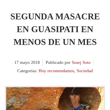
SEGUNDA MASACRE
EN GUASIPATI EN
MENOS DE UN MES
17
mayo
2018
Publicado por
Susej Soto
Categorías:
Hoy recomendamos
,
Sociedad