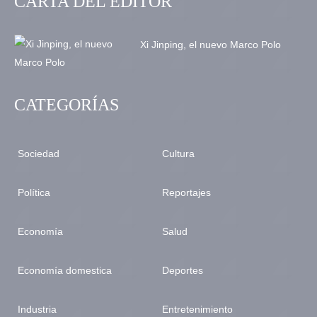
CARTA DEL EDITOR
Xi Jinping, el nuevo Marco Polo
CATEGORÍAS
Sociedad
Cultura
Política
Reportajes
Economía
Salud
Economía domestica
Deportes
Industria
Entretenimiento