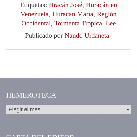
Etiquetas:
Hracán José
,
Huracán en
Venezuela
,
Huracán María
,
Región
Occidental
,
Tormenta Tropical Lee
Publicado por
Nando Urdaneta
HEMEROTECA