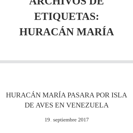
ARCHIVOS DE
ETIQUETAS:
HURACÁN MARÍA
HURACÁN MARÍA PASARA POR ISLA
DE AVES EN VENEZUELA
19
septiembre
2017
.