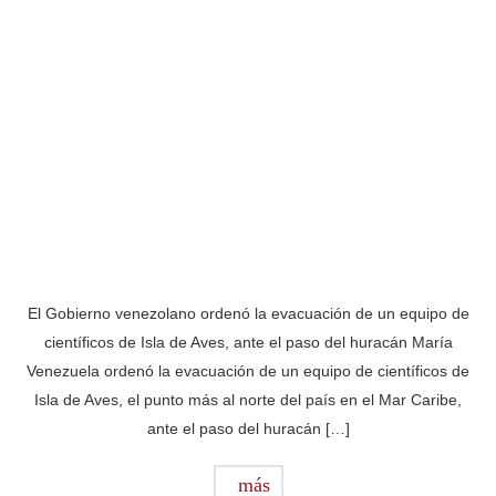
El Gobierno venezolano ordenó la evacuación de un equipo de
científicos de Isla de Aves, ante el paso del huracán María
Venezuela ordenó la evacuación de un equipo de científicos de
Isla de Aves, el punto más al norte del país en el Mar Caribe,
ante el paso del huracán […]
más