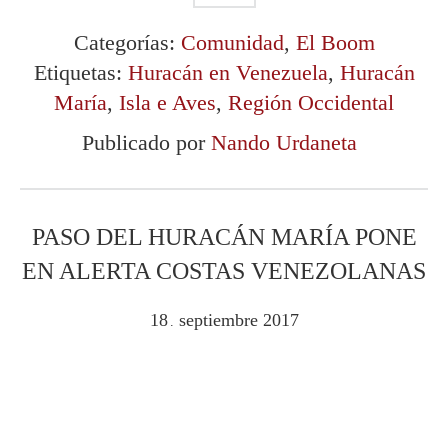
Categorías:
Comunidad
,
El Boom
Etiquetas:
Huracán en Venezuela
,
Huracán
María
,
Isla e Aves
,
Región Occidental
Publicado por
Nando Urdaneta
PASO DEL HURACÁN MARÍA PONE
EN ALERTA COSTAS VENEZOLANAS
18
septiembre
2017
.