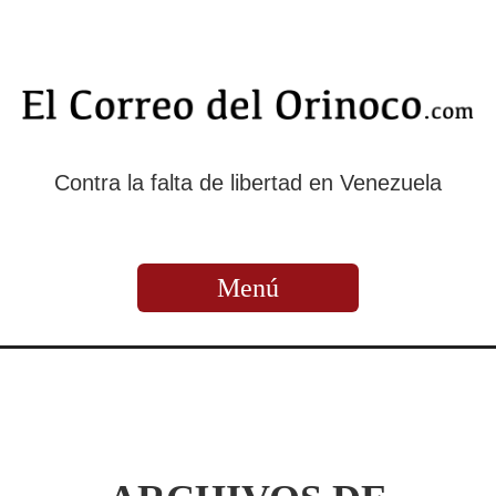
Contra la falta de libertad en Venezuela
Menú