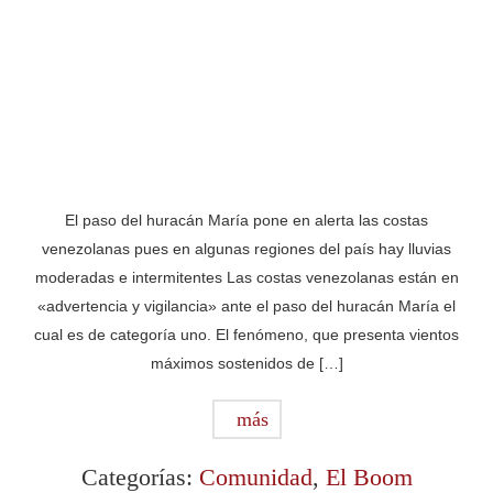
El paso del huracán María pone en alerta las costas
venezolanas pues en algunas regiones del país hay lluvias
moderadas e intermitentes Las costas venezolanas están en
«advertencia y vigilancia» ante el paso del huracán María el
cual es de categoría uno. El fenómeno, que presenta vientos
máximos sostenidos de […]
más
Categorías:
Comunidad
,
El Boom