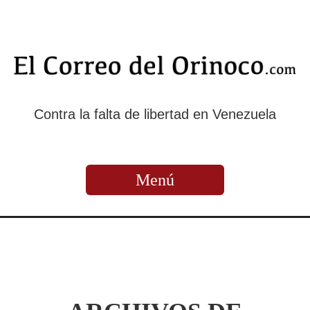
Contra la falta de libertad en Venezuela
Menú