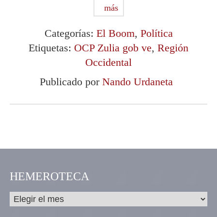
más
Categorías:
El Boom
,
Política
Etiquetas:
OCP Zulia gob ve
,
Región
Occidental
Publicado por
Nando Urdaneta
HEMEROTECA