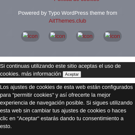
Powered by Typo WordPress theme from
AitThemes.club
Si continuas utilizando este sitio aceptas el uso de
cookies.
más información
Aceptar
Los ajustes de cookies de esta web están configurados
para "permitir cookies" y así ofrecerte la mejor
experiencia de navegación posible. Si sigues utilizando
esta web sin cambiar tus ajustes de cookies o haces
clic en "Aceptar" estarás dando tu consentimiento a
esto.