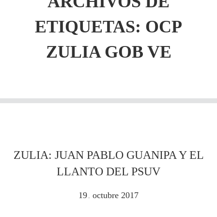
ARCHIVOS DE
ETIQUETAS:
OCP
ZULIA GOB VE
ZULIA: JUAN PABLO GUANIPA Y EL
LLANTO DEL PSUV
19
octubre
2017
.