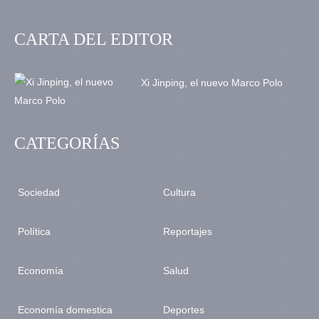
CARTA DEL EDITOR
Xi Jinping, el nuevo Marco Polo
CATEGORÍAS
Sociedad
Cultura
Política
Reportajes
Economía
Salud
Economía domestica
Deportes