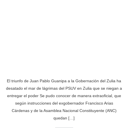
El triunfo de Juan Pablo Guanipa a la Gobernación del Zulia ha
desatado el mar de lágrimas del PSUV en Zulia que se niegan a
entregar el poder Se pudo conocer de manera extraoficial, que
según instrucciones del exgobernador Francisco Arias
Cárdenas y de la Asamblea Nacional Constituyente (ANC)
quedan […]