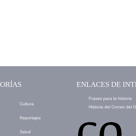
ORÍAS
ENLACES DE INT
Frases para la historia
Cultura
Historia del Correo del 
Reportajes
Salud