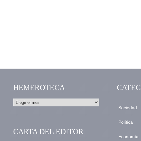
HEMEROTECA
CATEG
Sociedad
Política
CARTA DEL EDITOR
Economía