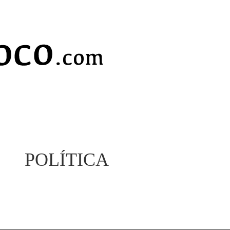
POLÍTICA