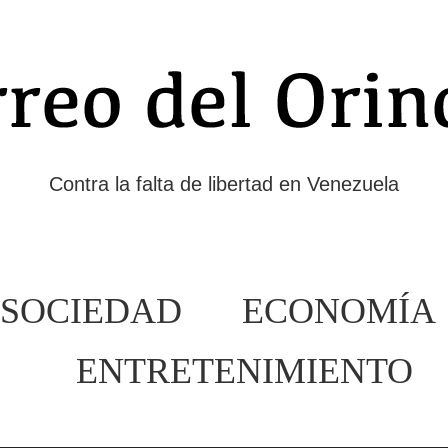
Contra la falta de libertad en Venezuela
SOCIEDAD
ECONOMÍA
ENTRETENIMIENTO