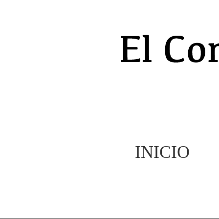
INICIO