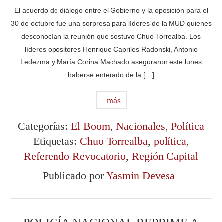
El acuerdo de diálogo entre el Gobierno y la oposición para el
30 de octubre fue una sorpresa para líderes de la MUD quienes
desconocían la reunión que sostuvo Chuo Torrealba. Los
líderes opositores Henrique Capriles Radonski, Antonio
Ledezma y María Corina Machado aseguraron este lunes
haberse enterado de la […]
más
Categorías:
El Boom
,
Nacionales
,
Política
Etiquetas:
Chuo Torrealba
,
política
,
Referendo Revocatorio
,
Región Capital
Publicado por
Yasmín Devesa