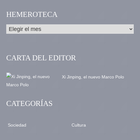
HEMEROTECA
CARTA DEL EDITOR
Xi Jinping, el nuevo Marco Polo
CATEGORÍAS
Sociedad
Cultura