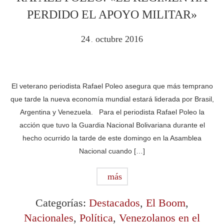
PERDIDO EL APOYO MILITAR»
24
octubre
2016
.
El veterano periodista Rafael Poleo asegura que más temprano
que tarde la nueva economía mundial estará liderada por Brasil,
Argentina y Venezuela. Para el periodista Rafael Poleo la
acción que tuvo la Guardia Nacional Bolivariana durante el
hecho ocurrido la tarde de este domingo en la Asamblea
Nacional cuando […]
más
Categorías:
Destacados
,
El Boom
,
Nacionales
,
Política
,
Venezolanos en el