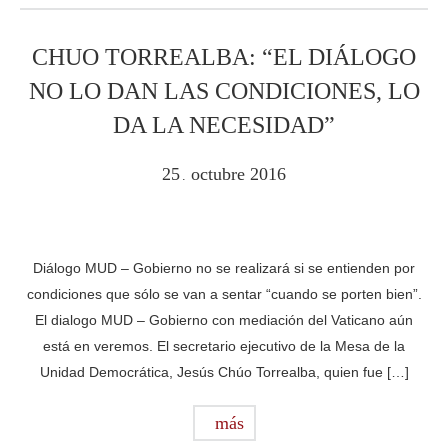
CHUO TORREALBA: “EL DIÁLOGO
NO LO DAN LAS CONDICIONES, LO
DA LA NECESIDAD”
25
octubre
2016
.
Diálogo MUD – Gobierno no se realizará si se entienden por
condiciones que sólo se van a sentar “cuando se porten bien”.
El dialogo MUD – Gobierno con mediación del Vaticano aún
está en veremos. El secretario ejecutivo de la Mesa de la
Unidad Democrática, Jesús Chúo Torrealba, quien fue […]
más