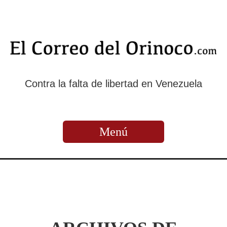
Contra la falta de libertad en Venezuela
Menú