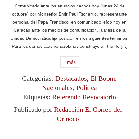
Comunicado Ante los anuncios hechos hoy (lunes 24 de
octubre) por Monseñor Emir Paul Tscherrig, representante
personal del Papa Francisco, en comunicado leído hoy en
Caracas ante los medios de comunicación, la Mesa de la
Unidad Democrática fija posición en los siguientes términos:
Para los demócratas venezolanos constituye un triunfo […]
más
Categorías:
Destacados
,
El Boom
,
Nacionales
,
Política
Etiquetas:
Referendo Revocatorio
Publicado por
Redacción El Correo del
Orinoco