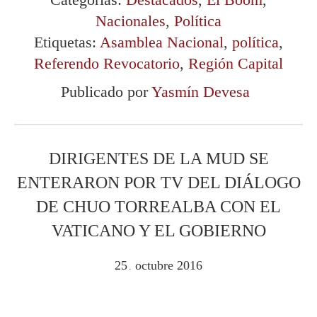
Nacionales
,
Política
Etiquetas:
Asamblea Nacional
,
política
,
Referendo Revocatorio
,
Región Capital
Publicado por
Yasmín Devesa
DIRIGENTES DE LA MUD SE
ENTERARON POR TV DEL DIÁLOGO
DE CHUO TORREALBA CON EL
VATICANO Y EL GOBIERNO
25
octubre
2016
.