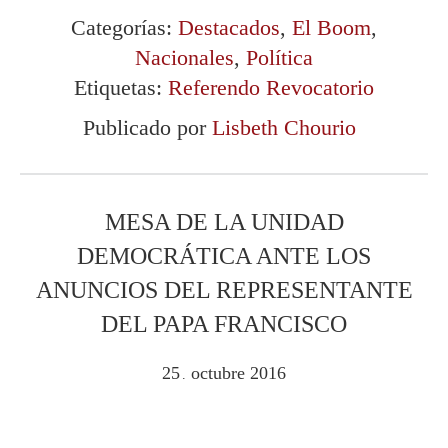
Categorías:
Destacados
,
El Boom
,
Nacionales
,
Política
Etiquetas:
Referendo Revocatorio
Publicado por
Lisbeth Chourio
MESA DE LA UNIDAD
DEMOCRÁTICA ANTE LOS
ANUNCIOS DEL REPRESENTANTE
DEL PAPA FRANCISCO
25
octubre
2016
.