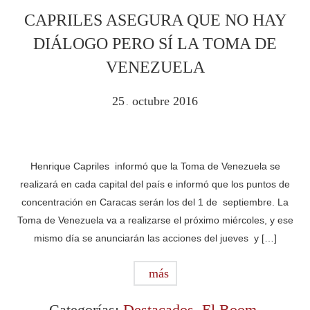
CAPRILES ASEGURA QUE NO HAY
DIÁLOGO PERO SÍ LA TOMA DE
VENEZUELA
25
octubre
2016
.
Henrique Capriles informó que la Toma de Venezuela se
realizará en cada capital del país e informó que los puntos de
concentración en Caracas serán los del 1 de septiembre. La
Toma de Venezuela va a realizarse el próximo miércoles, y ese
mismo día se anunciarán las acciones del jueves y […]
más
Categorías:
Destacados
,
El Boom
,