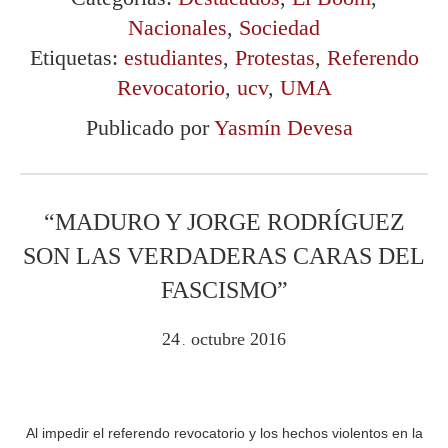
Nacionales
,
Sociedad
Etiquetas:
estudiantes
,
Protestas
,
Referendo
Revocatorio
,
ucv
,
UMA
Publicado por
Yasmín Devesa
“MADURO Y JORGE RODRÍGUEZ
SON LAS VERDADERAS CARAS DEL
FASCISMO”
24
octubre
2016
.
Al impedir el referendo revocatorio y los hechos violentos en la