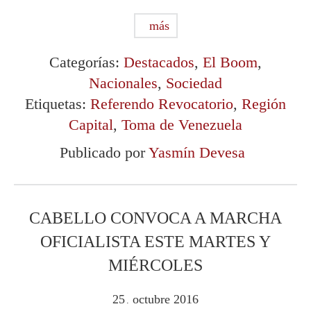
más
Categorías:
Destacados
,
El Boom
,
Nacionales
,
Sociedad
Etiquetas:
Referendo Revocatorio
,
Región
Capital
,
Toma de Venezuela
Publicado por
Yasmín Devesa
CABELLO CONVOCA A MARCHA
OFICIALISTA ESTE MARTES Y
MIÉRCOLES
25
octubre
2016
.