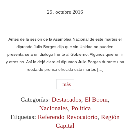
25
octubre
2016
.
Antes de la sesión de la Asamblea Nacional de este martes el
diputado Julio Borges dijo que sin Unidad no pueden
presentarse a un diálogo frente al Gobierno. Algunos quieren ir
y otros no. Así lo dejó claro el diputado Julio Borges durante una
rueda de prensa ofrecida este martes […]
más
Categorías:
Destacados
,
El Boom
,
Nacionales
,
Política
Etiquetas:
Referendo Revocatorio
,
Región
Capital