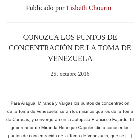
Publicado por
Lisbeth Chourio
CONOZCA LOS PUNTOS DE
CONCENTRACIÓN DE LA TOMA DE
VENEZUELA
25
octubre
2016
.
Para Aragua, Miranda y Vargas los puntos de concentración
de la Toma de Venezuela, serán los mismos que los de la Toma
de Caracas, y convergerán en la autopista Francisco Fajardo. El
gobernador de Miranda Henrique Capriles dio a conocer los
puntos de concentración de la Toma de Venezuela, que se […]