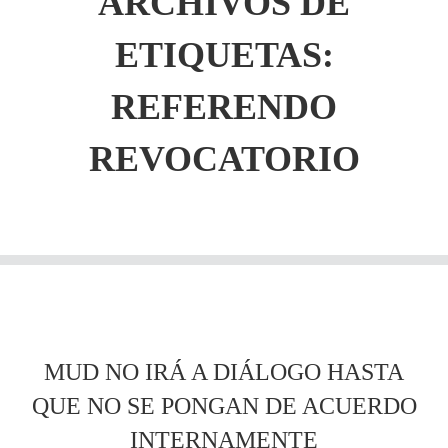
ARCHIVOS DE
ETIQUETAS:
REFERENDO
REVOCATORIO
MUD NO IRÁ A DIÁLOGO HASTA
QUE NO SE PONGAN DE ACUERDO
INTERNAMENTE