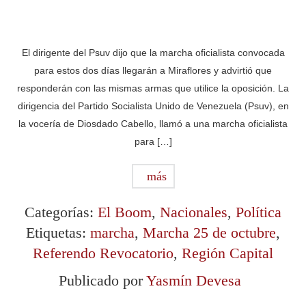
El dirigente del Psuv dijo que la marcha oficialista convocada
para estos dos días llegarán a Miraflores y advirtió que
responderán con las mismas armas que utilice la oposición. La
dirigencia del Partido Socialista Unido de Venezuela (Psuv), en
la vocería de Diosdado Cabello, llamó a una marcha oficialista
para […]
más
Categorías:
El Boom
,
Nacionales
,
Política
Etiquetas:
marcha
,
Marcha 25 de octubre
,
Referendo Revocatorio
,
Región Capital
Publicado por
Yasmín Devesa