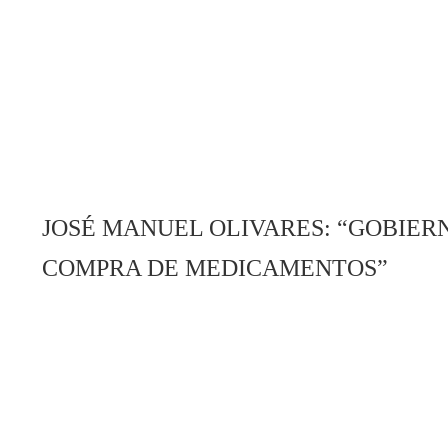
JOSÉ MANUEL OLIVARES: “GOBIER
COMPRA DE MEDICAMENTOS”