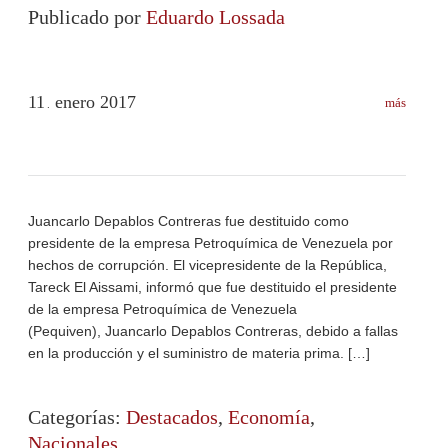
Publicado por
Eduardo Lossada
11
enero
2017
más
.
Juancarlo Depablos Contreras fue destituido como
presidente de la empresa Petroquímica de Venezuela por
hechos de corrupción. El vicepresidente de la República,
Tareck El Aissami, informó que fue destituido el presidente
de la empresa Petroquímica de Venezuela
(Pequiven), Juancarlo Depablos Contreras, debido a fallas
en la producción y el suministro de materia prima. […]
Categorías:
Destacados
,
Economía
,
Nacionales