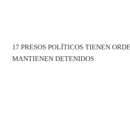
17 PRESOS POLÍTICOS TIENEN ORD
MANTIENEN DETENIDOS