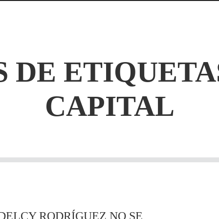
 DE ETIQUETA
CAPITAL
 DELCY RODRÍGUEZ NO SE