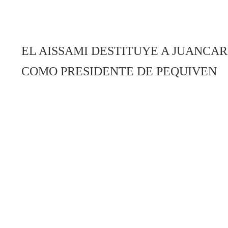
EL AISSAMI DESTITUYE A JUANCA
COMO PRESIDENTE DE PEQUIVEN