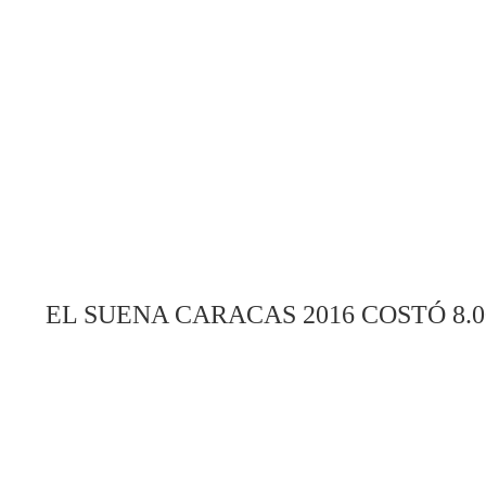
EL SUENA CARACAS 2016 COSTÓ 8.0