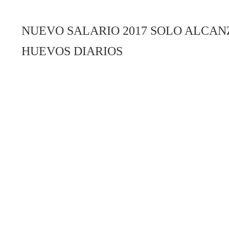
NUEVO SALARIO 2017 SOLO ALCA
HUEVOS DIARIOS