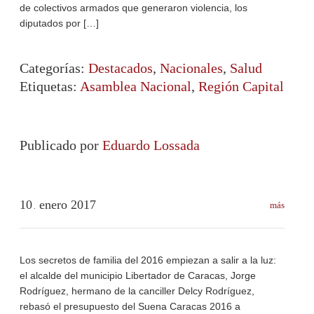
de colectivos armados que generaron violencia, los
diputados por […]
Categorías:
Destacados
,
Nacionales
,
Salud
Etiquetas:
Asamblea Nacional
,
Región Capital
Publicado por
Eduardo Lossada
10
enero
2017
más
.
Los secretos de familia del 2016 empiezan a salir a la luz:
el alcalde del municipio Libertador de Caracas, Jorge
Rodríguez, hermano de la canciller Delcy Rodríguez,
rebasó el presupuesto del Suena Caracas 2016 a