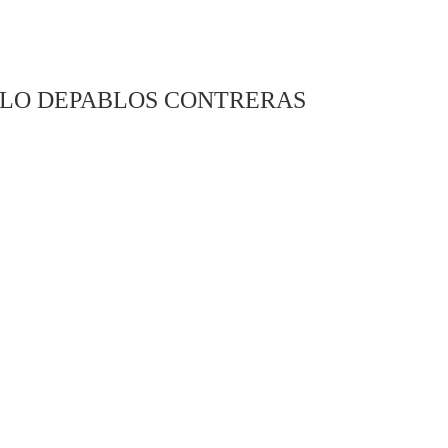
RLO DEPABLOS CONTRERAS