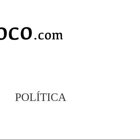
POLÍTICA