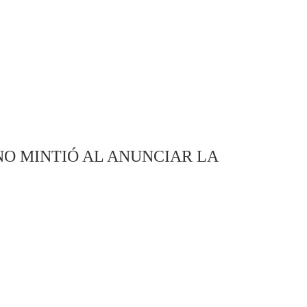
NO MINTIÓ AL ANUNCIAR LA