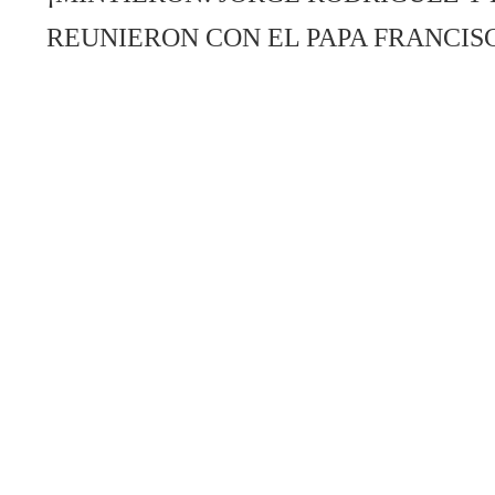
REUNIERON CON EL PAPA FRANCIS