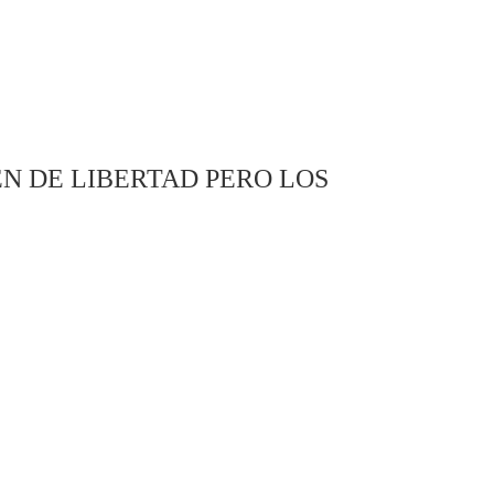
EN DE LIBERTAD PERO LOS