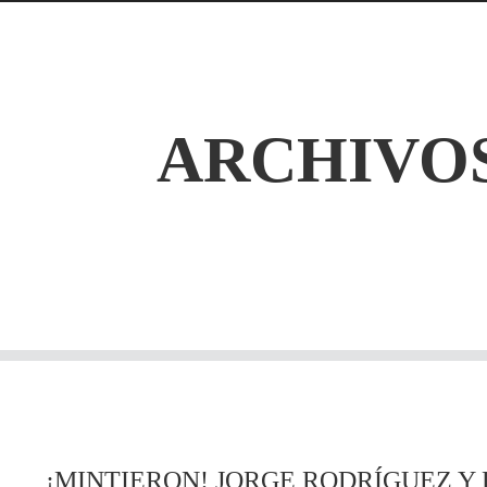
ARCHIVOS
¡MINTIERON! JORGE RODRÍGUEZ Y