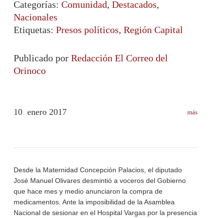
Categorías:
Comunidad
,
Destacados
,
Nacionales
Etiquetas:
Presos políticos
,
Región Capital
Publicado por
Redacción El Correo del
Orinoco
10
enero
2017
más
.
Desde la Maternidad Concepción Palacios, el diputado
José Manuel Olivares desmintió a voceros del Gobierno
que hace mes y medio anunciaron la compra de
medicamentos. Ante la imposibilidad de la Asamblea
Nacional de sesionar en el Hospital Vargas por la presencia