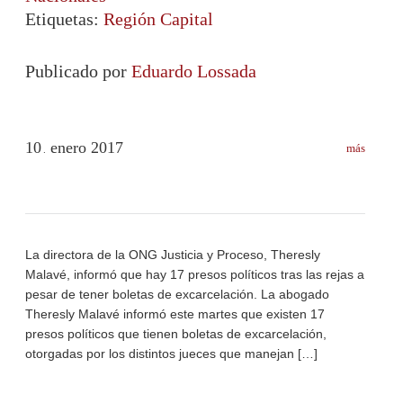
Etiquetas:
Región Capital
Publicado por
Eduardo Lossada
10
enero
2017
más
.
La directora de la ONG Justicia y Proceso, Theresly
Malavé, informó que hay 17 presos políticos tras las rejas a
pesar de tener boletas de excarcelación. La abogado
Theresly Malavé informó este martes que existen 17
presos políticos que tienen boletas de excarcelación,
otorgadas por los distintos jueces que manejan […]