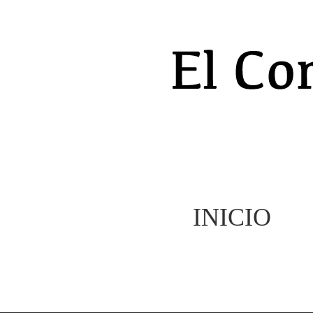
INICIO