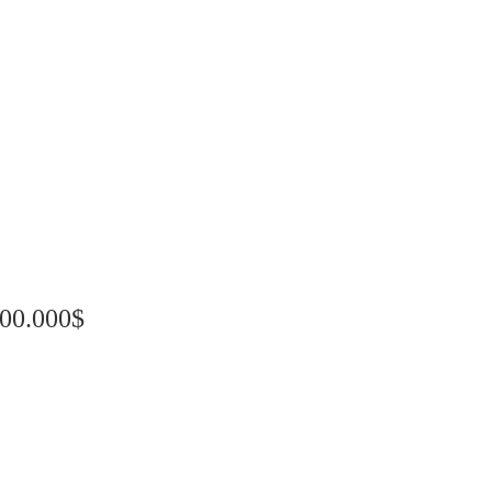
00.000$