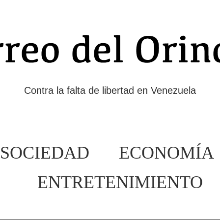
Contra la falta de libertad en Venezuela
SOCIEDAD
ECONOMÍA
ENTRETENIMIENTO