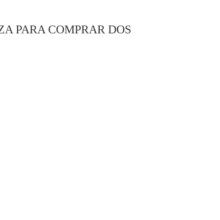
NZA PARA COMPRAR DOS