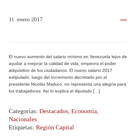
11
enero
2017
más
.
El nuevo aumento del salario mínimo en Venezuela lejos de
ayudar a mejorar la calidad de vida, empeora el poder
adquisitivo de los ciudadanos. El nuevo salario 2017
estipulado, luego del incremento decretado por el
presidente Nicolás Maduro, no representa una alegría para
los trabajadores. Así lo explica el diputado […]
Categorías:
Destacados
,
Economía
,
Nacionales
Etiquetas:
Región Capital