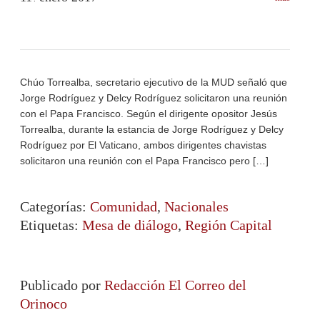
Chúo Torrealba, secretario ejecutivo de la MUD señaló que
Jorge Rodríguez y Delcy Rodríguez solicitaron una reunión
con el Papa Francisco. Según el dirigente opositor Jesús
Torrealba, durante la estancia de Jorge Rodríguez y Delcy
Rodríguez por El Vaticano, ambos dirigentes chavistas
solicitaron una reunión con el Papa Francisco pero […]
Categorías:
Comunidad
,
Nacionales
Etiquetas:
Mesa de diálogo
,
Región Capital
Publicado por
Redacción El Correo del
Orinoco