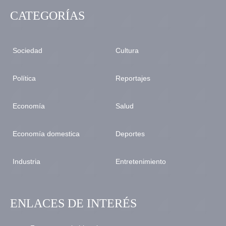
CATEGORÍAS
Sociedad
Cultura
Política
Reportajes
Economía
Salud
Economía domestica
Deportes
Industria
Entretenimiento
ENLACES DE INTERÉS