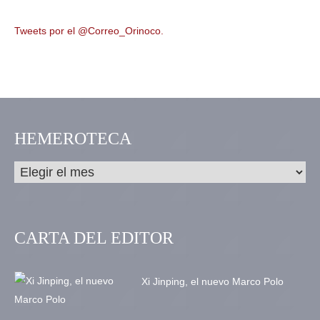
Tweets por el @Correo_Orinoco.
HEMEROTECA
CARTA DEL EDITOR
Xi Jinping, el nuevo Marco Polo