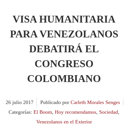
VISA HUMANITARIA
PARA VENEZOLANOS
DEBATIRÁ EL
CONGRESO
COLOMBIANO
26
julio
2017
Publicado por
Carleth Morales Senges
Categorías:
El Boom
,
Hoy recomendamos
,
Sociedad
,
Venezolanos en el Exterior