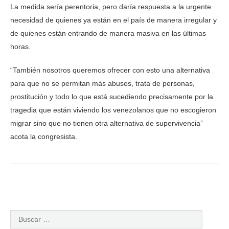
La medida sería perentoria, pero daría respuesta a la urgente
necesidad de quienes ya están en el país de manera irregular y
de quienes están entrando de manera masiva en las últimas
horas.
“También nosotros queremos ofrecer con esto una alternativa
para que no se permitan más abusos, trata de personas,
prostitución y todo lo que está sucediendo precisamente por la
tragedia que están viviendo los venezolanos que no escogieron
migrar sino que no tienen otra alternativa de supervivencia”
acota la congresista.