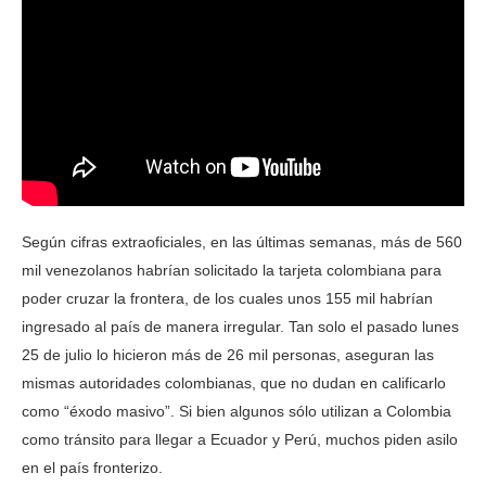
Según cifras extraoficiales, en las últimas semanas, más de 560
mil venezolanos habrían solicitado la tarjeta colombiana para
poder cruzar la frontera, de los cuales unos 155 mil habrían
ingresado al país de manera irregular. Tan solo el pasado lunes
25 de julio lo hicieron más de 26 mil personas, aseguran las
mismas autoridades colombianas, que no dudan en calificarlo
como “éxodo masivo”. Si bien algunos sólo utilizan a Colombia
como tránsito para llegar a Ecuador y Perú, muchos piden asilo
en el país fronterizo.