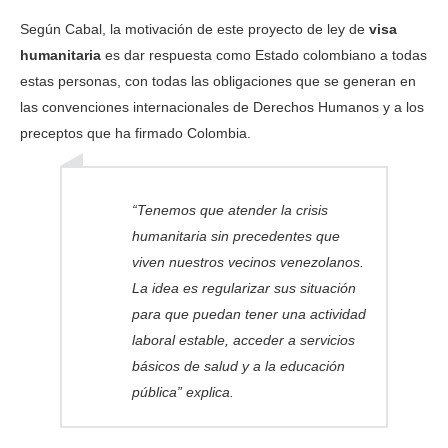
Según Cabal, la motivación de este proyecto de ley de
visa
humanitaria
es dar respuesta como Estado colombiano a todas
estas personas, con todas las obligaciones que se generan en
las convenciones internacionales de Derechos Humanos y a los
preceptos que ha firmado Colombia.
“Tenemos que atender la crisis
humanitaria sin precedentes que
viven nuestros vecinos venezolanos.
La idea es regularizar sus situación
para que puedan tener una actividad
laboral estable, acceder a servicios
básicos de salud y a la educación
pública” explica.