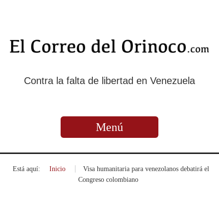
Contra la falta de libertad en Venezuela
Menú
Está aquí:
Inicio
»
Visa humanitaria para venezolanos debatirá el
Congreso colombiano