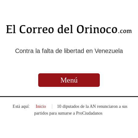
Contra la falta de libertad en Venezuela
Menú
Está aquí:
Inicio
»
10 diputados de la AN renunciaron a sus
partidos para sumarse a ProCiudadanos