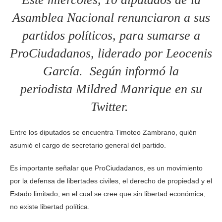
Asamblea Nacional renunciaron a sus
partidos políticos, para sumarse a
ProCiudadanos, liderado por Leocenis
García. Según informó la
periodista Mildred Manrique en su
Twitter.
Entre los diputados se encuentra Timoteo Zambrano, quién
asumió el cargo de secretario general del partido.
Es importante señalar que ProCiudadanos, es un movimiento
por la defensa de libertades civiles, el derecho de propiedad y el
Estado limitado, en el cual se cree que sin libertad económica,
no existe libertad política.