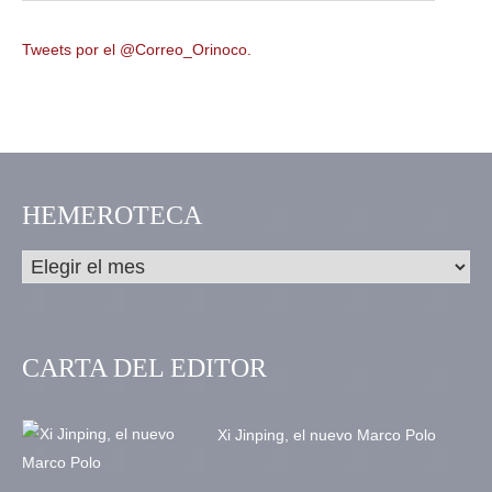
Tweets por el @Correo_Orinoco.
HEMEROTECA
CARTA DEL EDITOR
Xi Jinping, el nuevo Marco Polo