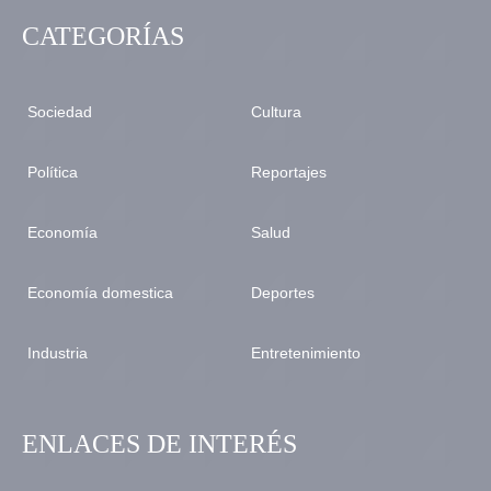
CATEGORÍAS
Sociedad
Cultura
Política
Reportajes
Economía
Salud
Economía domestica
Deportes
Industria
Entretenimiento
ENLACES DE INTERÉS