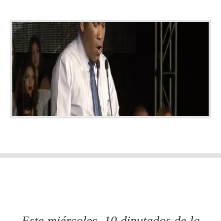
Este miércoles, 10 diputados de la