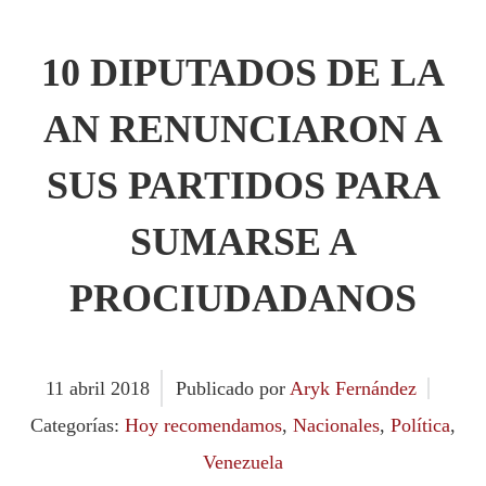
10 DIPUTADOS DE LA
AN RENUNCIARON A
SUS PARTIDOS PARA
SUMARSE A
PROCIUDADANOS
11
abril
2018
Publicado por
Aryk Fernández
Categorías:
Hoy recomendamos
,
Nacionales
,
Política
,
Venezuela