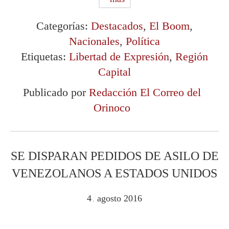
Categorías:
Destacados
,
El Boom
,
Nacionales
,
Política
Etiquetas:
Libertad de Expresión
,
Región
Capital
Publicado por
Redacción El Correo del
Orinoco
SE DISPARAN PEDIDOS DE ASILO DE
VENEZOLANOS A ESTADOS UNIDOS
4
agosto
2016
.