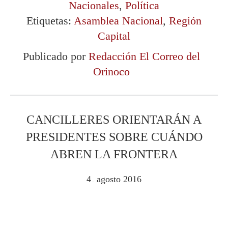
Nacionales
,
Política
Etiquetas:
Asamblea Nacional
,
Región
Capital
Publicado por
Redacción El Correo del
Orinoco
CANCILLERES ORIENTARÁN A
PRESIDENTES SOBRE CUÁNDO
ABREN LA FRONTERA
4
agosto
2016
.