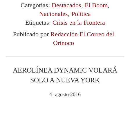
Categorías:
Destacados
,
El Boom
,
Nacionales
,
Política
Etiquetas:
Crisis en la Frontera
Publicado por
Redacción El Correo del
Orinoco
AEROLÍNEA DYNAMIC VOLARÁ
SOLO A NUEVA YORK
4
agosto
2016
.