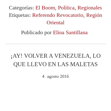
Categorías:
El Boom
,
Política
,
Regionales
Etiquetas:
Referendo Revocatorio
,
Región
Oriental
Publicado por
Elina Santillana
¡AY! VOLVER A VENEZUELA, LO
QUE LLEVO EN LAS MALETAS
4
agosto
2016
.