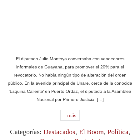
El diputado Julio Montoya conversaba con vendedores
informales de Guayana, para promover el 20% para el
revocatorio. No había ningún tipo de alteración del orden
público. En la avenida principal de Unare, cerca de la conocida
‘Esquina Caliente’ en Puerto Ordaz, el diputado a la Asamblea
Nacional por Primero Justicia, […]
más
Categorías:
Destacados
,
El Boom
,
Política
,