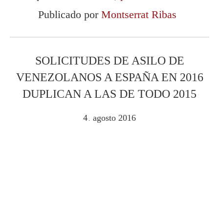
Publicado por
Montserrat Ribas
SOLICITUDES DE ASILO DE
VENEZOLANOS A ESPAÑA EN 2016
DUPLICAN A LAS DE TODO 2015
4
agosto
2016
.