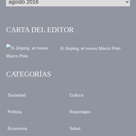
CARTA DEL EDITOR
Xi Jinping, el nuevo Marco Polo
CATEGORÍAS
Sociedad
Cultura
Política
Reportajes
Economía
Salud