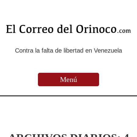
Contra la falta de libertad en Venezuela
Menú