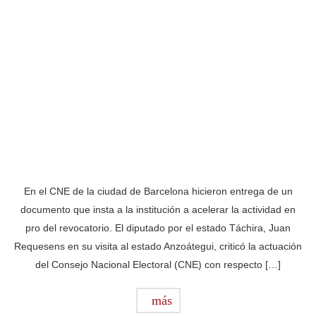
En el CNE de la ciudad de Barcelona hicieron entrega de un
documento que insta a la institución a acelerar la actividad en
pro del revocatorio. El diputado por el estado Táchira, Juan
Requesens en su visita al estado Anzoátegui, criticó la actuación
del Consejo Nacional Electoral (CNE) con respecto […]
más