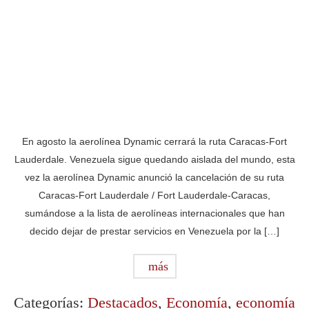
En agosto la aerolínea Dynamic cerrará la ruta Caracas-Fort
Lauderdale. Venezuela sigue quedando aislada del mundo, esta
vez la aerolínea Dynamic anunció la cancelación de su ruta
Caracas-Fort Lauderdale / Fort Lauderdale-Caracas,
sumándose a la lista de aerolíneas internacionales que han
decido dejar de prestar servicios en Venezuela por la […]
más
Categorías:
Destacados
,
Economía
,
economía