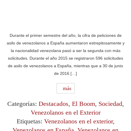
Durante el primer semestre del año, la cifra de peticiones de
asilo de venezolanos a España aumentaron estrepitosamente y
la nacionalidad venezolana pasó a ser la segunda con más
solicitudes. Durante el año 2015 se registraron 596 solicitudes
de asilo de venezolanos a España, mientras que a 30 de junio
de 2016 […]
más
Categorías:
Destacados
,
El Boom
,
Sociedad
,
Venezolanos en el Exterior
Etiquetas:
Venezolanos en el exterior
,
Venezolanos en España
,
Venezolanos en