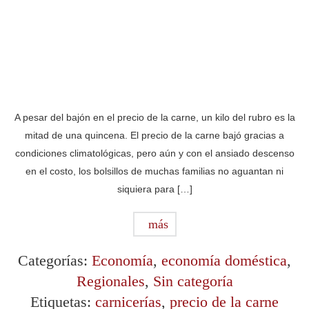
A pesar del bajón en el precio de la carne, un kilo del rubro es la
mitad de una quincena. El precio de la carne bajó gracias a
condiciones climatológicas, pero aún y con el ansiado descenso
en el costo, los bolsillos de muchas familias no aguantan ni
siquiera para […]
más
Categorías:
Economía
,
economía doméstica
,
Regionales
,
Sin categoría
Etiquetas:
carnicerías
,
precio de la carne