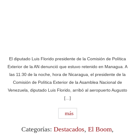
El diputado Luis Florido presidente de la Comisión de Política
Exterior de la AN denunció que estuvo retenido en Managua. A
las 11:30 de la noche, hora de Nicaragua, el presidente de la
Comisión de Política Exterior de la Asamblea Nacional de
Venezuela, diputado Luis Florido, arribó al aeropuerto Augusto
[…]
más
Categorías:
Destacados
,
El Boom
,