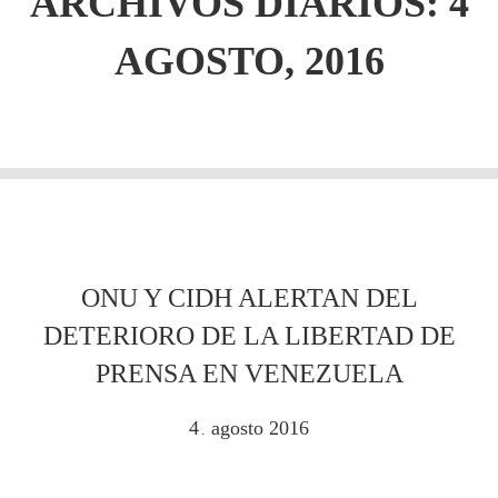
ARCHIVOS DIARIOS: 4
AGOSTO, 2016
ONU Y CIDH ALERTAN DEL
DETERIORO DE LA LIBERTAD DE
PRENSA EN VENEZUELA
4
agosto
2016
.