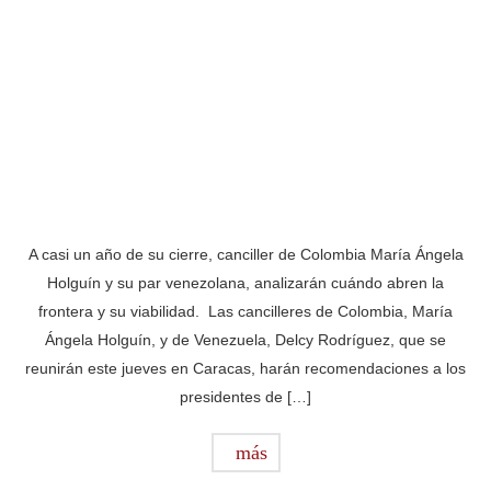
A casi un año de su cierre, canciller de Colombia María Ángela
Holguín y su par venezolana, analizarán cuándo abren la
frontera y su viabilidad. Las cancilleres de Colombia, María
Ángela Holguín, y de Venezuela, Delcy Rodríguez, que se
reunirán este jueves en Caracas, harán recomendaciones a los
presidentes de […]
más