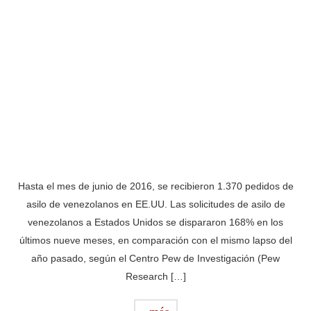
Hasta el mes de junio de 2016, se recibieron 1.370 pedidos de
asilo de venezolanos en EE.UU. Las solicitudes de asilo de
venezolanos a Estados Unidos se dispararon 168% en los
últimos nueve meses, en comparación con el mismo lapso del
año pasado, según el Centro Pew de Investigación (Pew
Research […]