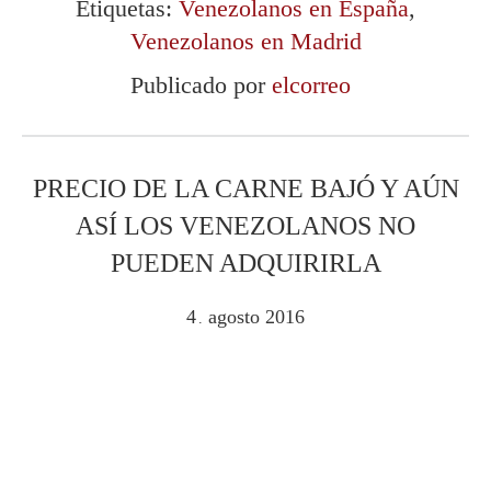
Etiquetas:
Venezolanos en España
,
Venezolanos en Madrid
Publicado por
elcorreo
PRECIO DE LA CARNE BAJÓ Y AÚN
ASÍ LOS VENEZOLANOS NO
PUEDEN ADQUIRIRLA
4
agosto
2016
.