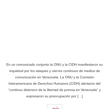
En un comunicado conjunto la ONU y la CIDH manifestaron su
inquietud por los ataques y cierres continuos de medios de
comunicación en Venezuela. La ONU y la Comisión
Interamericana de Derechos Humanos (CIDH) alertaron del
“continuo deterioro de la libertad de prensa en Venezuela” y
expresaron su preocupación por […]
más