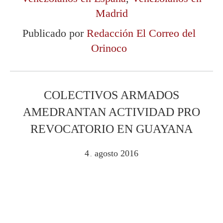
Madrid
Publicado por
Redacción El Correo del
Orinoco
COLECTIVOS ARMADOS
AMEDRANTAN ACTIVIDAD PRO
REVOCATORIO EN GUAYANA
4
agosto
2016
.