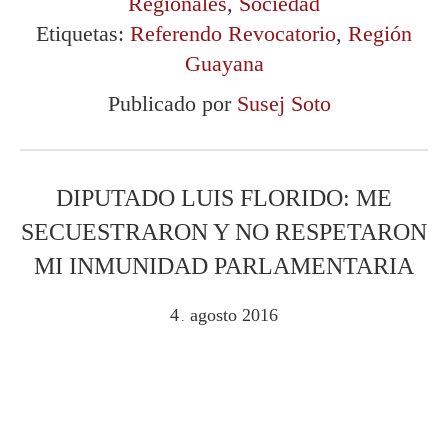
Regionales
,
Sociedad
Etiquetas:
Referendo Revocatorio
,
Región
Guayana
Publicado por
Susej Soto
DIPUTADO LUIS FLORIDO: ME
SECUESTRARON Y NO RESPETARON
MI INMUNIDAD PARLAMENTARIA
4
agosto
2016
.