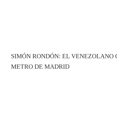
SIMÓN RONDÓN: EL VENEZOLANO 
METRO DE MADRID