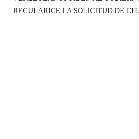
REGULARICE LA SOLICITUD DE CI