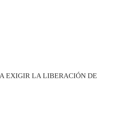
 EXIGIR LA LIBERACIÓN DE