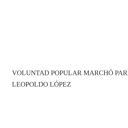
VOLUNTAD POPULAR MARCHÓ PARA
LEOPOLDO LÓPEZ