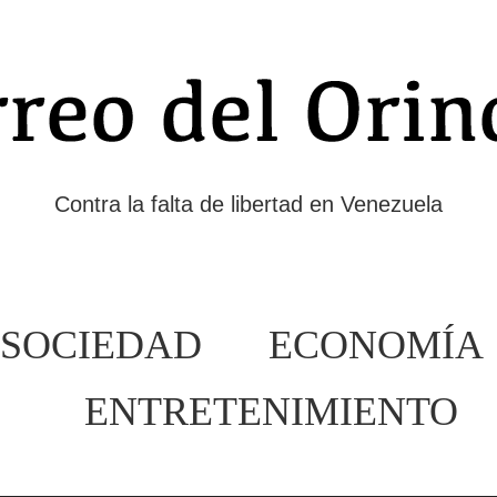
Contra la falta de libertad en Venezuela
SOCIEDAD
ECONOMÍA
ENTRETENIMIENTO