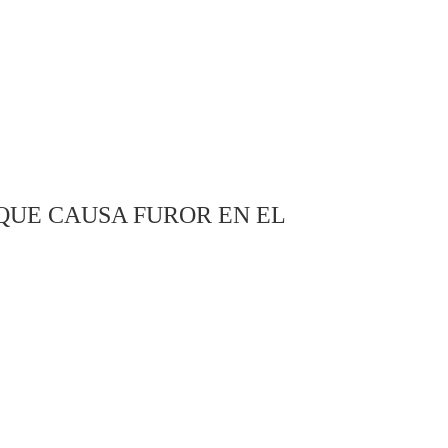
QUE CAUSA FUROR EN EL