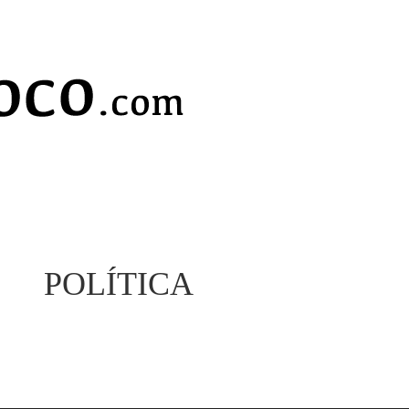
POLÍTICA