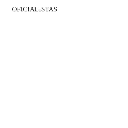
OFICIALISTAS