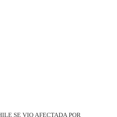
ILE SE VIO AFECTADA POR