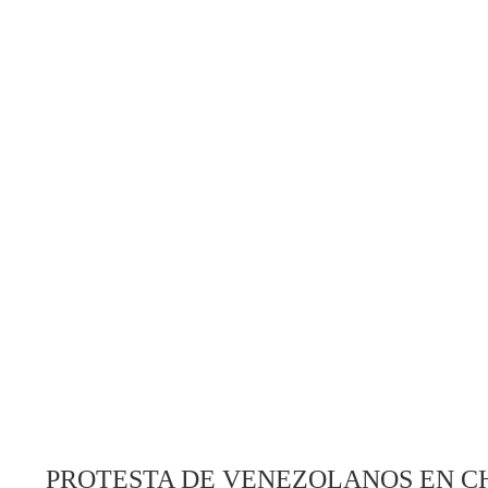
PROTESTA DE VENEZOLANOS EN CH