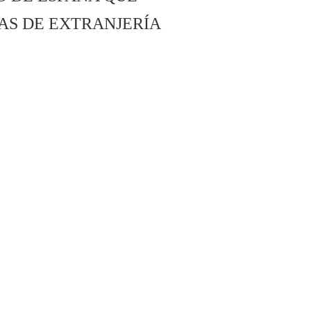
TAS DE EXTRANJERÍA