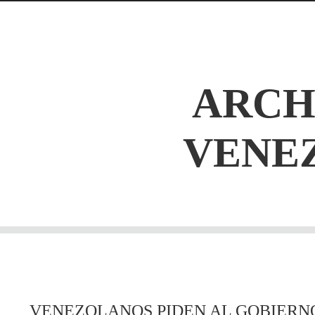
ARCH
VENE
VENEZOLANOS PIDEN AL GOBIERN