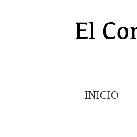
INICIO