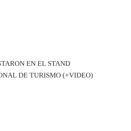
TARON EN EL STAND
ONAL DE TURISMO (+VIDEO)