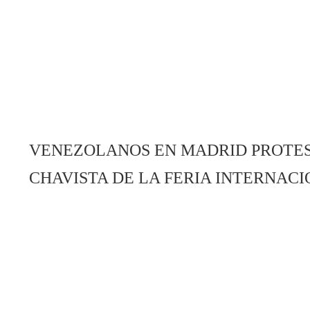
VENEZOLANOS EN MADRID PROTES
CHAVISTA DE LA FERIA INTERNACI