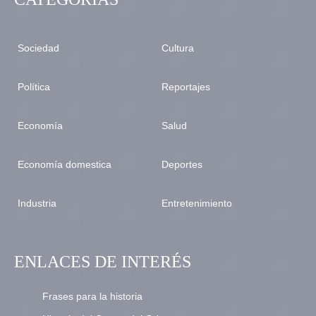
Sociedad
Cultura
Política
Reportajes
Economía
Salud
Economía domestica
Deportes
Industria
Entretenimiento
ENLACES DE INTERÉS
Frases para la historia