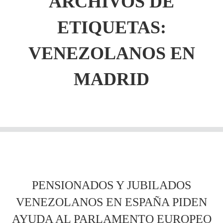
ARCHIVOS DE
ETIQUETAS:
VENEZOLANOS EN
MADRID
PENSIONADOS Y JUBILADOS
VENEZOLANOS EN ESPAÑA PIDEN
AYUDA AL PARLAMENTO EUROPEO