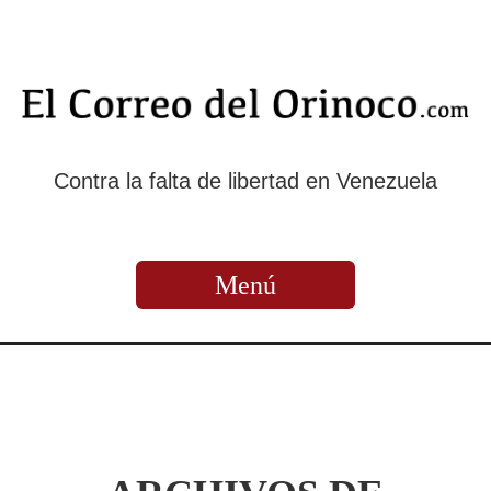
Contra la falta de libertad en Venezuela
Menú