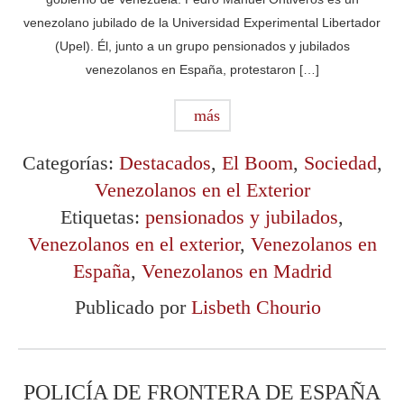
venezolano jubilado de la Universidad Experimental Libertador
(Upel). Él, junto a un grupo pensionados y jubilados
venezolanos en España, protestaron […]
más
Categorías:
Destacados
,
El Boom
,
Sociedad
,
Venezolanos en el Exterior
Etiquetas:
pensionados y jubilados
,
Venezolanos en el exterior
,
Venezolanos en
España
,
Venezolanos en Madrid
Publicado por
Lisbeth Chourio
POLICÍA DE FRONTERA DE ESPAÑA