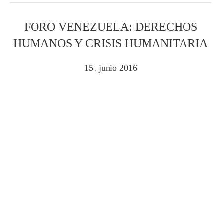
FORO VENEZUELA: DERECHOS
HUMANOS Y CRISIS HUMANITARIA
15
junio
2016
.