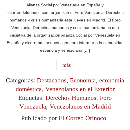
Alianza Social por Venezuela en España y
elcorreodelorinoco.com organizan el Foro Venezuela: Derechos
humanos y crisis humanitaria este jueves en Madrid. El Foro
Venezuela: Derechos humanos y crisis humanitaria es una
iniciativa de la organización Alianza Social por Venezuela en
España y elcorreodelorinoco.com para informar a la comunidad
española y venezolana […]
más
Categorías:
Destacados
,
Economía
,
economía
doméstica
,
Venezolanos en el Exterior
Etiquetas:
Derechos Humanos
,
Foro
Venezuela
,
Venezolanos en Madrid
Publicado por
El Correo Orinoco