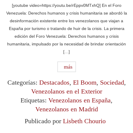
[youtube video=https://youtu.be/rEppv0MTxhQ] En el Foro
Venezuela: Derechos humanos y crisis humanitaria se abordó la
desinformación existente entre los venezolanos que viajan a
España por turismo o tratando de huir de la crisis. La primera
edición del Foro Venezuela: Derechos humanos y crisis
humanitaria, impulsado por la necesidad de brindar orientación
[…]
más
Categorías:
Destacados
,
El Boom
,
Sociedad
,
Venezolanos en el Exterior
Etiquetas:
Venezolanos en España
,
Venezolanos en Madrid
Publicado por
Lisbeth Chourio