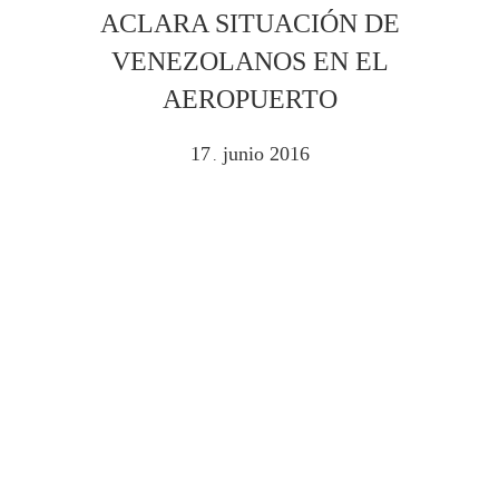
ACLARA SITUACIÓN DE
VENEZOLANOS EN EL
AEROPUERTO
17
junio
2016
.