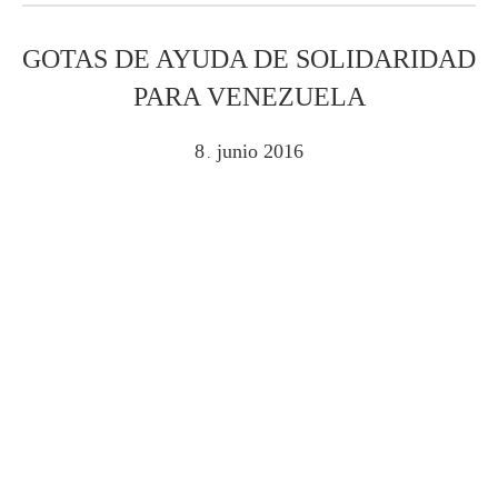
GOTAS DE AYUDA DE SOLIDARIDAD
PARA VENEZUELA
8
junio
2016
.