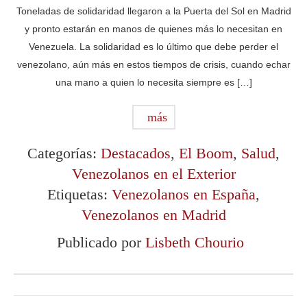
Toneladas de solidaridad llegaron a la Puerta del Sol en Madrid
y pronto estarán en manos de quienes más lo necesitan en
Venezuela. La solidaridad es lo último que debe perder el
venezolano, aún más en estos tiempos de crisis, cuando echar
una mano a quien lo necesita siempre es […]
más
Categorías:
Destacados
,
El Boom
,
Salud
,
Venezolanos en el Exterior
Etiquetas:
Venezolanos en España
,
Venezolanos en Madrid
Publicado por
Lisbeth Chourio