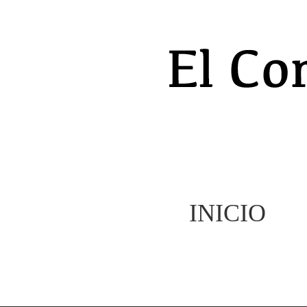
INICIO