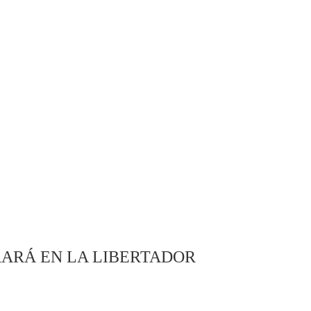
ARÁ EN LA LIBERTADOR