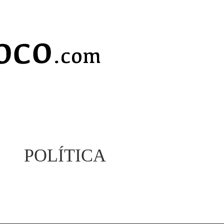
POLÍTICA