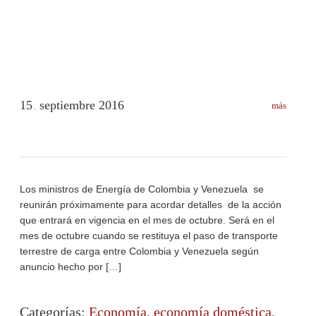
15
septiembre
2016
más
.
Los ministros de Energía de Colombia y Venezuela se
reunirán próximamente para acordar detalles de la acción
que entrará en vigencia en el mes de octubre. Será en el
mes de octubre cuando se restituya el paso de transporte
terrestre de carga entre Colombia y Venezuela según
anuncio hecho por […]
Categorías:
Economía
,
economía doméstica
,