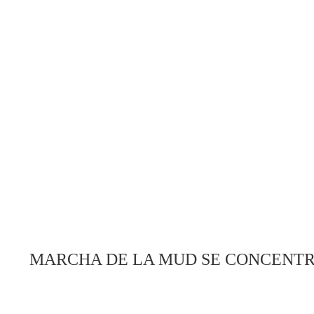
MARCHA DE LA MUD SE CONCENTR