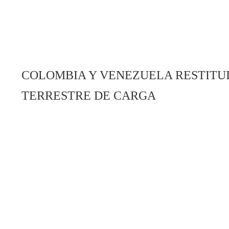
COLOMBIA Y VENEZUELA RESTITU
TERRESTRE DE CARGA