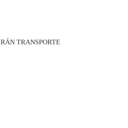
IRÁN TRANSPORTE