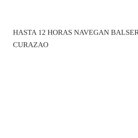
HASTA 12 HORAS NAVEGAN BALSER
CURAZAO