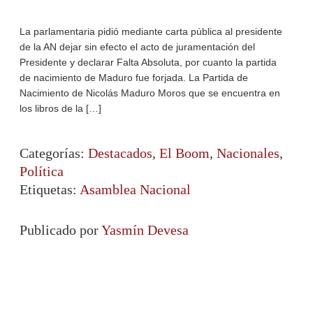
La parlamentaria pidió mediante carta pública al presidente
de la AN dejar sin efecto el acto de juramentación del
Presidente y declarar Falta Absoluta, por cuanto la partida
de nacimiento de Maduro fue forjada. La Partida de
Nacimiento de Nicolás Maduro Moros que se encuentra en
los libros de la […]
Categorías:
Destacados
,
El Boom
,
Nacionales
,
Política
Etiquetas:
Asamblea Nacional
Publicado por
Yasmín Devesa