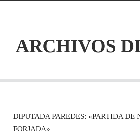
ARCHIVOS DI
DIPUTADA PAREDES: «PARTIDA DE
FORJADA»