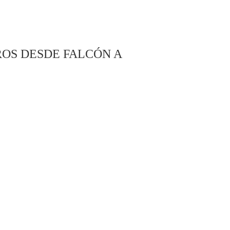
OS DESDE FALCÓN A