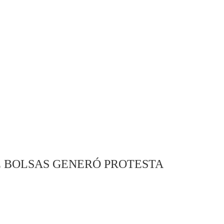
E BOLSAS GENERÓ PROTESTA