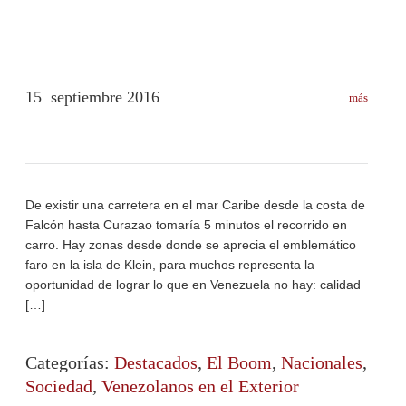
15
septiembre
2016
más
.
De existir una carretera en el mar Caribe desde la costa de
Falcón hasta Curazao tomaría 5 minutos el recorrido en
carro. Hay zonas desde donde se aprecia el emblemático
faro en la isla de Klein, para muchos representa la
oportunidad de lograr lo que en Venezuela no hay: calidad
[…]
Categorías:
Destacados
,
El Boom
,
Nacionales
,
Sociedad
,
Venezolanos en el Exterior