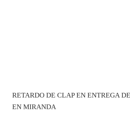
RETARDO DE CLAP EN ENTREGA D
EN MIRANDA