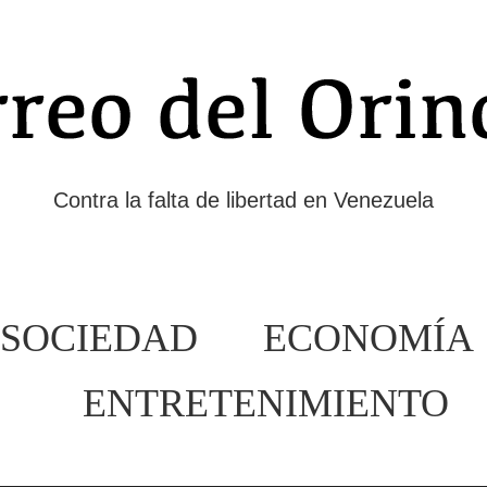
Contra la falta de libertad en Venezuela
SOCIEDAD
ECONOMÍA
ENTRETENIMIENTO