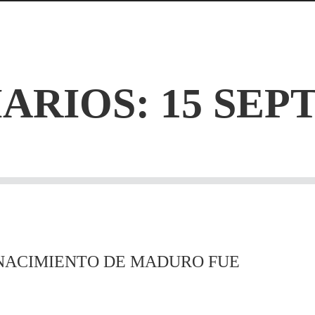
ARIOS: 15 SEPT
 NACIMIENTO DE MADURO FUE