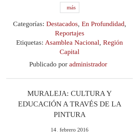
más
Categorías:
Destacados
,
En Profundidad
,
Reportajes
Etiquetas:
Asamblea Nacional
,
Región
Capital
Publicado por
administrador
MURALEJA: CULTURA Y
EDUCACIÓN A TRAVÉS DE LA
PINTURA
14
febrero
2016
.