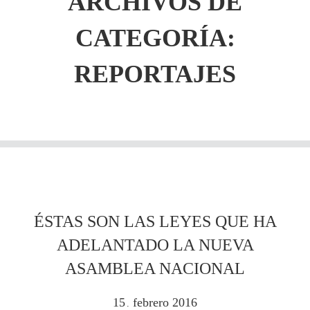
ARCHIVOS DE
CATEGORÍA:
REPORTAJES
ÉSTAS SON LAS LEYES QUE HA
ADELANTADO LA NUEVA
ASAMBLEA NACIONAL
15
febrero
2016
.