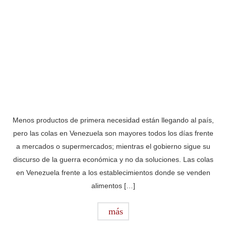
Menos productos de primera necesidad están llegando al país,
pero las colas en Venezuela son mayores todos los días frente
a mercados o supermercados; mientras el gobierno sigue su
discurso de la guerra económica y no da soluciones. Las colas
en Venezuela frente a los establecimientos donde se venden
alimentos […]
más