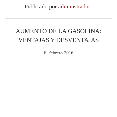
Publicado por
administrador
AUMENTO DE LA GASOLINA:
VENTAJAS Y DESVENTAJAS
6
febrero
2016
.