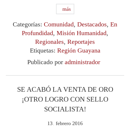
más
Categorías:
Comunidad
,
Destacados
,
En
Profundidad
,
Misión Humanidad
,
Regionales
,
Reportajes
Etiquetas:
Región Guayana
Publicado por
administrador
SE ACABÓ LA VENTA DE ORO
¡OTRO LOGRO CON SELLO
SOCIALISTA!
13
febrero
2016
.