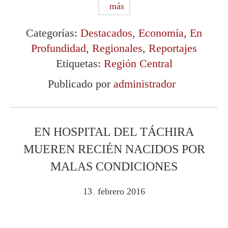
más
Categorías:
Destacados
,
Economía
,
En
Profundidad
,
Regionales
,
Reportajes
Etiquetas:
Región Central
Publicado por
administrador
EN HOSPITAL DEL TÁCHIRA
MUEREN RECIÉN NACIDOS POR
MALAS CONDICIONES
13
febrero
2016
.