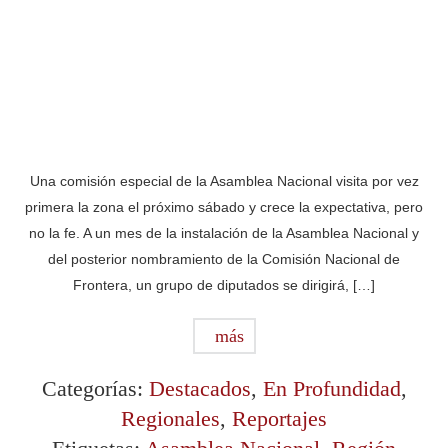
Una comisión especial de la Asamblea Nacional visita por vez
primera la zona el próximo sábado y crece la expectativa, pero
no la fe. A un mes de la instalación de la Asamblea Nacional y
del posterior nombramiento de la Comisión Nacional de
Frontera, un grupo de diputados se dirigirá, […]
más
Categorías:
Destacados
,
En Profundidad
,
Regionales
,
Reportajes