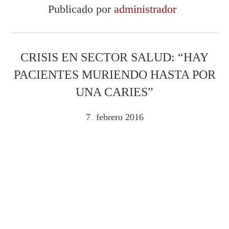
Publicado por
administrador
CRISIS EN SECTOR SALUD: “HAY
PACIENTES MURIENDO HASTA POR
UNA CARIES”
7
febrero
2016
.