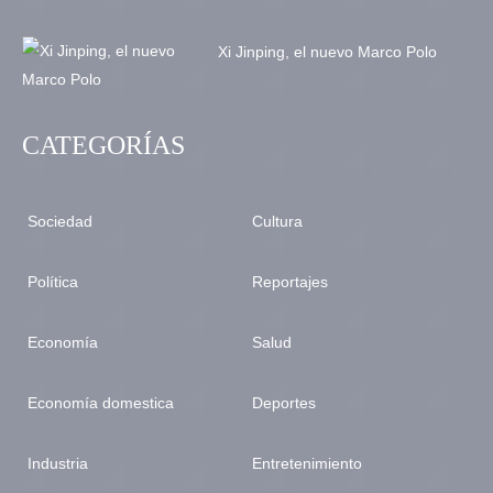
Xi Jinping, el nuevo Marco Polo
CATEGORÍAS
Sociedad
Cultura
Política
Reportajes
Economía
Salud
Economía domestica
Deportes
Industria
Entretenimiento