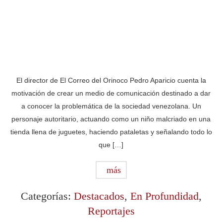
El director de El Correo del Orinoco Pedro Aparicio cuenta la
motivación de crear un medio de comunicación destinado a dar
a conocer la problemática de la sociedad venezolana. Un
personaje autoritario, actuando como un niño malcriado en una
tienda llena de juguetes, haciendo pataletas y señalando todo lo
que […]
más
Categorías:
Destacados
,
En Profundidad
,
Reportajes