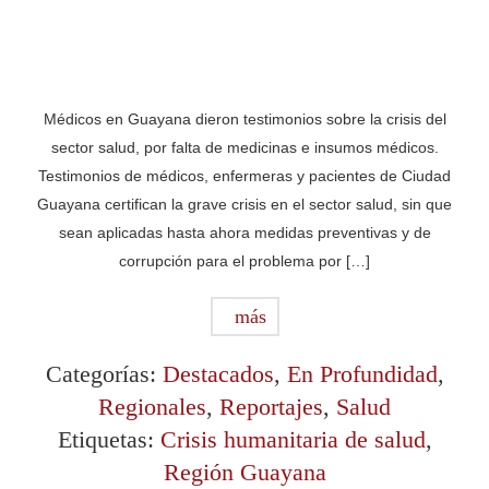
Médicos en Guayana dieron testimonios sobre la crisis del
sector salud, por falta de medicinas e insumos médicos.
Testimonios de médicos, enfermeras y pacientes de Ciudad
Guayana certifican la grave crisis en el sector salud, sin que
sean aplicadas hasta ahora medidas preventivas y de
corrupción para el problema por […]
más
Categorías:
Destacados
,
En Profundidad
,
Regionales
,
Reportajes
,
Salud
Etiquetas:
Crisis humanitaria de salud
,
Región Guayana