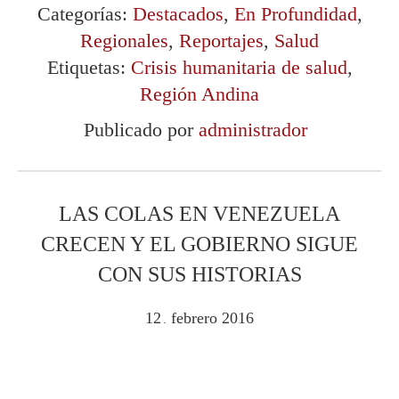
Categorías:
Destacados
,
En Profundidad
,
Regionales
,
Reportajes
,
Salud
Etiquetas:
Crisis humanitaria de salud
,
Región Andina
Publicado por
administrador
LAS COLAS EN VENEZUELA
CRECEN Y EL GOBIERNO SIGUE
CON SUS HISTORIAS
12
febrero
2016
.