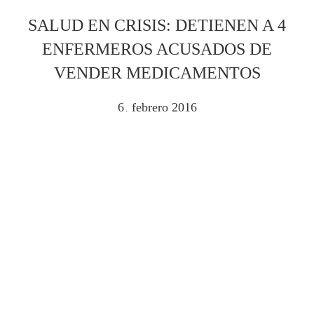
SALUD EN CRISIS: DETIENEN A 4
ENFERMEROS ACUSADOS DE
VENDER MEDICAMENTOS
6
febrero
2016
.