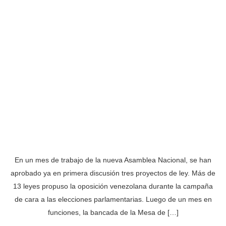
En un mes de trabajo de la nueva Asamblea Nacional, se han
aprobado ya en primera discusión tres proyectos de ley. Más de
13 leyes propuso la oposición venezolana durante la campaña
de cara a las elecciones parlamentarias. Luego de un mes en
funciones, la bancada de la Mesa de […]