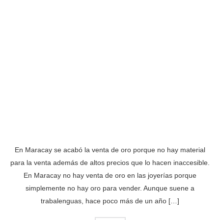
En Maracay se acabó la venta de oro porque no hay material
para la venta además de altos precios que lo hacen inaccesible.
En Maracay no hay venta de oro en las joyerías porque
simplemente no hay oro para vender. Aunque suene a
trabalenguas, hace poco más de un año […]