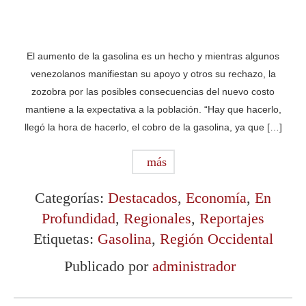
El aumento de la gasolina es un hecho y mientras algunos
venezolanos manifiestan su apoyo y otros su rechazo, la
zozobra por las posibles consecuencias del nuevo costo
mantiene a la expectativa a la población. “Hay que hacerlo,
llegó la hora de hacerlo, el cobro de la gasolina, ya que […]
más
Categorías:
Destacados
,
Economía
,
En
Profundidad
,
Regionales
,
Reportajes
Etiquetas:
Gasolina
,
Región Occidental
Publicado por
administrador