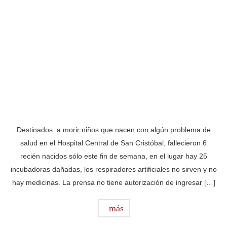
Destinados a morir niños que nacen con algún problema de
salud en el Hospital Central de San Cristóbal, fallecieron 6
recién nacidos sólo este fin de semana, en el lugar hay 25
incubadoras dañadas, los respiradores artificiales no sirven y no
hay medicinas. La prensa no tiene autorización de ingresar […]
más