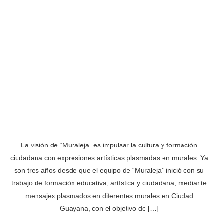
La visión de “Muraleja” es impulsar la cultura y formación
ciudadana con expresiones artísticas plasmadas en murales. Ya
son tres años desde que el equipo de “Muraleja” inició con su
trabajo de formación educativa, artística y ciudadana, mediante
mensajes plasmados en diferentes murales en Ciudad
Guayana, con el objetivo de […]