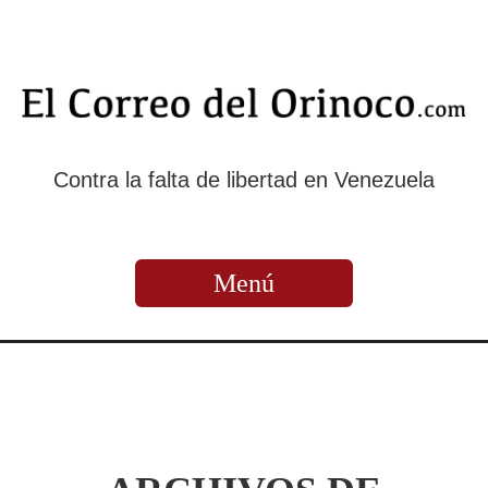
Contra la falta de libertad en Venezuela
Menú