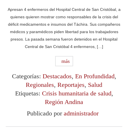
Apresan 4 enfermeros del Hospital Central de San Cristóbal, a
quienes quieren mostrar como responsables de la crisis del
déficit medicamentos e insumos del Táchira. Sus compañeros
médicos y paramédicos piden libertad para los trabajadores
presos. La pasada semana fueron detenidos en el Hospital
Central de San Cristóbal 4 enfermeros, […]
más
Categorías:
Destacados
,
En Profundidad
,
Regionales
,
Reportajes
,
Salud
Etiquetas:
Crisis humanitaria de salud
,
Región Andina
Publicado por
administrador