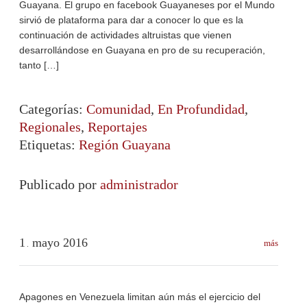
Guayana. El grupo en facebook Guayaneses por el Mundo
sirvió de plataforma para dar a conocer lo que es la
continuación de actividades altruistas que vienen
desarrollándose en Guayana en pro de su recuperación,
tanto […]
Categorías:
Comunidad
,
En Profundidad
,
Regionales
,
Reportajes
Etiquetas:
Región Guayana
Publicado por
administrador
1
mayo
2016
más
.
Apagones en Venezuela limitan aún más el ejercicio del