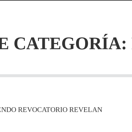
E CATEGORÍA:
ENDO REVOCATORIO REVELAN