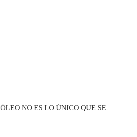
RÓLEO NO ES LO ÚNICO QUE SE