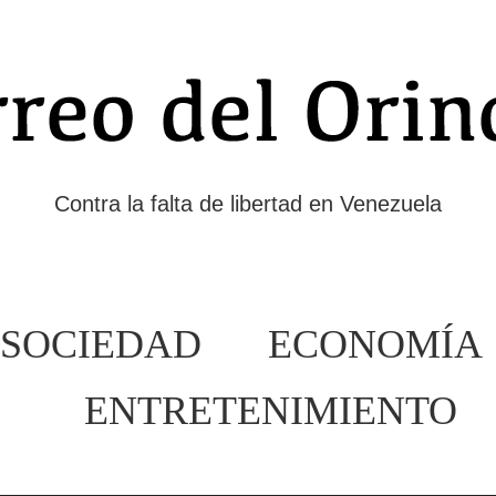
Contra la falta de libertad en Venezuela
SOCIEDAD
ECONOMÍA
ENTRETENIMIENTO