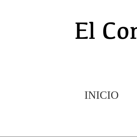
INICIO