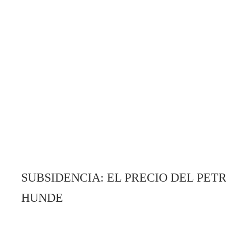
SUBSIDENCIA: EL PRECIO DEL PET
HUNDE