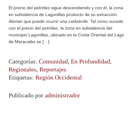
El precio del petróleo sigue descendiendo y con él, la zona
en subsidencia de Lagunillas producto de su extracción.
Alertan que puede ocurrir una catástrofe. Tal como sucede
con el precio del petróleo, la zona en subsidencia del
municipio Lagunillas, ubicado en la Costa Oriental del Lago
de Maracaibo se […]
Categorías:
Comunidad
,
En Profundidad
,
Regionales
,
Reportajes
Etiquetas:
Región Occidental
Publicado por
administrador