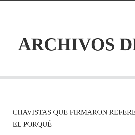
ARCHIVOS D
CHAVISTAS QUE FIRMARON REFER
EL PORQUÉ