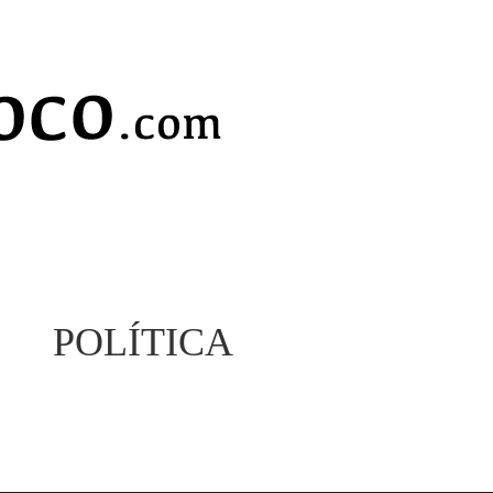
POLÍTICA