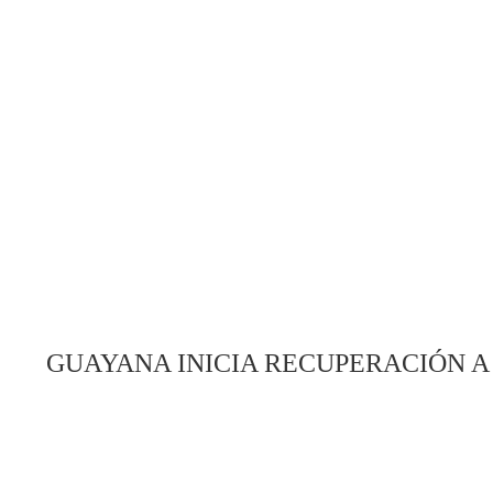
GUAYANA INICIA RECUPERACIÓN A