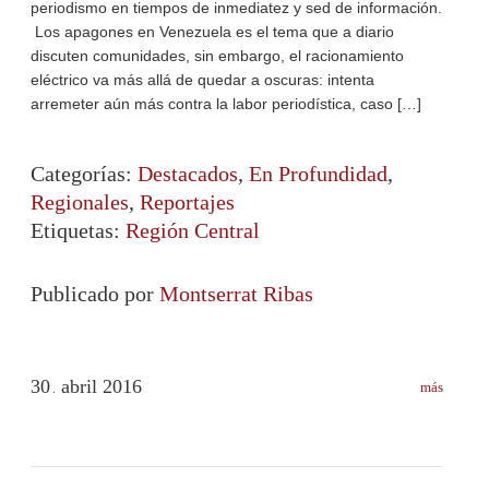
periodismo en tiempos de inmediatez y sed de información.
Los apagones en Venezuela es el tema que a diario
discuten comunidades, sin embargo, el racionamiento
eléctrico va más allá de quedar a oscuras: intenta
arremeter aún más contra la labor periodística, caso […]
Categorías:
Destacados
,
En Profundidad
,
Regionales
,
Reportajes
Etiquetas:
Región Central
Publicado por
Montserrat Ribas
30
abril
2016
más
.