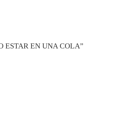
O ESTAR EN UNA COLA”