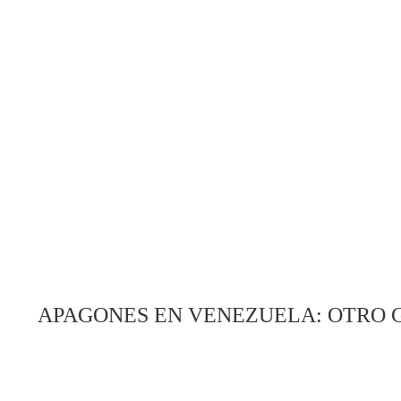
APAGONES EN VENEZUELA: OTRO G