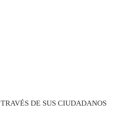
 TRAVÉS DE SUS CIUDADANOS