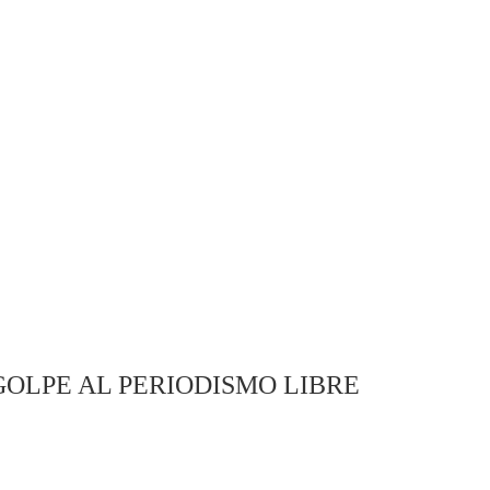
OLPE AL PERIODISMO LIBRE