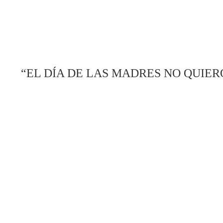
“EL DÍA DE LAS MADRES NO QUIER