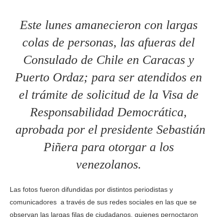
Este lunes amanecieron con largas
colas de personas, las afueras del
Consulado de Chile en Caracas y
Puerto Ordaz; para ser atendidos en
el trámite de solicitud de la Visa de
Responsabilidad Democrática,
aprobada por el presidente Sebastián
Piñera para otorgar a los
venezolanos.
Las fotos fueron difundidas por distintos periodistas y
comunicadores a través de sus redes sociales en las que se
observan las largas filas de ciudadanos, quienes pernoctaron