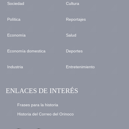
Sociedad
Cultura
Política
Reportajes
Economía
Salud
Economía domestica
Deportes
Industria
Entretenimiento
ENLACES DE INTERÉS
Frases para la historia
Historia del Correo del Orinoco