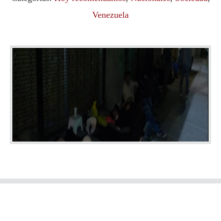
Venezuela