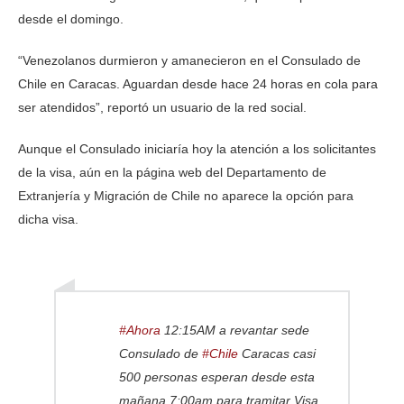
desde el domingo.
“Venezolanos durmieron y amanecieron en el Consulado de
Chile en Caracas. Aguardan desde hace 24 horas en cola para
ser atendidos”, reportó un usuario de la red social.
Aunque el Consulado iniciaría hoy la atención a los solicitantes
de la visa, aún en la página web del Departamento de
Extranjería y Migración de Chile no aparece la opción para
dicha visa.
#Ahora
12:15AM a revantar sede
Consulado de
#Chile
Caracas casi
500 personas esperan desde esta
mañana 7:00am para tramitar Visa