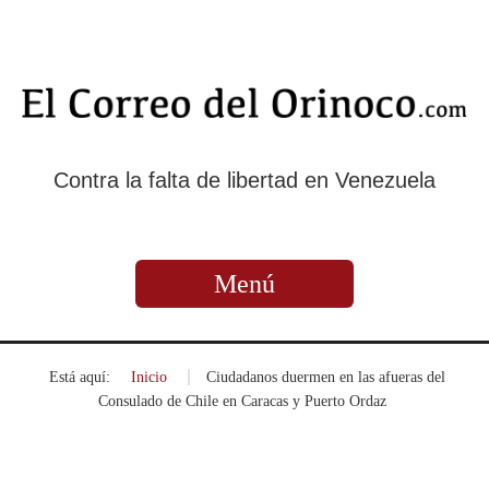
Contra la falta de libertad en Venezuela
Menú
Está aquí:
Inicio
»
Ciudadanos duermen en las afueras del
Consulado de Chile en Caracas y Puerto Ordaz