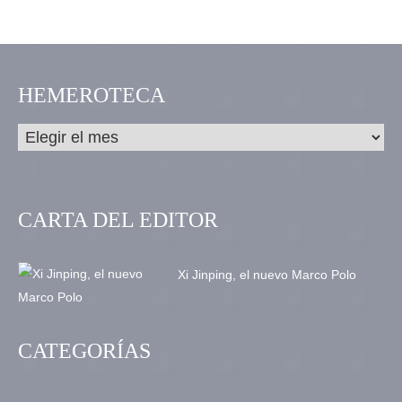
HEMEROTECA
CARTA DEL EDITOR
Xi Jinping, el nuevo Marco Polo
CATEGORÍAS