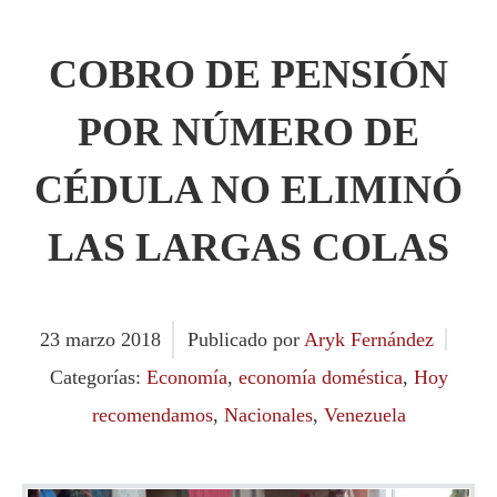
COBRO DE PENSIÓN
POR NÚMERO DE
CÉDULA NO ELIMINÓ
LAS LARGAS COLAS
23
marzo
2018
Publicado por
Aryk Fernández
Categorías:
Economía
,
economía doméstica
,
Hoy
recomendamos
,
Nacionales
,
Venezuela