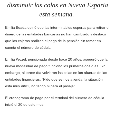
disminuir las colas en Nueva Esparta
esta semana.
Emilia Boada opinó que las interminables esperas para retirar el
dinero de las entidades bancarias no han cambiado y destacó
que los cajeros realizan el pago de la pensión sin tomar en
cuenta el número de cédula.
Emilia Wozel, pensionada desde hace 20 años, aseguró que la
nueva modalidad de pago funcionó los primeros dos días. Sin
embargo, al tercer día volvieron las colas en las afueras de las
entidades financieras. “Pido que se nos atienda, la situación
está muy difícil, no tengo ni para el pasaje”.
El cronograma de pago por el terminal del número de cédula
inició el 20 de este mes.