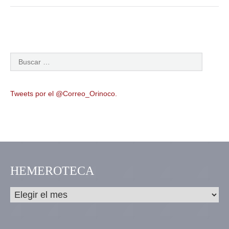
Tweets por el @Correo_Orinoco.
HEMEROTECA