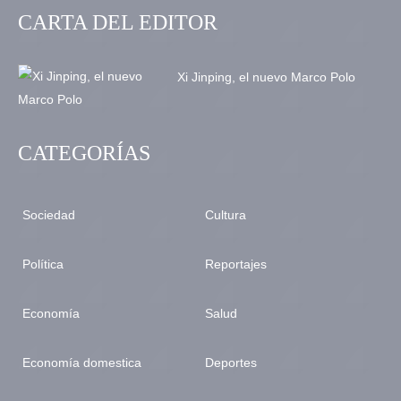
CARTA DEL EDITOR
Xi Jinping, el nuevo Marco Polo
CATEGORÍAS
Sociedad
Cultura
Política
Reportajes
Economía
Salud
Economía domestica
Deportes