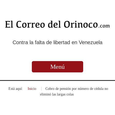
Contra la falta de libertad en Venezuela
Menú
Está aquí:
Inicio
»
Cobro de pensión por número de cédula no
eliminó las largas colas