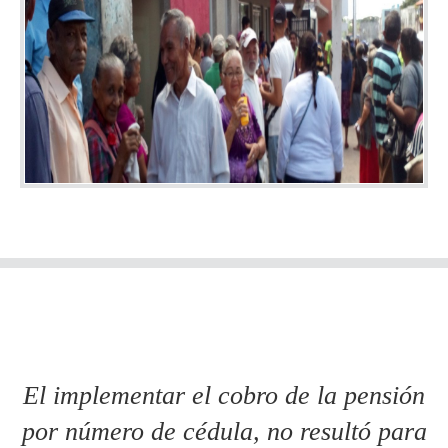
El implementar el cobro de la pensión
por número de cédula, no resultó para