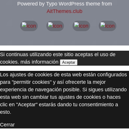
Powered by Typo WordPress theme from
AitThemes.club
Si continuas utilizando este sitio aceptas el uso de
cookies.
más información
Aceptar
Los ajustes de cookies de esta web están configurados
para "permitir cookies" y así ofrecerte la mejor
experiencia de navegación posible. Si sigues utilizando
esta web sin cambiar tus ajustes de cookies o haces
clic en "Aceptar" estarás dando tu consentimiento a
esto.
Cerrar