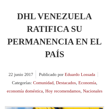
DHL VENEZUELA
RATIFICA SU
PERMANENCIA EN EL
PAÍS
22
junio
2017
Publicado por
Eduardo Lossada
Categorías:
Comunidad
,
Destacados
,
Economía
,
economía doméstica
,
Hoy recomendamos
,
Nacionales