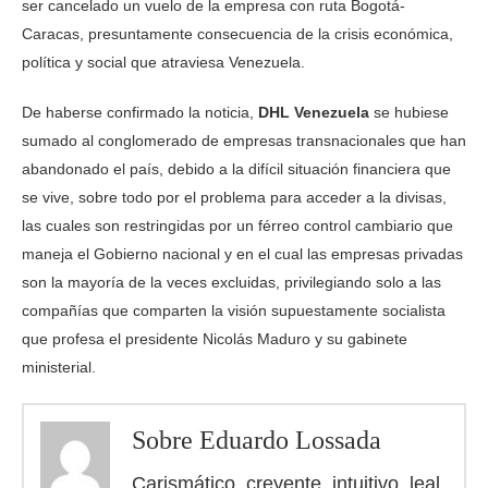
ser cancelado un vuelo de la empresa con ruta Bogotá-
Caracas, presuntamente consecuencia de la crisis económica,
política y social que atraviesa Venezuela.
De haberse confirmado la noticia,
DHL Venezuela
se hubiese
sumado al conglomerado de empresas transnacionales que han
abandonado el país, debido a la difícil situación financiera que
se vive, sobre todo por el problema para acceder a la divisas,
las cuales son restringidas por un férreo control cambiario que
maneja el Gobierno nacional y en el cual las empresas privadas
son la mayoría de la veces excluidas, privilegiando solo a las
compañías que comparten la visión supuestamente socialista
que profesa el presidente Nicolás Maduro y su gabinete
ministerial.
Sobre Eduardo Lossada
Carismático, creyente, intuitivo, leal,