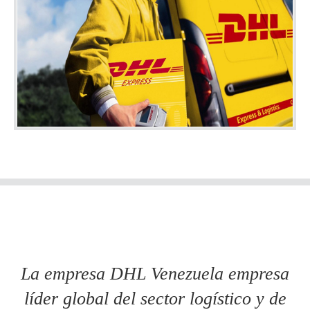
La empresa DHL Venezuela empresa
líder global del sector logístico y de