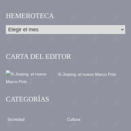
HEMEROTECA
CARTA DEL EDITOR
Xi Jinping, el nuevo Marco Polo
CATEGORÍAS
Sociedad
Cultura