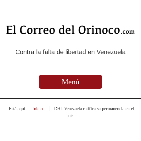
Contra la falta de libertad en Venezuela
Menú
Está aquí:
Inicio
»
DHL Venezuela ratifica su permanencia en el
país