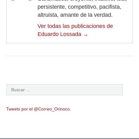
persistente, competitivo, pacifista,
altruista, amante de la verdad.
Ver todas las publicaciones de
Eduardo Lossada
→
Tweets por el @Correo_Orinoco.