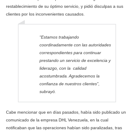
restablecimiento de su óptimo servicio, y pidió disculpas a sus
clientes por los inconvenientes causados.
“Estamos trabajando
coordinadamente con las autoridades
correspondientes para continuar
prestando un servicio de excelencia y
liderazgo, con la calidad
acostumbrada. Agradecemos la
confianza de nuestros clientes”,
subrayó.
Cabe mencionar que en días pasados, había sido publicado un
comunicado de la empresa DHL Venezuela, en la cual
notificaban que las operaciones habían sido paralizadas, tras