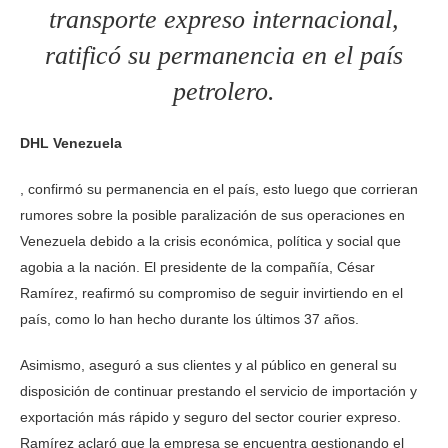
transporte expreso internacional,
ratificó su permanencia en el país
petrolero.
DHL Venezuela
, confirmó su permanencia en el país, esto luego que corrieran
rumores sobre la posible paralización de sus operaciones en
Venezuela debido a la crisis económica, política y social que
agobia a la nación. El presidente de la compañía, César
Ramírez, reafirmó su compromiso de seguir invirtiendo en el
país, como lo han hecho durante los últimos 37 años.
Asimismo, aseguró a sus clientes y al público en general su
disposición de continuar prestando el servicio de importación y
exportación más rápido y seguro del sector courier expreso.
Ramírez aclaró que la empresa se encuentra gestionando el