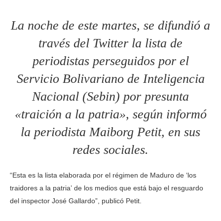
La noche de este martes, se difundió a
través del Twitter la lista de
periodistas perseguidos por el
Servicio Bolivariano de Inteligencia
Nacional (Sebin) por presunta
«traición a la patria», según informó
la periodista Maiborg Petit, en sus
redes sociales.
“Esta es la lista elaborada por el régimen de Maduro de ‘los
traidores a la patria’ de los medios que está bajo el resguardo
del inspector José Gallardo”, publicó Petit.