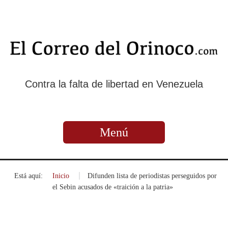
Contra la falta de libertad en Venezuela
Menú
Está aquí:
Inicio
»
Difunden lista de periodistas perseguidos por
el Sebin acusados de «traición a la patria»