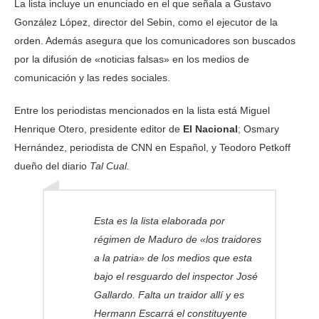
La lista incluye un enunciado en el que señala a Gustavo
González López, director del Sebin, como el ejecutor de la
orden. Además asegura que los comunicadores son buscados
por la difusión de «noticias falsas» en los medios de
comunicación y las redes sociales.
Entre los periodistas mencionados en la lista está Miguel
Henrique Otero, presidente editor de
El Nacional
; Osmary
Hernández, periodista de CNN en Español, y Teodoro Petkoff
dueño del diario
Tal Cual.
Esta es la lista elaborada por
régimen de Maduro de «los traidores
a la patria» de los medios que esta
bajo el resguardo del inspector José
Gallardo. Falta un traidor allí y es
Hermann Escarrá el constituyente