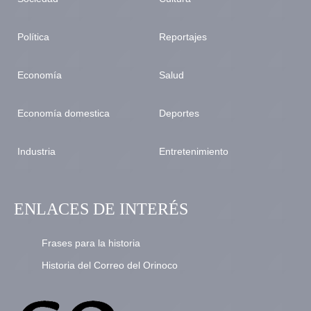
Política
Reportajes
Economía
Salud
Economía domestica
Deportes
Industria
Entretenimiento
ENLACES DE INTERÉS
Frases para la historia
Historia del Correo del Orinoco