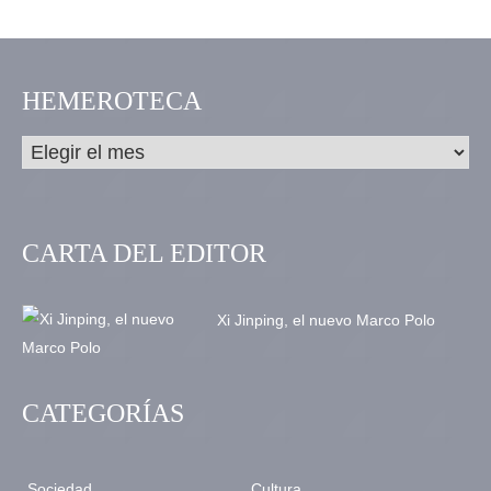
HEMEROTECA
CARTA DEL EDITOR
Xi Jinping, el nuevo Marco Polo
CATEGORÍAS
Sociedad
Cultura