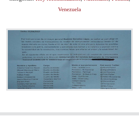
Venezuela