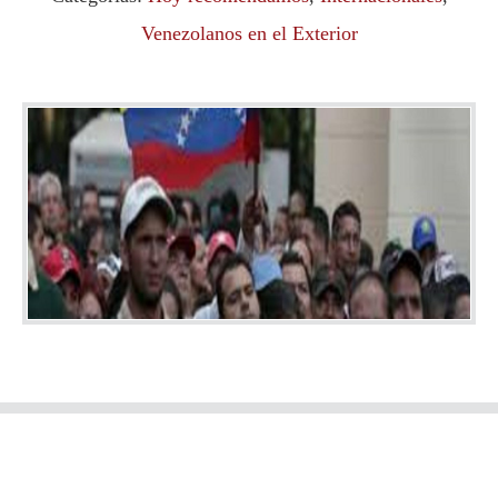
Venezolanos en el Exterior