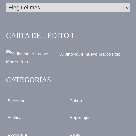
CARTA DEL EDITOR
Xi Jinping, el nuevo Marco Polo
CATEGORÍAS
Sociedad
Cultura
Política
Reportajes
Economía
Salud