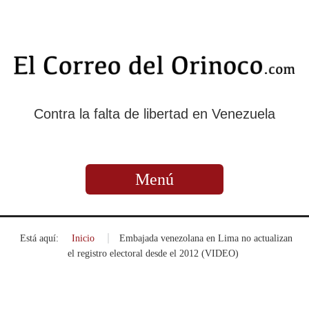
Contra la falta de libertad en Venezuela
Menú
Está aquí:
Inicio
»
Embajada venezolana en Lima no actualizan
el registro electoral desde el 2012 (VIDEO)