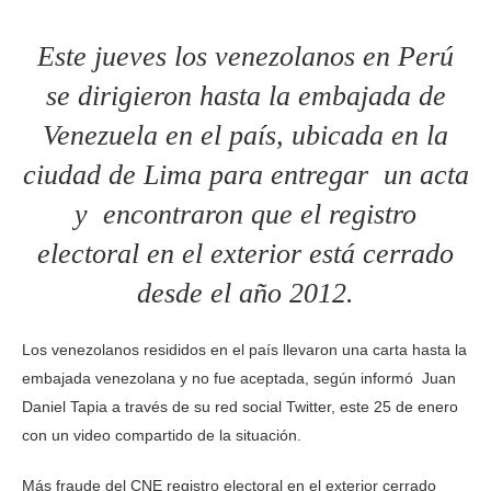
Este jueves los venezolanos en Perú
se dirigieron hasta la embajada de
Venezuela en el país, ubicada en la
ciudad de Lima para entregar un acta
y encontraron que el registro
electoral en el exterior está cerrado
desde el año 2012.
Los venezolanos resididos en el país llevaron una carta hasta la
embajada venezolana y no fue aceptada, según informó Juan
Daniel Tapia a través de su red social Twitter, este 25 de enero
con un video compartido de la situación.
Más fraude del CNE registro electoral en el exterior cerrado