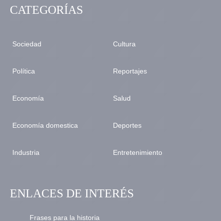
CATEGORÍAS
Sociedad
Cultura
Política
Reportajes
Economía
Salud
Economía domestica
Deportes
Industria
Entretenimiento
ENLACES DE INTERÉS
Frases para la historia