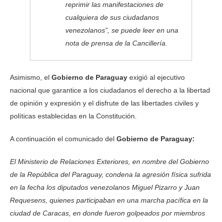
reprimir las manifestaciones de
cualquiera de sus ciudadanos
venezolanos”, se puede leer en una
nota de prensa de la Cancillería.
Asimismo, el
Gobierno de Paraguay
exigió al ejecutivo
nacional que garantice a los ciudadanos el derecho a la libertad
de opinión y expresión y el disfrute de las libertades civiles y
políticas establecidas en la Constitución.
A continuación el comunicado del
Gobierno de Paraguay:
El Ministerio de Relaciones Exteriores, en nombre del Gobierno
de la República del Paraguay, condena la agresión física sufrida
en la fecha los diputados venezolanos Miguel Pizarro y Juan
Requesens, quienes participaban en una marcha pacífica en la
ciudad de Caracas, en donde fueron golpeados por miembros