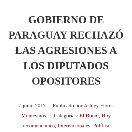
GOBIERNO DE
PARAGUAY RECHAZÓ
LAS AGRESIONES A
LOS DIPUTADOS
OPOSITORES
7
junio
2017
Publicado por
Ashley Flores
Montesinos
Categorías:
El Boom
,
Hoy
recomendamos
,
Internacionales
,
Política