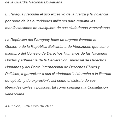
de la Guardia Nacional Bolivariana.
El Paraguay repudia el uso excesivo de la fuerza y la violencia
por parte de las autoridades militares para reprimir las
manifestaciones de cualquiera de sus ciudadanos venezolanos.
La República del Paraguay hace un urgente llamado al
Gobierno de la República Bolivariana de Venezuela, que como
miembro del Consejo de Derechos Humanos de las Naciones
Unidas y adherente de la Declaración Universal de Derechos
Humanos y del Pacto Internacional de Derechos Civiles y
Políticos, a garantizar a sus ciudadanos “el derecho a la libertad
de opinión y de expresión”, así como el disfrute de sus
libertades civiles y políticos, tal como consagra la Constitución
venezolana.
Asunción, 5 de junio de 2017