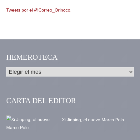
Tweets por el @Correo_Orinoco.
HEMEROTECA
CARTA DEL EDITOR
Xi Jinping, el nuevo Marco Polo