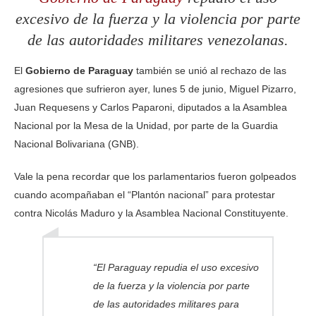
excesivo de la fuerza y la violencia por parte
de las autoridades militares venezolanas.
El
Gobierno de Paraguay
también se unió al rechazo de las
agresiones que sufrieron ayer, lunes 5 de junio, Miguel Pizarro,
Juan Requesens y Carlos Paparoni, diputados a la Asamblea
Nacional por la Mesa de la Unidad, por parte de la Guardia
Nacional Bolivariana (GNB).
Vale la pena recordar que los parlamentarios fueron golpeados
cuando acompañaban el “Plantón nacional” para protestar
contra Nicolás Maduro y la Asamblea Nacional Constituyente.
“El Paraguay repudia el uso excesivo
de la fuerza y la violencia por parte
de las autoridades militares para