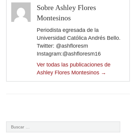
Sobre Ashley Flores
Montesinos
Periodista egresada de la
Universidad Católica Andrés Bello.
Twitter: @ashfloresm
Instagram:@ashfloresm16
Ver todas las publicaciones de
Ashley Flores Montesinos
→