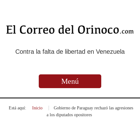
Contra la falta de libertad en Venezuela
Menú
Está aquí:
Inicio
»
Gobierno de Paraguay rechazó las agresiones
a los diputados opositores