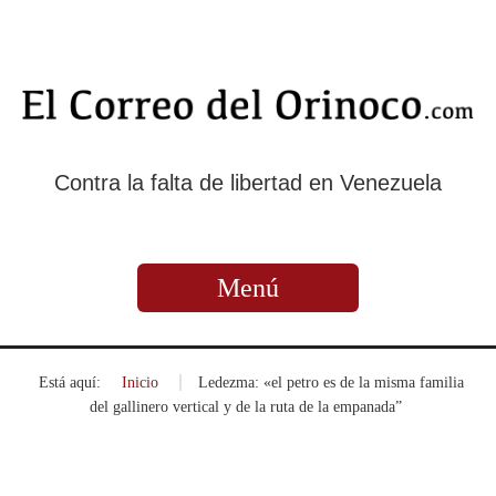
Contra la falta de libertad en Venezuela
Menú
Está aquí:
Inicio
»
Ledezma: «el petro es de la misma familia
del gallinero vertical y de la ruta de la empanada”