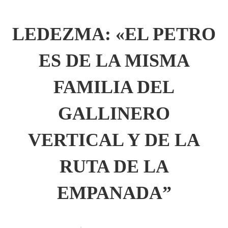
LEDEZMA: «EL PETRO
ES DE LA MISMA
FAMILIA DEL
GALLINERO
VERTICAL Y DE LA
RUTA DE LA
EMPANADA”