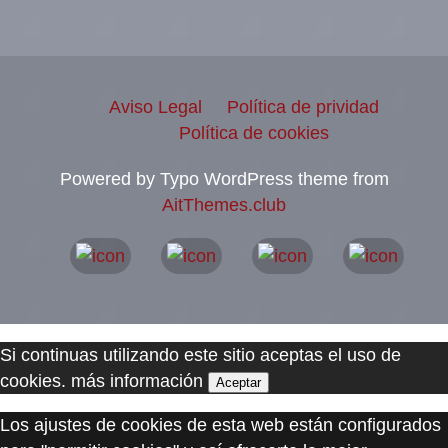
Aviso Legal
Política de prividad
Política de cookies
Powered by Typo WordPress theme from
AitThemes.club
Si continuas utilizando este sitio aceptas el uso de
cookies.
más información
Aceptar
Los ajustes de cookies de esta web están configurados