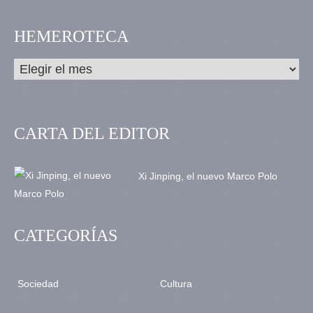
HEMEROTECA
CARTA DEL EDITOR
Xi Jinping, el nuevo Marco Polo
CATEGORÍAS
Sociedad
Cultura