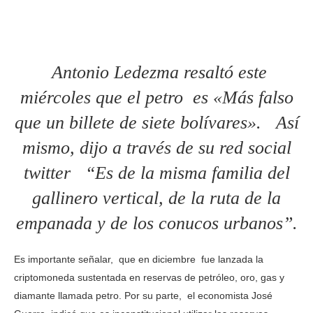
Antonio Ledezma resaltó este
miércoles que el petro es «Más falso
que un billete de siete bolívares». Así
mismo, dijo a través de su red social
twitter “Es de la misma familia del
gallinero vertical, de la ruta de la
empanada y de los conucos urbanos”.
Es importante señalar, que en diciembre fue lanzada la
criptomoneda sustentada en reservas de petróleo, oro, gas y
diamante llamada petro. Por su parte, el economista José