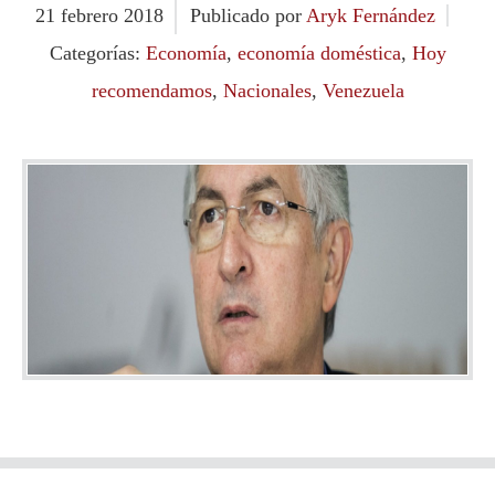
21
febrero
2018
Publicado por
Aryk Fernández
Categorías:
Economía
,
economía doméstica
,
Hoy
recomendamos
,
Nacionales
,
Venezuela