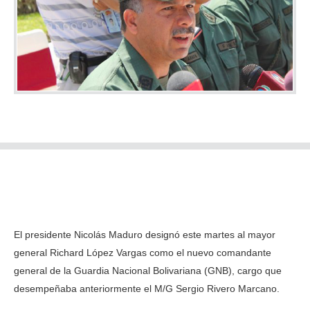
El presidente Nicolás Maduro designó este martes al mayor
general Richard López Vargas como el nuevo comandante
general de la Guardia Nacional Bolivariana (GNB), cargo que
desempeñaba anteriormente el M/G Sergio Rivero Marcano.