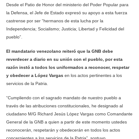
Desde el Patio de Honor del ministerio del Poder Popular para
la Defensa, el Jefe de Estado expresó su apoyo a esta fuerza
castrense por ser “hermanos de esta lucha por la
Independencia; Socialismo; Justicia; Libertad y Felicidad del
pueblo”.
El mandatario venezolano reiteró que la GNB debe
reverdecer a diario en su unión con el pueblo, por esta
razón instó a todos los uniformados a reconocer, respetar
y obedecer a López Vargas
en los actos pertinentes a los
servicios de la Patria.
“Cumpliendo con el sagrado mandato de nuestro pueblo a
través de las atribuciones constitucionales, he designado al
ciudadano M/G Richard Jesús López Vargas como Comandante
General de la GNB a quien a partir de este momento ustedes
reconocerán, respetarán y obedecerán en todos los actos
concernientes a los servicios de la Patria”, sostuvo.