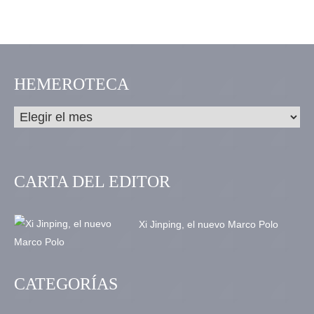
HEMEROTECA
CARTA DEL EDITOR
Xi Jinping, el nuevo Marco Polo
CATEGORÍAS