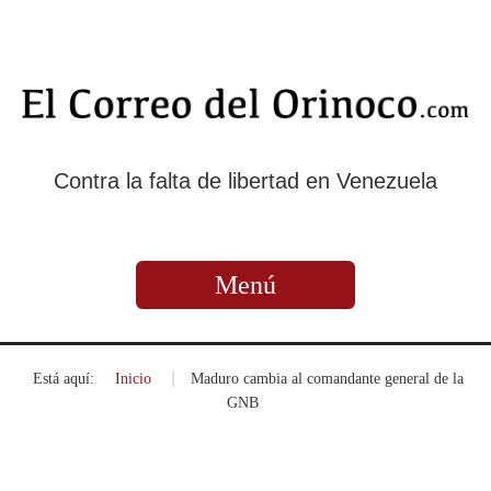
Contra la falta de libertad en Venezuela
Menú
Está aquí:
Inicio
»
Maduro cambia al comandante general de la
GNB