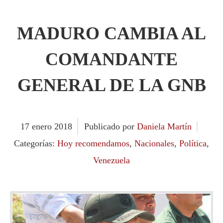
MADURO CAMBIA AL
COMANDANTE
GENERAL DE LA GNB
17
enero
2018
Publicado por
Daniela Martín
Categorías:
Hoy recomendamos
,
Nacionales
,
Política
,
Venezuela