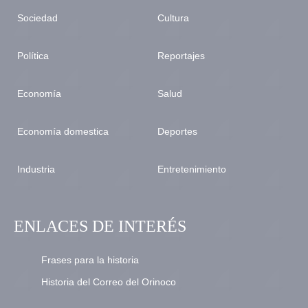
Sociedad
Cultura
Política
Reportajes
Economía
Salud
Economía domestica
Deportes
Industria
Entretenimiento
ENLACES DE INTERÉS
Frases para la historia
Historia del Correo del Orinoco