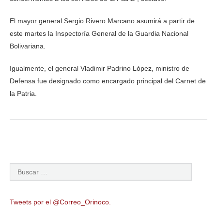
El mayor general Sergio Rivero Marcano asumirá a partir de
este martes la Inspectoría General de la Guardia Nacional
Bolivariana.
Igualmente, el general Vladimir Padrino López, ministro de
Defensa fue designado como encargado principal del Carnet de
la Patria.
Tweets por el @Correo_Orinoco.