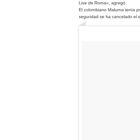
Live de Roma», agregó.
El colombiano Maluma tenía pr
seguridad se ha cancelado el 