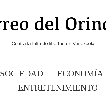
Contra la falta de libertad en Venezuela
SOCIEDAD
ECONOMÍA
ENTRETENIMIENTO