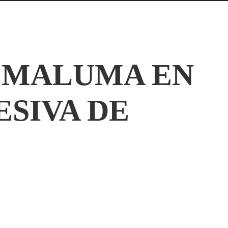
 MALUMA EN
SIVA DE