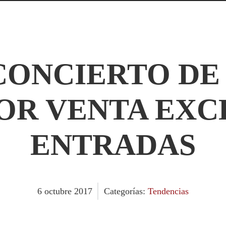
CONCIERTO DE
OR VENTA EXCE
ENTRADAS
6
octubre
2017
Categorías:
Tendencias