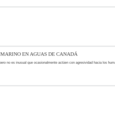
 MARINO EN AGUAS DE CANADÁ
 pero no es inusual que ocasionalmente actúen con agresividad hacia los hum