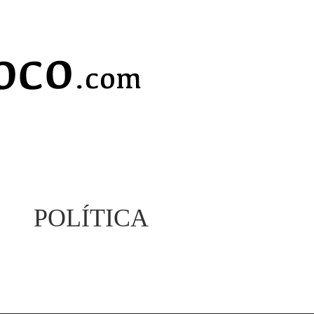
POLÍTICA