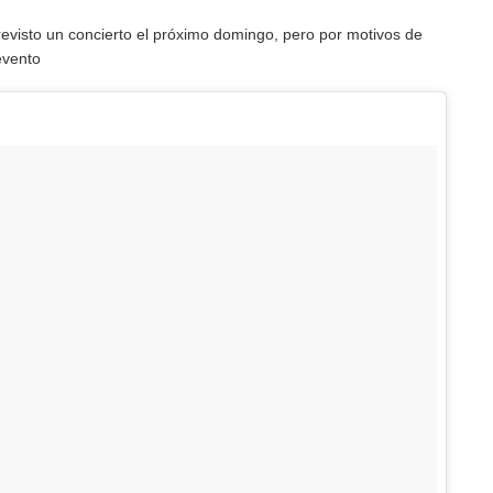
evisto un concierto el próximo domingo, pero por motivos de
evento