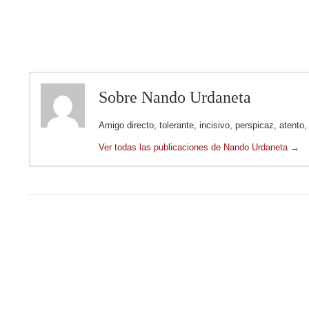
Sobre Nando Urdaneta
Amigo directo, tolerante, incisivo, perspicaz, atento
Ver todas las publicaciones de Nando Urdaneta
→