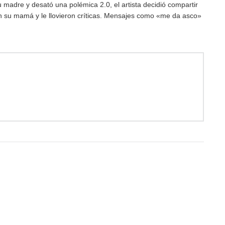
 madre y desató una polémica 2.0, el artista decidió compartir
 su mamá y le llovieron críticas. Mensajes como «me da asco»