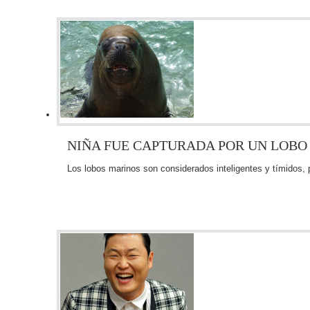
NIÑA FUE CAPTURADA POR UN LOBO
Los lobos marinos son considerados inteligentes y tímidos,