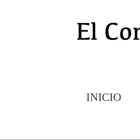
INICIO