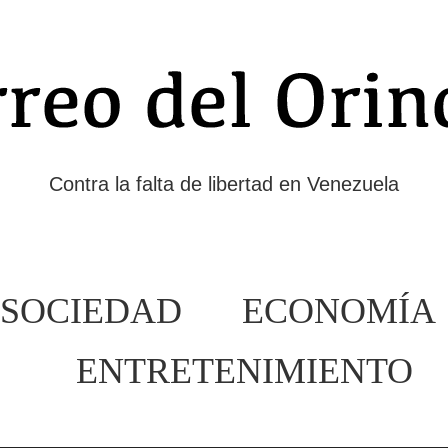
Contra la falta de libertad en Venezuela
SOCIEDAD
ECONOMÍA
ENTRETENIMIENTO