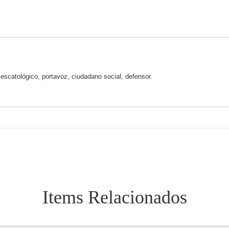
, escatológico, portavoz, ciudadano social, defensor.
Items Relacionados