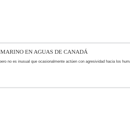
 MARINO EN AGUAS DE CANADÁ
 pero no es inusual que ocasionalmente actúen con agresividad hacia los hum