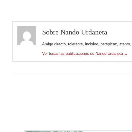
Sobre Nando Urdaneta
Amigo directo, tolerante, incisivo, perspicaz, atento
Ver todas las publicaciones de Nando Urdaneta
→