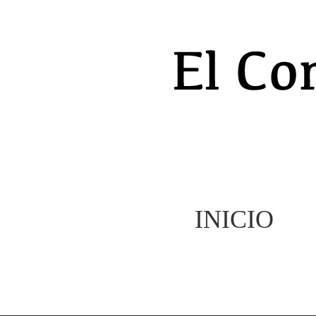
INICIO