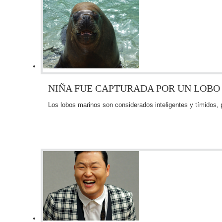
NIÑA FUE CAPTURADA POR UN LOBO
Los lobos marinos son considerados inteligentes y tímidos,