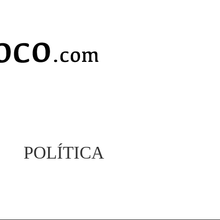
POLÍTICA