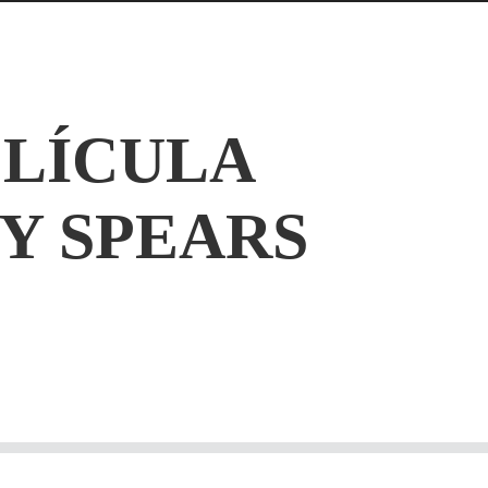
ELÍCULA
Y SPEARS