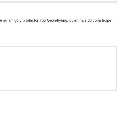
 de su amigo y productor Yoo Geon-hyung, quien ha sido copartícipe