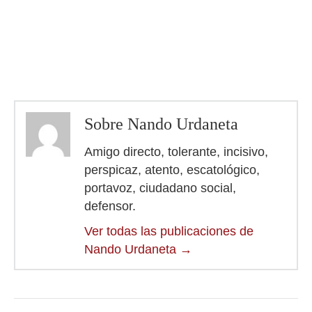
Sobre Nando Urdaneta
Amigo directo, tolerante, incisivo,
perspicaz, atento, escatológico,
portavoz, ciudadano social,
defensor.
Ver todas las publicaciones de
Nando Urdaneta
→