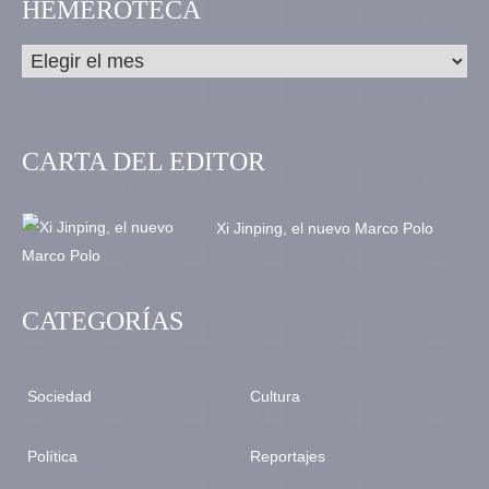
HEMEROTECA
CARTA DEL EDITOR
Xi Jinping, el nuevo Marco Polo
CATEGORÍAS
Sociedad
Cultura
Política
Reportajes