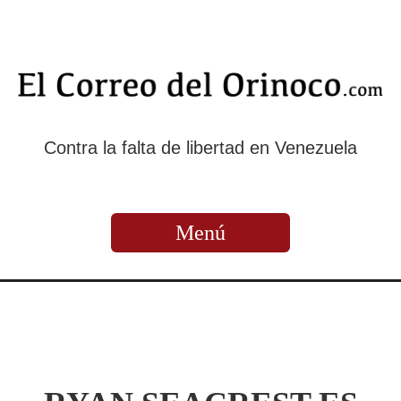
Contra la falta de libertad en Venezuela
Menú