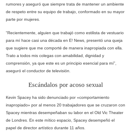
rumores y aseguró que siempre trata de mantener un ambiente
de respeto entre su equipo de trabajo, conformado en su mayor
parte por mujeres.
“Recientemente, alguien que trabajó como estilista de vestuario
para mí hace casi una década en E! News, presentó una queja
que sugiere que me comporté de manera inapropiada con ella.
Trato a todos mis colegas con amabilidad, dignidad y
comprensión, ya que este es un principio esencial para mí”,
aseguró el conductor de televisión.
Escándalos por acoso sexual
Kevin Spacey ha sido denunciado por «comportamiento
inapropiado» por al menos 20 trabajadores que se cruzaron con
Spacey mientras desempeñaban su labor en el Old Vic Theater
de Londres. En este mítico espacio, Spacey desempeñó el
papel de director artístico durante 11 años.