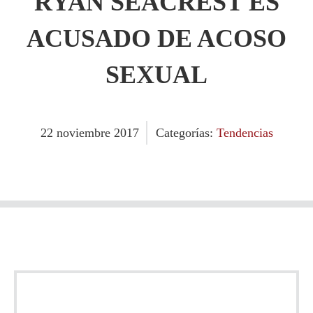
RYAN SEACREST ES
ACUSADO DE ACOSO
SEXUAL
22
noviembre
2017
Categorías:
Tendencias