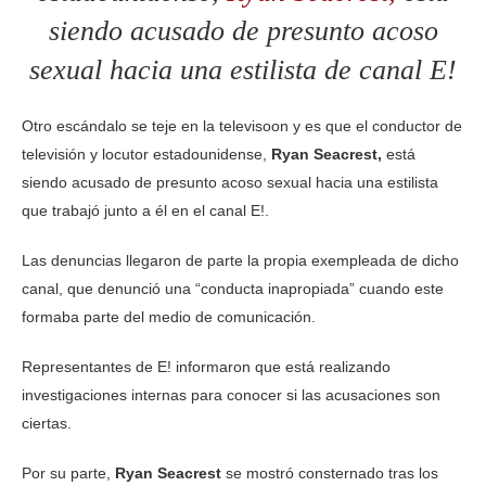
siendo acusado de presunto acoso
sexual hacia una estilista de canal E!
Otro escándalo se teje en la televisoon y es que el conductor de
televisión y locutor estadounidense,
Ryan Seacrest,
está
siendo acusado de presunto acoso sexual hacia una estilista
que trabajó junto a él en el canal E!.
Las denuncias llegaron de parte la propia exempleada de dicho
canal, que denunció una “conducta inapropiada” cuando este
formaba parte del medio de comunicación.
Representantes de E! informaron que está realizando
investigaciones internas para conocer si las acusaciones son
ciertas.
Por su parte,
Ryan
Seacrest
se mostró consternado tras los