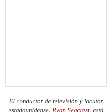
El conductor de televisión y locutor
estadounidense,
Ryan Seacrest,
está