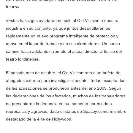
futuro».
«Estos hallazgos ayudarán no solo al Old Vic sino a nuestra
industria en su conjunto, ya que juntos desarrollaremos
rápidamente un nuevo programa inteligente de protección y
apoyo en el lugar de trabajo y en sus alrededores. Un nuevo
camino hacia adelante», remató el actual director artístico del
teatro londinense.
El pasado mes de octubre, el Old Vic contrató a un bufete de
abogados externo para investigar el asunto. Todas excepto dos
de las acusaciones se produjeron antes del año 2009. Según
las declaraciones de los afectados, muchos de los trabajadores
no presentaron la denuncia en su momento por miedo a
represalias y agravios, dado el status de Spacey como miembro
destacado de la élite de Hollywood.