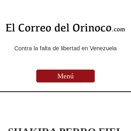
Contra la falta de libertad en Venezuela
Menú