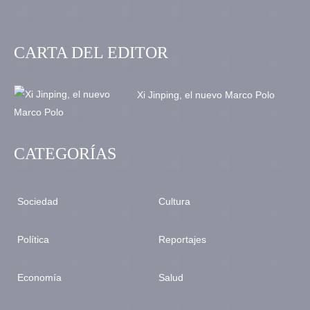
CARTA DEL EDITOR
Xi Jinping, el nuevo Marco Polo
CATEGORÍAS
Sociedad
Cultura
Política
Reportajes
Economía
Salud