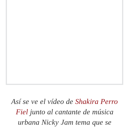
Así se ve el vídeo de
Shakira Perro
Fiel
junto al cantante de música
urbana Nicky Jam tema que se