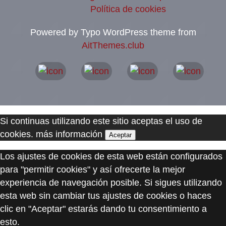
Política de cookies
Powered by Typo WordPress theme from
AitThemes.club
Si continuas utilizando este sitio aceptas el uso de
cookies.
más información
Aceptar
Los ajustes de cookies de esta web están configurados
para "permitir cookies" y así ofrecerte la mejor
experiencia de navegación posible. Si sigues utilizando
esta web sin cambiar tus ajustes de cookies o haces
clic en "Aceptar" estarás dando tu consentimiento a
esto.