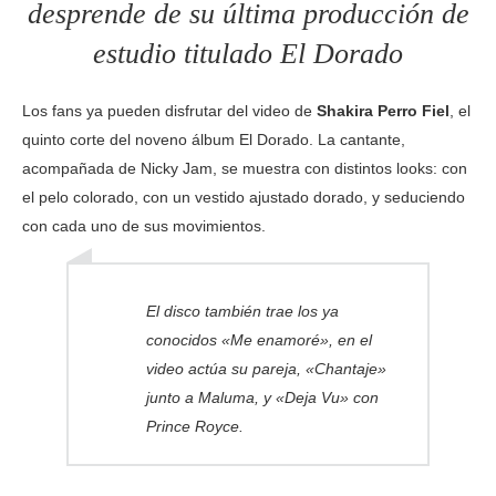
desprende de su última producción de
estudio titulado El Dorado
Los fans ya pueden disfrutar del video de
Shakira Perro Fiel
, el
quinto corte del noveno álbum El Dorado. La cantante,
acompañada de Nicky Jam, se muestra con distintos looks: con
el pelo colorado, con un vestido ajustado dorado, y seduciendo
con cada uno de sus movimientos.
El disco también trae los ya
conocidos «Me enamoré», en el
video actúa su pareja, «Chantaje»
junto a Maluma, y «Deja Vu» con
Prince Royce.