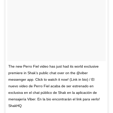
The new Perro Fiel video has just had its world exclusive
premiere in Shak’s public chat over on the @viber
messenger app. Click to watch it now! (Link in bio) / El
nuevo video de Perro Fiel acaba de ser estrenado en
exclusiva en el chat público de Shak en la aplicación de
mensajería Viber. En la bio encontrarán el link para verlo!
ShakHQ