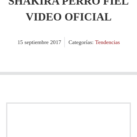
SHAKIRA PERRO FIEL
VIDEO OFICIAL
15
septiembre
2017
Categorías:
Tendencias