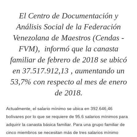
El Centro de Documentación y
Análisis Social de la Federación
Venezolana de Maestros (Cendas -
FVM), informó que la canasta
familiar de febrero de 2018 se ubicó
en 37.517.912,13 , aumentando un
53,7% con respecto al mes de enero
de 2018.
Actualmente, el salario mínimo se ubica en 392.646,46
bolívares por lo que se requiere de 95.6 salarios mínimos para
adquirir la canasta básica familiar. Para una grupo familiar de
cinco miembros se necesitan más de tres salarios mínimo