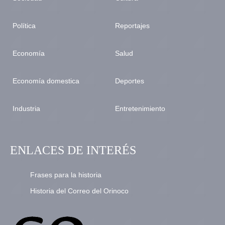
Política
Reportajes
Economía
Salud
Economía domestica
Deportes
Industria
Entretenimiento
ENLACES DE INTERÉS
Frases para la historia
Historia del Correo del Orinoco