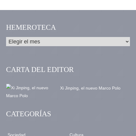
HEMEROTECA
CARTA DEL EDITOR
Xi Jinping, el nuevo Marco Polo
CATEGORÍAS
Sociedad
Cultura