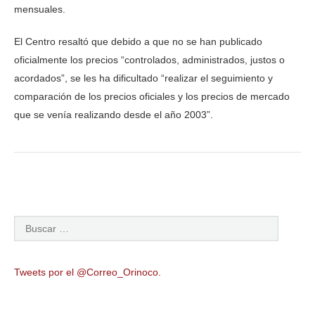
mensuales.
El Centro resaltó que debido a que no se han publicado
oficialmente los precios “controlados, administrados, justos o
acordados”, se les ha dificultado “realizar el seguimiento y
comparación de los precios oficiales y los precios de mercado
que se venía realizando desde el año 2003”.
Tweets por el @Correo_Orinoco.