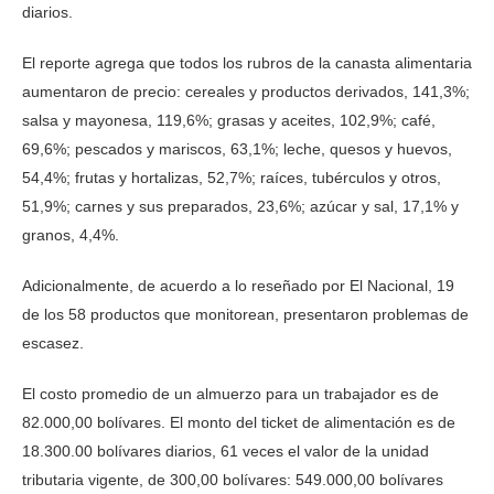
diarios.
El reporte agrega que todos los rubros de la canasta alimentaria
aumentaron de precio: cereales y productos derivados, 141,3%;
salsa y mayonesa, 119,6%; grasas y aceites, 102,9%; café,
69,6%; pescados y mariscos, 63,1%; leche, quesos y huevos,
54,4%; frutas y hortalizas, 52,7%; raíces, tubérculos y otros,
51,9%; carnes y sus preparados, 23,6%; azúcar y sal, 17,1% y
granos, 4,4%.
Adicionalmente, de acuerdo a lo reseñado por El Nacional, 19
de los 58 productos que monitorean, presentaron problemas de
escasez.
El costo promedio de un almuerzo para un trabajador es de
82.000,00 bolívares. El monto del ticket de alimentación es de
18.300.00 bolívares diarios, 61 veces el valor de la unidad
tributaria vigente, de 300,00 bolívares: 549.000,00 bolívares