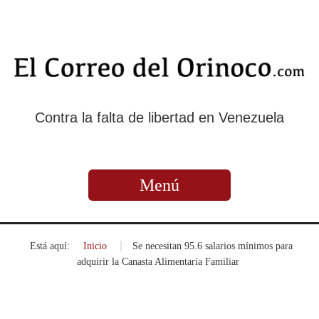
Contra la falta de libertad en Venezuela
Menú
Está aquí:
Inicio
»
Se necesitan 95.6 salarios mínimos para
adquirir la Canasta Alimentaria Familiar