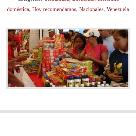
doméstica
,
Hoy recomendamos
,
Nacionales
,
Venezuela