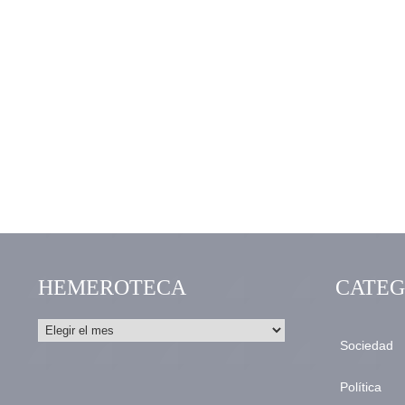
HEMEROTECA
CATEG
Sociedad
Política