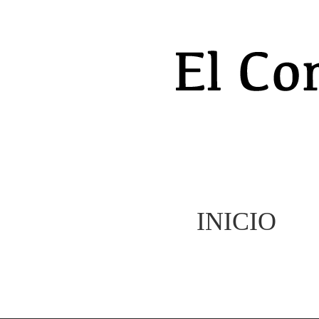
INICIO