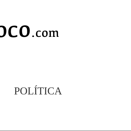
POLÍTICA