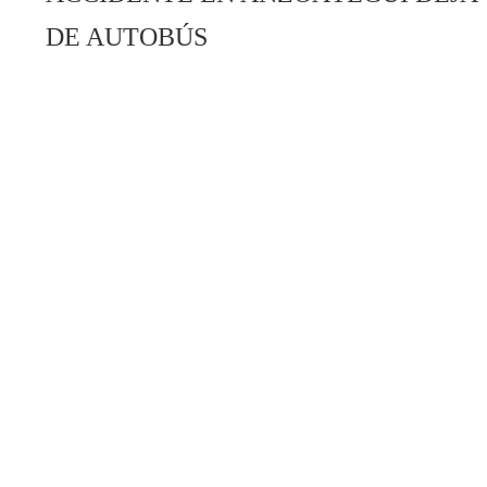
DE AUTOBÚS