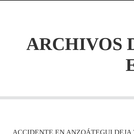
ARCHIVOS 
ACCIDENTE EN ANZOÁTEGUI DEJA 