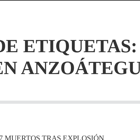
DE ETIQUETAS
EN ANZOÁTEGU
7 MUERTOS TRAS EXPLOSIÓN