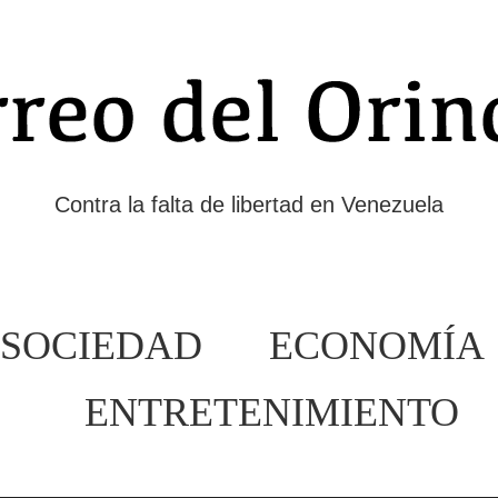
Contra la falta de libertad en Venezuela
SOCIEDAD
ECONOMÍA
ENTRETENIMIENTO